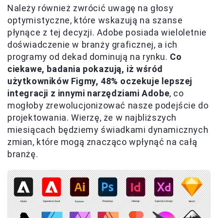
Należy również zwrócić uwagę na głosy
optymistyczne, które wskazują na szanse
płynące z tej decyzji. Adobe posiada wieloletnie
doświadczenie w branży graficznej, a ich
programy od dekad dominują na rynku.
Co
ciekawe, badania pokazują, iż wśród
użytkowników Figmy, 48% oczekuje lepszej
integracji z innymi narzędziami Adobe
, co
mogłoby zrewolucjonizować nasze podejście do
projektowania. Wierzę, że w najbliższych
miesiącach będziemy świadkami dynamicznych
zmian, które mogą znacząco wpłynąć na całą
branżę.