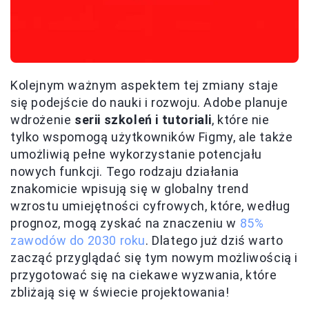
Kolejnym ważnym aspektem tej zmiany staje
się podejście do nauki i rozwoju. Adobe planuje
wdrożenie
serii szkoleń i tutoriali
, które nie
tylko wspomogą użytkowników Figmy, ale także
umożliwią pełne wykorzystanie potencjału
nowych funkcji. Tego rodzaju działania
znakomicie wpisują się w globalny trend
wzrostu umiejętności cyfrowych, które, według
prognoz, mogą zyskać na znaczeniu w
85%
zawodów do 2030 roku
. Dlatego już dziś warto
zacząć przyglądać się tym nowym możliwością i
przygotować się na ciekawe wyzwania, które
zbliżają się w świecie projektowania!