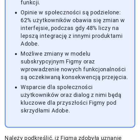
funkcji.
Opinie w społeczności są podzielone:
62% użytkowników obawia się zmian w
interfejsie, podczas gdy 48% liczy na
lepszą integrację z innymi produktami
Adobe.
Możliwe zmiany w modelu
subskrypcyjnym Figmy oraz
wprowadzenie nowych funkcjonalności
są oczekiwaną konsekwencją przejęcia.
Wsparcie dla społeczności
użytkowników oraz dialog z nimi będą
kluczowe dla przyszłości Figmy pod
skrzydłami Adobe.
Należy podkreślić, iż Figma zdobyła uznanie