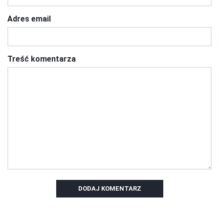
Adres email
Treść komentarza
DODAJ KOMENTARZ