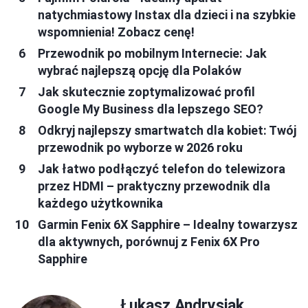
natychmiastowy Instax dla dzieci i na szybkie
wspomnienia! Zobacz cenę!
Przewodnik po mobilnym Internecie: Jak
wybrać najlepszą opcję dla Polaków
Jak skutecznie zoptymalizować profil
Google My Business dla lepszego SEO?
Odkryj najlepszy smartwatch dla kobiet: Twój
przewodnik po wyborze w 2026 roku
Jak łatwo podłączyć telefon do telewizora
przez HDMI – praktyczny przewodnik dla
każdego użytkownika
Garmin Fenix 6X Sapphire – Idealny towarzysz
dla aktywnych, porównuj z Fenix 6X Pro
Sapphire
Łukasz Andrysiak