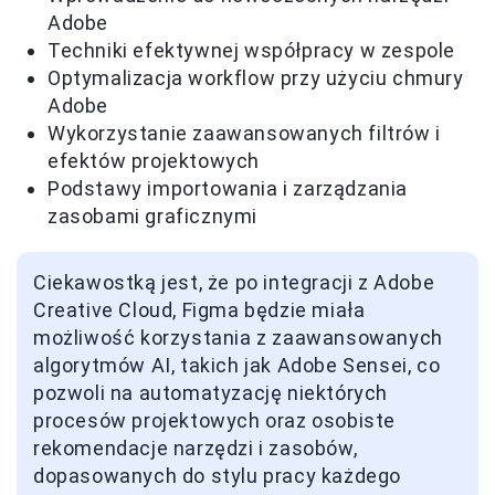
Adobe
Techniki efektywnej współpracy w zespole
Optymalizacja workflow przy użyciu chmury
Adobe
Wykorzystanie zaawansowanych filtrów i
efektów projektowych
Podstawy importowania i zarządzania
zasobami graficznymi
Ciekawostką jest, że po integracji z Adobe
Creative Cloud, Figma będzie miała
możliwość korzystania z zaawansowanych
algorytmów AI, takich jak Adobe Sensei, co
pozwoli na automatyzację niektórych
procesów projektowych oraz osobiste
rekomendacje narzędzi i zasobów,
dopasowanych do stylu pracy każdego