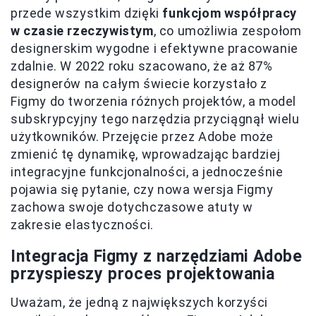
przede wszystkim dzięki
funkcjom współpracy
w czasie rzeczywistym
, co umożliwia zespołom
designerskim wygodne i efektywne pracowanie
zdalnie. W 2022 roku szacowano, że aż 87%
designerów na całym świecie korzystało z
Figmy do tworzenia różnych projektów, a model
subskrypcyjny tego narzędzia przyciągnął wielu
użytkowników. Przejęcie przez Adobe może
zmienić tę dynamikę, wprowadzając bardziej
integracyjne funkcjonalności, a jednocześnie
pojawia się pytanie, czy nowa wersja Figmy
zachowa swoje dotychczasowe atuty w
zakresie elastyczności.
Integracja Figmy z narzędziami Adobe
przyspieszy proces projektowania
Uważam, że jedną z największych korzyści