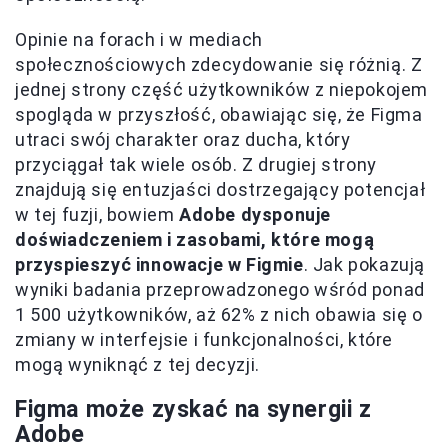
Opinie na forach i w mediach
społecznościowych zdecydowanie się różnią. Z
jednej strony część użytkowników z niepokojem
spogląda w przyszłość, obawiając się, że Figma
utraci swój charakter oraz ducha, który
przyciągał tak wiele osób. Z drugiej strony
znajdują się entuzjaści dostrzegający potencjał
w tej fuzji, bowiem
Adobe dysponuje
doświadczeniem i zasobami, które mogą
przyspieszyć innowacje w Figmie
. Jak pokazują
wyniki badania przeprowadzonego wśród ponad
1 500 użytkowników, aż 62% z nich obawia się o
zmiany w interfejsie i funkcjonalności, które
mogą wyniknąć z tej decyzji.
Figma może zyskać na synergii z
Adobe