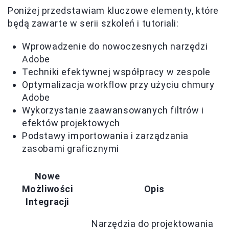
Poniżej przedstawiam kluczowe elementy, które
będą zawarte w serii szkoleń i tutoriali:
Wprowadzenie do nowoczesnych narzędzi
Adobe
Techniki efektywnej współpracy w zespole
Optymalizacja workflow przy użyciu chmury
Adobe
Wykorzystanie zaawansowanych filtrów i
efektów projektowych
Podstawy importowania i zarządzania
zasobami graficznymi
Nowe
Możliwości
Opis
Integracji
Narzędzia do projektowania