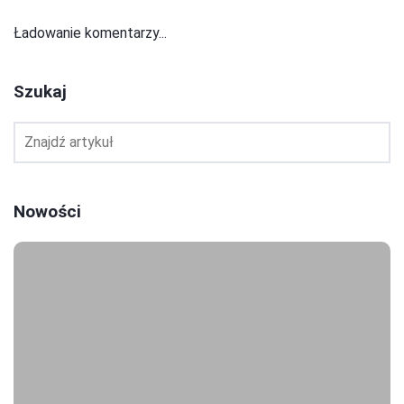
Ładowanie komentarzy...
Szukaj
Nowości