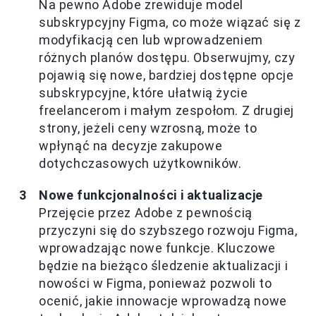
Na pewno Adobe zrewiduje model
subskrypcyjny Figma, co może wiązać się z
modyfikacją cen lub wprowadzeniem
różnych planów dostępu. Obserwujmy, czy
pojawią się nowe, bardziej dostępne opcje
subskrypcyjne, które ułatwią życie
freelancerom i małym zespołom. Z drugiej
strony, jeżeli ceny wzrosną, może to
wpłynąć na decyzje zakupowe
dotychczasowych użytkowników.
Nowe funkcjonalności i aktualizacje
Przejęcie przez Adobe z pewnością
przyczyni się do szybszego rozwoju Figma,
wprowadzając nowe funkcje. Kluczowe
będzie na bieżąco śledzenie aktualizacji i
nowości w Figma, ponieważ pozwoli to
ocenić, jakie innowacje wprowadzą nowe