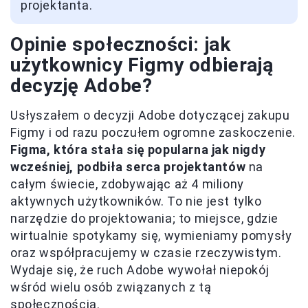
projektanta.
Opinie społeczności: jak
użytkownicy Figmy odbierają
decyzję Adobe?
Usłyszałem o decyzji Adobe dotyczącej zakupu
Figmy i od razu poczułem ogromne zaskoczenie.
Figma, która stała się popularna jak nigdy
wcześniej, podbiła serca projektantów
na
całym świecie, zdobywając aż 4 miliony
aktywnych użytkowników. To nie jest tylko
narzędzie do projektowania; to miejsce, gdzie
wirtualnie spotykamy się, wymieniamy pomysły
oraz współpracujemy w czasie rzeczywistym.
Wydaje się, że ruch Adobe wywołał niepokój
wśród wielu osób związanych z tą
społecznością.