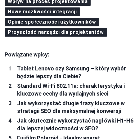
Wpływ na proces projektowania
Nowe możliwości integracji
Opinie społeczności użytkowników
Przyszłość narzędzi dla projektantów
Powiązane wpisy:
Tablet Lenovo czy Samsung – który wybór
będzie lepszy dla Ciebie?
Standard Wi-Fi 802.11a: charakterystyka i
kluczowe cechy dla wydajnych sieci
Jak wykorzystać długie frazy kluczowe w
strategii SEO dla maksymalnej konwersji
Jak skutecznie wykorzystać nagłówki H1-H6
dla lepszej widoczności w SEO?
Fujifilm Polaroid - Idealny aparat