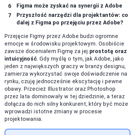
Figma może zyskać na synergii z Adobe
Przyszłość narzędzi dla projektantów: co
dalej z Figma po przejęciu przez Adobe?
Przejęcie Figmy przez Adobe budzi ogromne
emocje w środowisku projektowym. Osobiście
zawsze doceniałem Figmę za jej
prostotę oraz
intuicyjność
. Gdy myślę o tym, jak Adobe, jako
jeden z największych graczy w branży designu,
zamierza wykorzystać swoje doświadczenie na
rynku, czuję jednocześnie ekscytację i pewne
obawy. Przecież Illustrator oraz Photoshop
przez lata dominowały w tej dziedzinie, a teraz
dołącza do nich silny konkurent, który być może
wprowadzi istotne zmiany w procesie
projektowania.