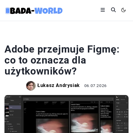
TECHNOLOGIA
Adobe przejmuje Figmę:
co to oznacza dla
użytkowników?
Łukasz Andrysiak
06.07.2026