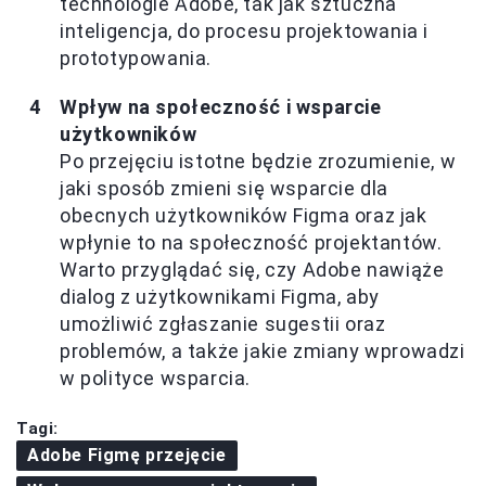
technologie Adobe, tak jak sztuczna
inteligencja, do procesu projektowania i
prototypowania.
Wpływ na społeczność i wsparcie
użytkowników
Po przejęciu istotne będzie zrozumienie, w
jaki sposób zmieni się wsparcie dla
obecnych użytkowników Figma oraz jak
wpłynie to na społeczność projektantów.
Warto przyglądać się, czy Adobe nawiąże
dialog z użytkownikami Figma, aby
umożliwić zgłaszanie sugestii oraz
problemów, a także jakie zmiany wprowadzi
w polityce wsparcia.
Tagi:
Adobe Figmę przejęcie