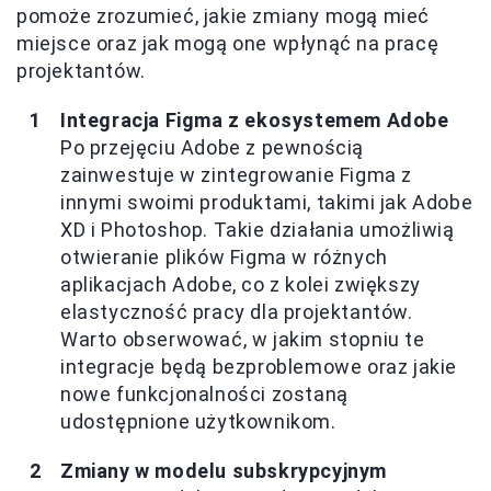
pomoże zrozumieć, jakie zmiany mogą mieć
miejsce oraz jak mogą one wpłynąć na pracę
projektantów.
Integracja Figma z ekosystemem Adobe
Po przejęciu Adobe z pewnością
zainwestuje w zintegrowanie Figma z
innymi swoimi produktami, takimi jak Adobe
XD i Photoshop. Takie działania umożliwią
otwieranie plików Figma w różnych
aplikacjach Adobe, co z kolei zwiększy
elastyczność pracy dla projektantów.
Warto obserwować, w jakim stopniu te
integracje będą bezproblemowe oraz jakie
nowe funkcjonalności zostaną
udostępnione użytkownikom.
Zmiany w modelu subskrypcyjnym