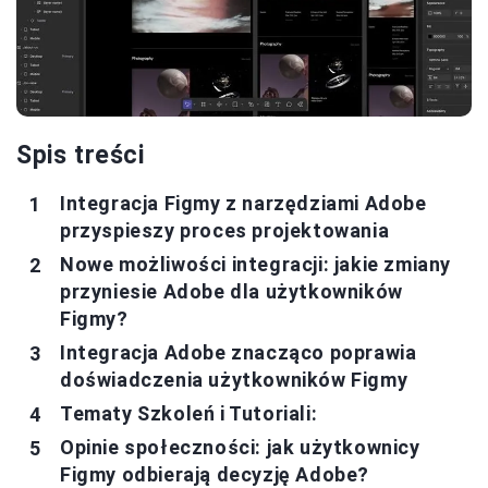
Spis treści
Integracja Figmy z narzędziami Adobe
przyspieszy proces projektowania
Nowe możliwości integracji: jakie zmiany
przyniesie Adobe dla użytkowników
Figmy?
Integracja Adobe znacząco poprawia
doświadczenia użytkowników Figmy
Tematy Szkoleń i Tutoriali:
Opinie społeczności: jak użytkownicy
Figmy odbierają decyzję Adobe?