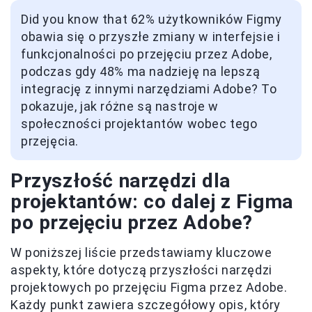
Did you know that 62% użytkowników Figmy
obawia się o przyszłe zmiany w interfejsie i
funkcjonalności po przejęciu przez Adobe,
podczas gdy 48% ma nadzieję na lepszą
integrację z innymi narzędziami Adobe? To
pokazuje, jak różne są nastroje w
społeczności projektantów wobec tego
przejęcia.
Przyszłość narzędzi dla
projektantów: co dalej z Figma
po przejęciu przez Adobe?
W poniższej liście przedstawiamy kluczowe
aspekty, które dotyczą przyszłości narzędzi
projektowych po przejęciu Figma przez Adobe.
Każdy punkt zawiera szczegółowy opis, który