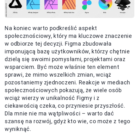
Na koniec warto podkreślić aspekt
społecznościowy, który ma kluczowe znaczenie
w odbiorze tej decyzji. Figma zbudowała
imponującą bazę użytkowników, którzy chętnie
dzielą się swoimi pomysłami, projektami oraz
wsparciem. Być może właśnie ten element
sprawi, że mimo wszelkich zmian, wciąż
pozostaniemy zjednoczeni. Reakcje w mediach
społecznościowych pokazują, że wiele osób
wciąż wierzy w unikalność Figmy i z
ciekawością czeka, co przyniesie przyszłość.
Dla mnie nie ma wątpliwości – warto dać
szansę na rozwój, gdyż kto wie, co może z tego
wyniknąć.