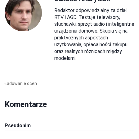
Redaktor odpowiedzialny za dział
RTV i AGD. Testuje telewizory,
słuchawki, sprzęt audio i inteligentne
urządzenia domowe. Skupia się na
praktycznych aspektach
użytkowania, opłacalności zakupu
oraz realnych różnicach między
modelami.
Ładowanie ocen...
Komentarze
Pseudonim