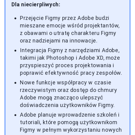
Dla niecierpliwych:
Przejęcie Figmy przez Adobe budzi
mieszane emocje wśród projektantów,
z obawami o utratę charakteru Figmy
oraz nadziejami na innowacje.
Integracja Figmy z narzędziami Adobe,
takimi jak Photoshop i Adobe XD, może
przyspieszyć proces projektowania i
poprawić efektywność pracy zespołów.
Nowe funkcje współpracy w czasie
rzeczywistym oraz dostęp do chmury
Adobe mogą znacząco ulepszyć
doświadczenia użytkowników Figmy.
Adobe planuje wprowadzenie szkoleń i
tutoriali, które pomogą użytkownikom
Figmy w pełnym wykorzystaniu nowych