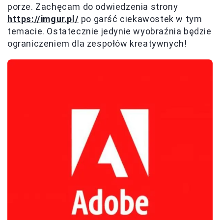
porze. Zachęcam do odwiedzenia strony
https://imgur.pl/
po garść ciekawostek w tym
temacie. Ostatecznie jedynie wyobraźnia będzie
ograniczeniem dla zespołów kreatywnych!