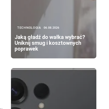
TECHNOLOGIA
06.08.2026
Jaką gładź do wałka wybrać?
Uniknij smug i kosztownych
.
poprawek