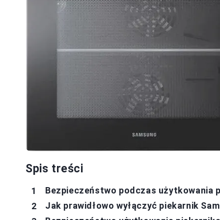
Spis treści
Bezpieczeństwo podczas użytkowania pi
Jak prawidłowo wyłączyć piekarnik Sa