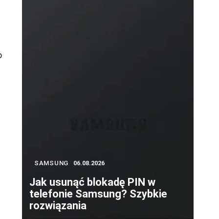
o
SAMSUNG
06.08.2026
Jak usunąć blokadę PIN w
telefonie Samsung? Szybkie
rozwiązania