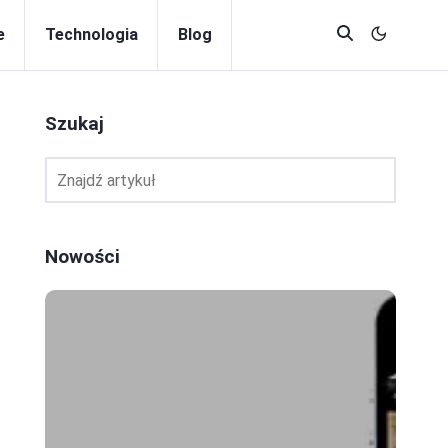
e
Technologia
Blog
Szukaj
Nowości