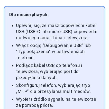
Dla niecierpliwych:
Upewnij się, że masz odpowiedni kabel
USB (USB-C lub micro-USB) odpowiedni
do twojego smartfona i telewizora.
Włącz opcję "Debugowanie USB" lub
"Typ połączenia" w ustawieniach
telefonu.
Podłącz kabel USB do telefonu i
telewizora, wybierając port do
przesyłania danych.
Skonfiguruj telefon, wybierając tryb
„MTP” dla przesyłania multimediów.
Wybierz źródło sygnału na telewizorze
za pomocą pilota.