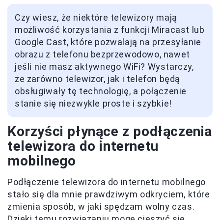
Czy wiesz, że niektóre telewizory mają
możliwość korzystania z funkcji Miracast lub
Google Cast, które pozwalają na przesyłanie
obrazu z telefonu bezprzewodowo, nawet
jeśli nie masz aktywnego WiFi? Wystarczy,
że zarówno telewizor, jak i telefon będą
obsługiwały tę technologię, a połączenie
stanie się niezwykle proste i szybkie!
Korzyści płynące z podłączenia
telewizora do internetu
mobilnego
Podłączenie telewizora do internetu mobilnego
stało się dla mnie prawdziwym odkryciem, które
zmienia sposób, w jaki spędzam wolny czas.
Dzięki temu rozwiązaniu mogę cieszyć się