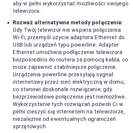
aby w pełni wykorzystać możliwości swojego
telewizora.
Rozważ alternatywne metody połączenia:
Gdy Twój telewizor nie wspiera połączenia
Wi-Fi, przemyśl użycie adaptera Ethernet do
USB lub urządzeń typu powerline. Adapter
Ethernet umożliwia podłączenie telewizora
bezpośrednio do routera za pomocą kabla, co
może zapewnić stabilniejsze połączenie.
Urządzenia powerline przesyłają sygnał
internetowy przez sieć elektryczną w domu,
co stanowi doskonałe rozwiązanie, gdy
bezprzewodowe połączenie jest niemożliwe.
Wykorzystanie tych rozwiązań pozwoli Ci w
pełni cieszyć się internetem na telewizorze,
niezależnie od ewentualnych ograniczeń
sprzętowych.