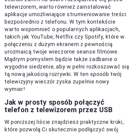
telewizorem, warto również zainstalować
aplikacje umożliwiające strumieniowanie treści
bezpośrednio z telefonu. W tym kontekście
warto wspomnieć o popularnych aplikacjach,
takich jak YouTube, Netflix czy Spotify, które w
połączeniu z dużym ekranem z pewnością
urozmaicą twoje wieczorne seanse filmowe.
Mądrym pomysłem będzie także zadbanie o
wygodne siedzenie, aby w pełni rozkoszować się
tą nową jakością rozrywki. W ten sposób twój
telewizyjny wieczór zyska zupełnie nowy
wymiar!
Jak w prosty sposób połączyć
telefon z telewizorem przez USB
W poniższej liście znajdziesz praktyczne kroki,
które pozwolą Ci skutecznie podłączyć swój