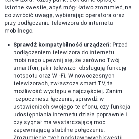
istotne kwestie, abyś mógł łatwo zrozumieć, na
co zwrócić uwagę, wybierając operatora oraz
przy podłączaniu telewizora do internetu
mobilnego.
Sprawdź kompatybilność urządzeń:
Przed
podłączeniem telewizora do internetu
mobilnego upewnij się, że zarówno Twój
smartfon, jak i telewizor obsługują funkcję
hotspotu oraz Wi-Fi. W nowoczesnych
telewizorach, zwłaszcza smart TV, ta
możliwość występuje najczęściej. Zanim
rozpoczniesz łączenie, sprawdź w
ustawieniach swojego telefonu, czy funkcja
udostępniania internetu działa poprawnie i
czy sygnał ma wystarczającą moc
zapewniającą stabilne połączenie.
Zrozumienie tych podstawowych kwestii