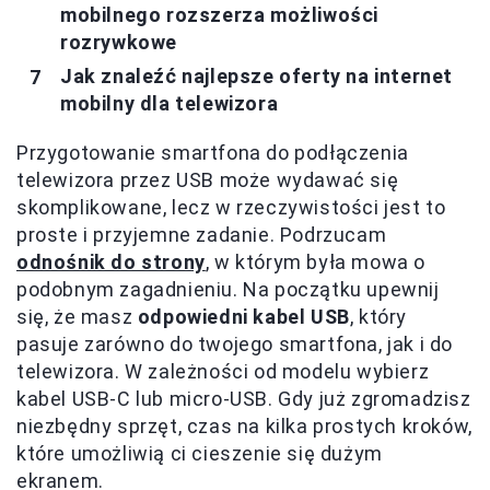
mobilnego rozszerza możliwości
rozrywkowe
Jak znaleźć najlepsze oferty na internet
mobilny dla telewizora
Przygotowanie smartfona do podłączenia
telewizora przez USB może wydawać się
skomplikowane, lecz w rzeczywistości jest to
proste i przyjemne zadanie. Podrzucam
odnośnik do strony
, w którym była mowa o
podobnym zagadnieniu. Na początku upewnij
się, że masz
odpowiedni kabel USB
, który
pasuje zarówno do twojego smartfona, jak i do
telewizora. W zależności od modelu wybierz
kabel USB-C lub micro-USB. Gdy już zgromadzisz
niezbędny sprzęt, czas na kilka prostych kroków,
które umożliwią ci cieszenie się dużym
ekranem.