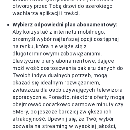
otworzy przed Tobą drzwi do szerokiego
wachlarza aplikacji i treści.
Wybierz odpowiedni plan abonamentowy:
Aby korzystać z internetu mobilnego,
przemyśl wybór najtańszej opcji dostępnej
na rynku, która nie wiąże się z
długoterminowymi zobowiązaniami.
Elastyczne plany abonamentowe, dające
możliwość dostosowania pakietu danych do
Twoich indywidualnych potrzeb, mogą
okazać się idealnym rozwiązaniem,
zwłaszcza dla osób używających telewizora
sporadycznie. Ponadto, niektóre oferty mogą
obejmować dodatkowo darmowe minuty czy
SMS-y, co jeszcze bardziej zwiększa ich
atrakcyjność. Upewnij się, że Twój wybór
pozwala na streaming w wysokiej jakości,