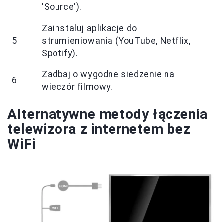
'Source').
Zainstaluj aplikacje do
5
strumieniowania (YouTube, Netflix,
Spotify).
Zadbaj o wygodne siedzenie na
6
wieczór filmowy.
Alternatywne metody łączenia
telewizora z internetem bez
WiFi