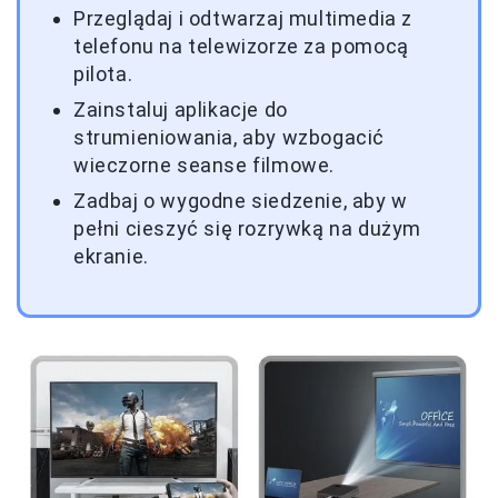
Przeglądaj i odtwarzaj multimedia z
telefonu na telewizorze za pomocą
pilota.
Zainstaluj aplikacje do
strumieniowania, aby wzbogacić
wieczorne seanse filmowe.
Zadbaj o wygodne siedzenie, aby w
pełni cieszyć się rozrywką na dużym
ekranie.