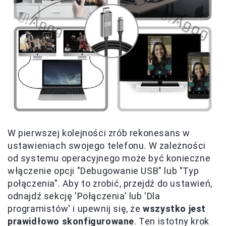
W pierwszej kolejności zrób rekonesans w
ustawieniach swojego telefonu. W zależności
od systemu operacyjnego może być konieczne
włączenie opcji "Debugowanie USB" lub "Typ
połączenia". Aby to zrobić, przejdź do ustawień,
odnajdź sekcję 'Połączenia' lub 'Dla
programistów' i upewnij się, że
wszystko jest
prawidłowo skonfigurowane
. Ten istotny krok