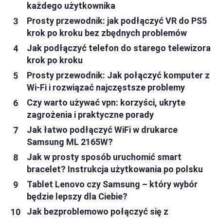
każdego użytkownika
Prosty przewodnik: jak podłączyć VR do PS5
krok po kroku bez zbędnych problemów
Jak podłączyć telefon do starego telewizora
krok po kroku
Prosty przewodnik: Jak połączyć komputer z
Wi-Fi i rozwiązać najczęstsze problemy
Czy warto używać vpn: korzyści, ukryte
zagrożenia i praktyczne porady
Jak łatwo podłączyć WiFi w drukarce
Samsung ML 2165W?
Jak w prosty sposób uruchomić smart
bracelet? Instrukcja użytkowania po polsku
Tablet Lenovo czy Samsung – który wybór
będzie lepszy dla Ciebie?
Jak bezproblemowo połączyć się z