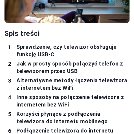
Spis treści
Sprawdzenie, czy telewizor obsługuje
funkcję USB-C
Jak w prosty sposób połączyć telefon z
telewizorem przez USB
Alternatywne metody łączenia telewizora
z internetem bez WiFi
Inne sposoby na połączenie telewizora z
internetem bez WiFi
Korzyści płynące z podłączenia
telewizora do internetu mobilnego
Podłączenie telewizora do internetu