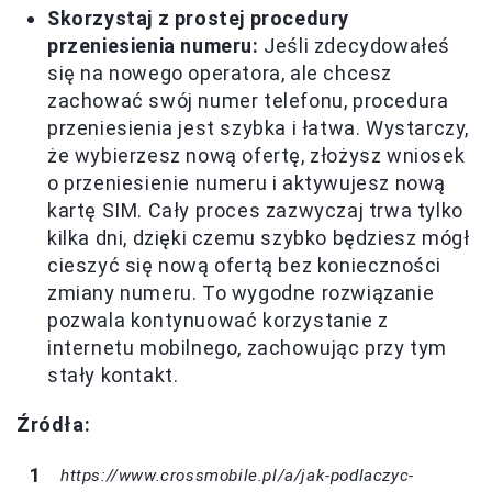
Skorzystaj z prostej procedury
przeniesienia numeru:
Jeśli zdecydowałeś
się na nowego operatora, ale chcesz
zachować swój numer telefonu, procedura
przeniesienia jest szybka i łatwa. Wystarczy,
że wybierzesz nową ofertę, złożysz wniosek
o przeniesienie numeru i aktywujesz nową
kartę SIM. Cały proces zazwyczaj trwa tylko
kilka dni, dzięki czemu szybko będziesz mógł
cieszyć się nową ofertą bez konieczności
zmiany numeru. To wygodne rozwiązanie
pozwala kontynuować korzystanie z
internetu mobilnego, zachowując przy tym
stały kontakt.
Źródła:
https://www.crossmobile.pl/a/jak-podlaczyc-