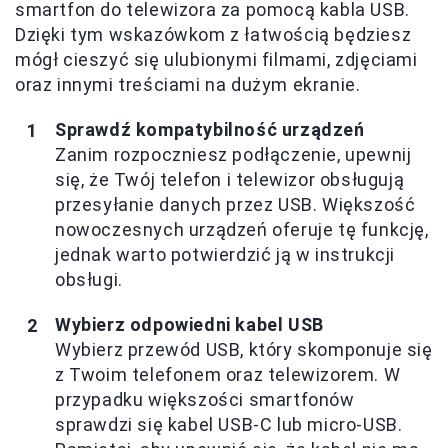
smartfon do telewizora za pomocą kabla USB.
Dzięki tym wskazówkom z łatwością będziesz
mógł cieszyć się ulubionymi filmami, zdjęciami
oraz innymi treściami na dużym ekranie.
Sprawdź kompatybilność urządzeń
Zanim rozpoczniesz podłączenie, upewnij
się, że Twój telefon i telewizor obsługują
przesyłanie danych przez USB. Większość
nowoczesnych urządzeń oferuje tę funkcję,
jednak warto potwierdzić ją w instrukcji
obsługi.
Wybierz odpowiedni kabel USB
Wybierz przewód USB, który skomponuje się
z Twoim telefonem oraz telewizorem. W
przypadku większości smartfonów
sprawdzi się kabel USB-C lub micro-USB.