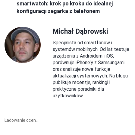
smartwatch: krok po kroku do idealnej
konfiguracji zegarka z telefonem
Michał Dąbrowski
Specjalista od smartfonów i
systemów mobilnych. Od lat testuje
urządzenia z Androidem i iOS,
porównuje iPhone’y z Samsungami
oraz analizuje nowe funkcje
aktualizacji systemowych. Na blogu
publikuje recenzje, rankingi i
praktyczne poradniki dla
użytkowników.
Ładowanie ocen...