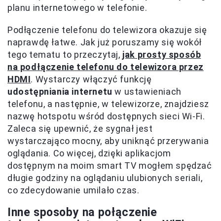
planu internetowego w telefonie.
Podłączenie telefonu do telewizora okazuje się
naprawdę łatwe. Jak już poruszamy się wokół
tego tematu to przeczytaj,
jak prosty sposób
na podłączenie telefonu do telewizora przez
HDMI
. Wystarczy włączyć funkcję
udostępniania internetu
w ustawieniach
telefonu, a następnie, w telewizorze, znajdziesz
nazwę hotspotu wśród dostępnych sieci Wi-Fi.
Zaleca się upewnić, że sygnał jest
wystarczająco mocny, aby uniknąć przerywania
oglądania. Co więcej, dzięki aplikacjom
dostępnym na moim smart TV mogłem spędzać
długie godziny na oglądaniu ulubionych seriali,
co zdecydowanie umilało czas.
Inne sposoby na połączenie