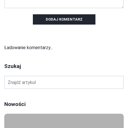
DODAJ KOMENTARZ
Ładowanie komentarzy...
Szukaj
Nowości