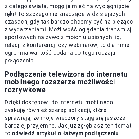
z całego świata, mogę je mieć na wyciągnięcie
ręki! To szczególnie znaczące w dzisiejszych
czasach, gdy tak bardzo chcemy być na bieżąco
z wydarzeniami. Możliwość oglądania transmisji
sportowych na żywo z moich ulubionych lig,
relacji z konferencji czy webinarów, to dla mnie
ogromna wartość dodana do tego rodzaju
połączenia.
Podłączenie telewizora do internetu
mobilnego rozszerza możliwości
rozrywkowe
Dzięki dostępowi do internetu mobilnego
zyskuję również szereg aplikacji, które
sprawiają, że moje wieczory stają się jeszcze
bardziej przyjemne. Jak już zgłębiasz ten temat
to
odwiedź artykuł o łatwym podłączeniu