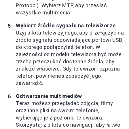
Protocol). Wybierz MTP, aby przesłać
wszystkie multimedia.
Wybierz źródło sygnału na telewizorze
Użyj pilota telewizyjnego, aby przełączyć na
źródło sygnału odpowiadające portowi USB,
do którego podłączyłeś telefon. W
zależności od modelu telewizora być może
trzeba przeszukać dostępne źródła, aby
znaleźć właściwe. Gdy telewizor rozpozna
telefon, powinieneś zobaczyć jego
zawartość.
Odtwarzanie multimediów
Teraz możesz przeglądać zdjęcia, filmy
oraz inne pliki na swoim telefonie,
wybierając je z poziomu telewizora.
Skorzystaj z pilota do nawigacji, aby łatwo