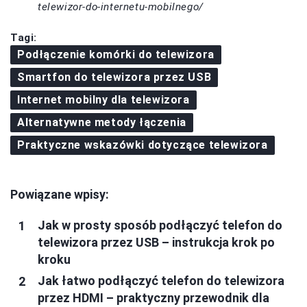
telewizor-do-internetu-mobilnego/
Tagi:
Podłączenie komórki do telewizora
Smartfon do telewizora przez USB
Internet mobilny dla telewizora
Alternatywne metody łączenia
Praktyczne wskazówki dotyczące telewizora
Powiązane wpisy:
Jak w prosty sposób podłączyć telefon do
telewizora przez USB – instrukcja krok po
kroku
Jak łatwo podłączyć telefon do telewizora
przez HDMI – praktyczny przewodnik dla