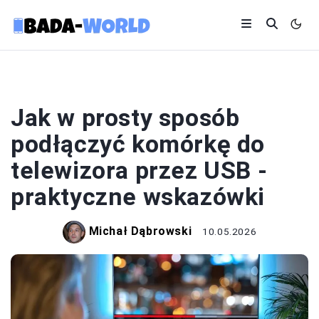
TECHNOLOGIA
Jak w prosty sposób
podłączyć komórkę do
telewizora przez USB -
praktyczne wskazówki
Michał Dąbrowski
10.05.2026