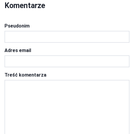
Komentarze
Pseudonim
Adres email
Treść komentarza