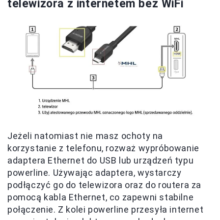
telewizora z internetem bez WiFi
Jeżeli natomiast nie masz ochoty na
korzystanie z telefonu, rozważ wypróbowanie
adaptera Ethernet do USB lub urządzeń typu
powerline. Używając adaptera, wystarczy
podłączyć go do telewizora oraz do routera za
pomocą kabla Ethernet, co zapewni stabilne
połączenie. Z kolei powerline przesyła internet