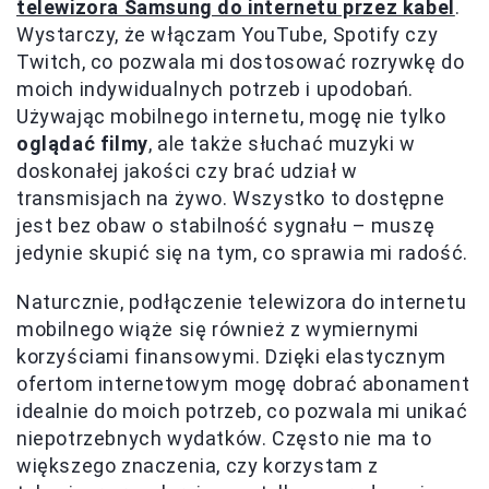
telewizora Samsung do internetu przez kabel
.
Wystarczy, że włączam YouTube, Spotify czy
Twitch, co pozwala mi dostosować rozrywkę do
moich indywidualnych potrzeb i upodobań.
Używając mobilnego internetu, mogę nie tylko
oglądać filmy
, ale także słuchać muzyki w
doskonałej jakości czy brać udział w
transmisjach na żywo. Wszystko to dostępne
jest bez obaw o stabilność sygnału – muszę
jedynie skupić się na tym, co sprawia mi radość.
Naturcznie, podłączenie telewizora do internetu
mobilnego wiąże się również z wymiernymi
korzyściami finansowymi. Dzięki elastycznym
ofertom internetowym mogę dobrać abonament
idealnie do moich potrzeb, co pozwala mi unikać
niepotrzebnych wydatków. Często nie ma to
większego znaczenia, czy korzystam z