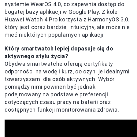
systemie WearOS 4.0, co zapewnia dostęp do
bogatej bazy aplikacji w Google Play. Z kolei
Huawei Watch 4 Pro korzysta z HarmonyOS 3.0,
który jest coraz bardziej intuicyjny, ale może nie
mieć niektórych popularnych aplikacji.
Który smartwatch lepiej dopasuje się do
aktywnego stylu życia?
Obydwa smartwatche oferują certyfikaty
odporności na wodę i kurz, co czyni je idealnymi
towarzyszami dla osób aktywnych. Wybór
pomiędzy nimi powinen być jednak
podejmowany na podstawie preferencji
dotyczących czasu pracy na baterii oraz
dostępnych funkcji monitorowania zdrowia.