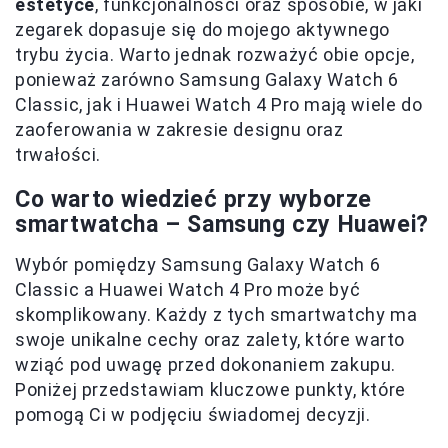
estetyce
, funkcjonalności oraz sposobie, w jaki
zegarek dopasuje się do mojego aktywnego
trybu życia. Warto jednak rozważyć obie opcje,
ponieważ zarówno Samsung Galaxy Watch 6
Classic, jak i Huawei Watch 4 Pro mają wiele do
zaoferowania w zakresie designu oraz
trwałości.
Co warto wiedzieć przy wyborze
smartwatcha – Samsung czy Huawei?
Wybór pomiędzy Samsung Galaxy Watch 6
Classic a Huawei Watch 4 Pro może być
skomplikowany. Każdy z tych smartwatchy ma
swoje unikalne cechy oraz zalety, które warto
wziąć pod uwagę przed dokonaniem zakupu.
Poniżej przedstawiam kluczowe punkty, które
pomogą Ci w podjęciu świadomej decyzji.