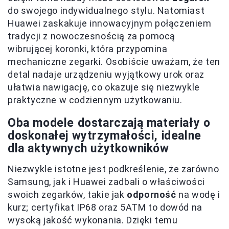
do swojego indywidualnego stylu. Natomiast
Huawei zaskakuje innowacyjnym połączeniem
tradycji z nowoczesnością za pomocą
wibrującej koronki, która przypomina
mechaniczne zegarki. Osobiście uważam, że ten
detal nadaje urządzeniu wyjątkowy urok oraz
ułatwia nawigację, co okazuje się niezwykle
praktyczne w codziennym użytkowaniu.
Oba modele dostarczają materiały o
doskonałej wytrzymałości, idealne
dla aktywnych użytkowników
Niezwykle istotne jest podkreślenie, że zarówno
Samsung, jak i Huawei zadbali o właściwości
swoich zegarków, takie jak
odporność
na wodę i
kurz; certyfikat IP68 oraz 5ATM to dowód na
wysoką jakość wykonania. Dzięki temu