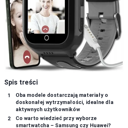
Spis treści
Oba modele dostarczają materiały o
doskonałej wytrzymałości, idealne dla
aktywnych użytkowników
Co warto wiedzieć przy wyborze
smartwatcha – Samsung czy Huawei?