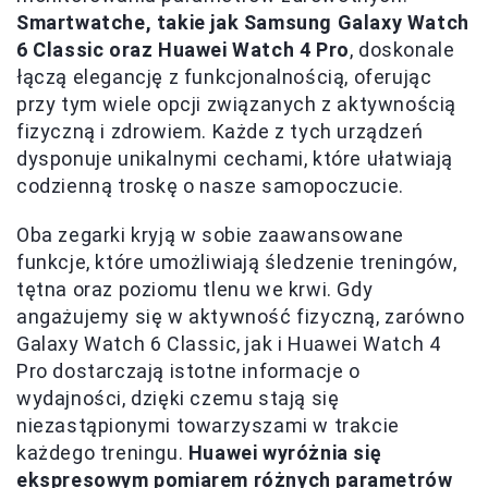
Smartwatche, takie jak Samsung Galaxy Watch
6 Classic oraz Huawei Watch 4 Pro
, doskonale
łączą elegancję z funkcjonalnością, oferując
przy tym wiele opcji związanych z aktywnością
fizyczną i zdrowiem. Każde z tych urządzeń
dysponuje unikalnymi cechami, które ułatwiają
codzienną troskę o nasze samopoczucie.
Oba zegarki kryją w sobie zaawansowane
funkcje, które umożliwiają śledzenie treningów,
tętna oraz poziomu tlenu we krwi. Gdy
angażujemy się w aktywność fizyczną, zarówno
Galaxy Watch 6 Classic, jak i Huawei Watch 4
Pro dostarczają istotne informacje o
wydajności, dzięki czemu stają się
niezastąpionymi towarzyszami w trakcie
każdego treningu.
Huawei wyróżnia się
ekspresowym pomiarem różnych parametrów