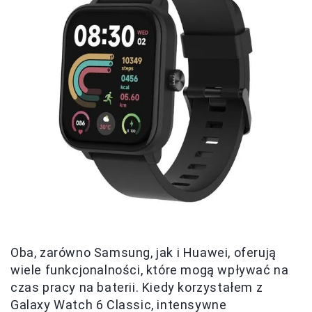
Oba, zarówno Samsung, jak i Huawei, oferują
wiele funkcjonalności, które mogą wpływać na
czas pracy na baterii. Kiedy korzystałem z
Galaxy Watch 6 Classic, intensywne