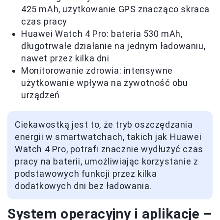
425 mAh, użytkowanie GPS znacząco skraca
czas pracy
Huawei Watch 4 Pro: bateria 530 mAh,
długotrwałe działanie na jednym ładowaniu,
nawet przez kilka dni
Monitorowanie zdrowia: intensywne
użytkowanie wpływa na żywotność obu
urządzeń
Ciekawostką jest to, że tryb oszczędzania
energii w smartwatchach, takich jak Huawei
Watch 4 Pro, potrafi znacznie wydłużyć czas
pracy na baterii, umożliwiając korzystanie z
podstawowych funkcji przez kilka
dodatkowych dni bez ładowania.
System operacyjny i aplikacje –