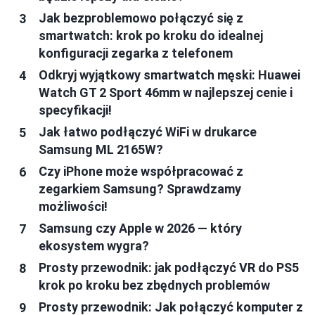
Jak bezproblemowo połączyć się z
smartwatch: krok po kroku do idealnej
konfiguracji zegarka z telefonem
Odkryj wyjątkowy smartwatch męski: Huawei
Watch GT 2 Sport 46mm w najlepszej cenie i
specyfikacji!
Jak łatwo podłączyć WiFi w drukarce
Samsung ML 2165W?
Czy iPhone może współpracować z
zegarkiem Samsung? Sprawdzamy
możliwości!
Samsung czy Apple w 2026 — który
ekosystem wygra?
Prosty przewodnik: jak podłączyć VR do PS5
krok po kroku bez zbędnych problemów
Prosty przewodnik: Jak połączyć komputer z