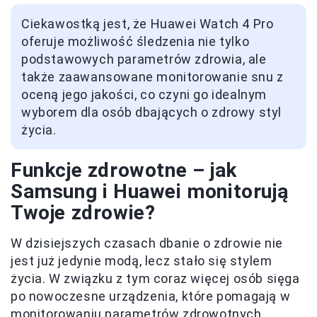
Ciekawostką jest, że Huawei Watch 4 Pro
oferuje możliwość śledzenia nie tylko
podstawowych parametrów zdrowia, ale
także zaawansowane monitorowanie snu z
oceną jego jakości, co czyni go idealnym
wyborem dla osób dbających o zdrowy styl
życia.
Funkcje zdrowotne – jak
Samsung i Huawei monitorują
Twoje zdrowie?
W dzisiejszych czasach dbanie o zdrowie nie
jest już jedynie modą, lecz stało się stylem
życia. W związku z tym coraz więcej osób sięga
po nowoczesne urządzenia, które pomagają w
monitorowaniu parametrów zdrowotnych.