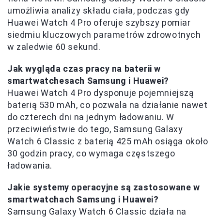
umożliwia analizy składu ciała, podczas gdy
Huawei Watch 4 Pro oferuje szybszy pomiar
siedmiu kluczowych parametrów zdrowotnych
w zaledwie 60 sekund.
Jak wygląda czas pracy na baterii w
smartwatchesach Samsung i Huawei?
Huawei Watch 4 Pro dysponuje pojemniejszą
baterią 530 mAh, co pozwala na działanie nawet
do czterech dni na jednym ładowaniu. W
przeciwieństwie do tego, Samsung Galaxy
Watch 6 Classic z baterią 425 mAh osiąga około
30 godzin pracy, co wymaga częstszego
ładowania.
Jakie systemy operacyjne są zastosowane w
smartwatchach Samsung i Huawei?
Samsung Galaxy Watch 6 Classic działa na