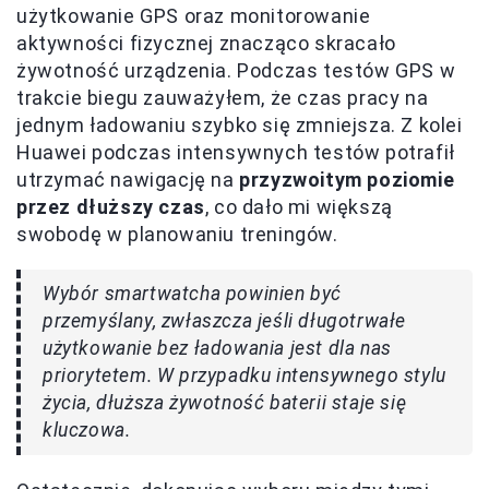
użytkowanie GPS oraz monitorowanie
aktywności fizycznej znacząco skracało
żywotność urządzenia. Podczas testów GPS w
trakcie biegu zauważyłem, że czas pracy na
jednym ładowaniu szybko się zmniejsza. Z kolei
Huawei podczas intensywnych testów potrafił
utrzymać nawigację na
przyzwoitym poziomie
przez dłuższy czas
, co dało mi większą
swobodę w planowaniu treningów.
Wybór smartwatcha powinien być
przemyślany, zwłaszcza jeśli długotrwałe
użytkowanie bez ładowania jest dla nas
priorytetem. W przypadku intensywnego stylu
życia, dłuższa żywotność baterii staje się
kluczowa.