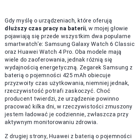
Gdy myślę o urządzeniach, które oferują
dłuższy czas pracy na baterii
, w mojej głowie
pojawiają się przede wszystkim dwa popularne
smartwatch'e: Samsung Galaxy Watch 6 Classic
oraz Huawei Watch 4 Pro. Oba modele mają
wiele do zaoferowania, jednak różnią się
wydajnością energetyczną. Zegarek Samsung z
baterią o pojemności 425 mAh obiecuje
przyzwoity czas użytkowania, niemniej jednak,
rzeczywistość potrafi zaskoczyć. Choć
producent twierdzi, że urządzenie powinno
pracować kilka dni, w rzeczywistości zmuszony
jestem ładować je codziennie, zwłaszcza przy
aktywnym monitorowaniu zdrowia.
Z drugiej strony, Huawei z baterią o pojemności