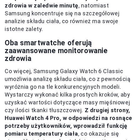
zdrowia w zaledwie minutę
, natomiast
Samsung koncentruje się na szczegółowej
analizie składu ciała, co również ma swoje
istotne zalety.
Oba smartwatche oferują
zaawansowane monitorowanie
zdrowia
Co więcej, Samsung Galaxy Watch 6 Classic
umożliwia analizę składu ciała, co z pewnością
wyróżnia go na tle konkurencyjnych modeli.
Wystarczy wykonać kilka prostych kroków, aby
uzyskać wartości dotyczące masy mięśniowej
czy ilości tkanki tłuszczowej.
Z drugiej strony,
Huawei Watch 4 Pro, w odpowiedzi na rosnące
potrzeby użytkowników, wprowadził funkcję
pomiaru temperatury ciała
, co okazuje się