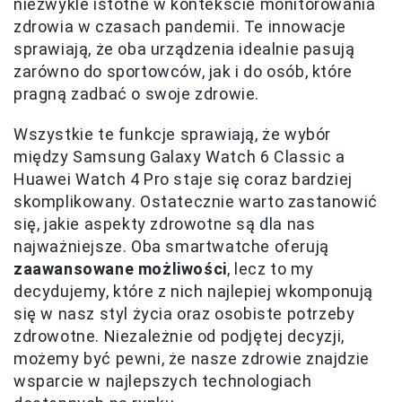
niezwykle istotne w kontekście monitorowania
zdrowia w czasach pandemii. Te innowacje
sprawiają, że oba urządzenia idealnie pasują
zarówno do sportowców, jak i do osób, które
pragną zadbać o swoje zdrowie.
Wszystkie te funkcje sprawiają, że wybór
między Samsung Galaxy Watch 6 Classic a
Huawei Watch 4 Pro staje się coraz bardziej
skomplikowany. Ostatecznie warto zastanowić
się, jakie aspekty zdrowotne są dla nas
najważniejsze. Oba smartwatche oferują
zaawansowane możliwości
, lecz to my
decydujemy, które z nich najlepiej wkomponują
się w nasz styl życia oraz osobiste potrzeby
zdrowotne. Niezależnie od podjętej decyzji,
możemy być pewni, że nasze zdrowie znajdzie
wsparcie w najlepszych technologiach