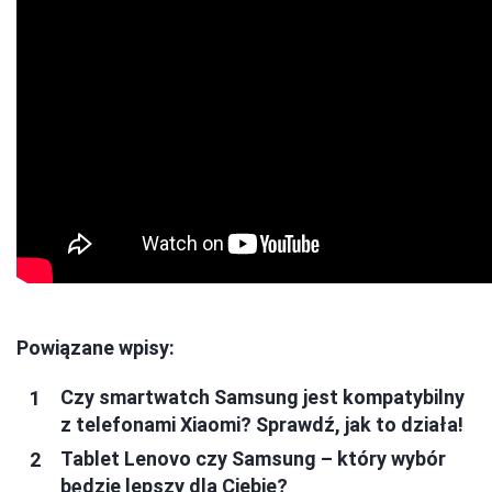
Powiązane wpisy:
Czy smartwatch Samsung jest kompatybilny
z telefonami Xiaomi? Sprawdź, jak to działa!
Tablet Lenovo czy Samsung – który wybór
będzie lepszy dla Ciebie?