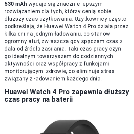
530 mAh
wydaje się znacznie lepszym
rozwiązaniem dla tych, którzy cenią sobie
dłuższy czas użytkowania. Użytkownicy często
podkreślają, że Huawei Watch 4 Pro działa przez
kilka dni na jednym ładowaniu, co stanowi
ogromny atut, zwłaszcza gdy spędzam czas z
dala od źródła zasilania. Taki czas pracy czyni
go idealnym towarzyszem do codziennych
aktywności oraz współpracy z funkcjami
monitorującymi zdrowie, co eliminuje stres
związany z ładowaniem każdego dnia.
Huawei Watch 4 Pro zapewnia dłuższy
czas pracy na baterii