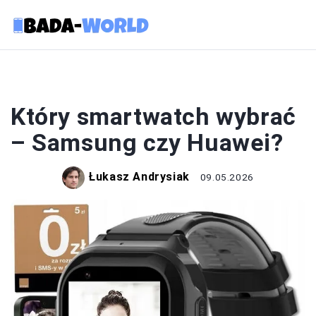
TECHNOLOGIA
Który smartwatch wybrać
– Samsung czy Huawei?
Łukasz Andrysiak
09.05.2026