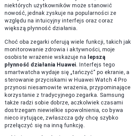
niektórych użytkowników może stanowić
nowość, jednak zyskuje na popularności ze
względu na intuicyjny interfejs oraz coraz
większą płynność działania.
Choć oba zegarki oferują wiele funkcji, takich jak
monitorowanie zdrowia i aktywności, moje
osobiste wrażenie wskazuje na
lepszą
płynność działania Huawei
. Interfejs tego
smartwatcha wydaje się „tańczyć” po ekranie, a
sterowanie przyciskami w Huawei Watch 4 Pro
przynosi niesamowite wrażenia, przypominające
korzystanie z tradycyjnego zegarka. Samsung
także radzi sobie dobrze, aczkolwiek czasami
dostrzegam niewielkie spowolnienia, co bywa
nieco irytujące, zwłaszcza gdy chcę szybko
przełączyć się na inną funkcję.