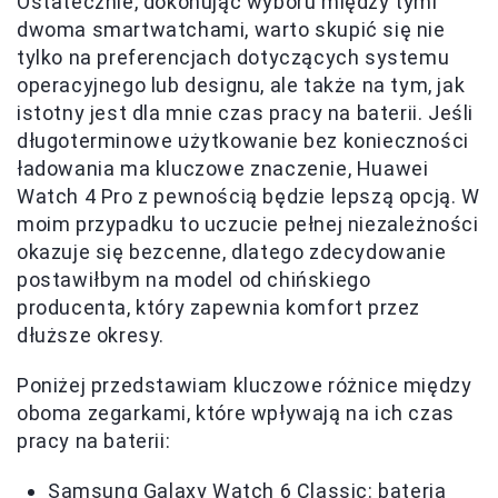
Ostatecznie, dokonując wyboru między tymi
dwoma smartwatchami, warto skupić się nie
tylko na preferencjach dotyczących systemu
operacyjnego lub designu, ale także na tym, jak
istotny jest dla mnie czas pracy na baterii. Jeśli
długoterminowe użytkowanie bez konieczności
ładowania ma kluczowe znaczenie, Huawei
Watch 4 Pro z pewnością będzie lepszą opcją. W
moim przypadku to uczucie pełnej niezależności
okazuje się bezcenne, dlatego zdecydowanie
postawiłbym na model od chińskiego
producenta, który zapewnia komfort przez
dłuższe okresy.
Poniżej przedstawiam kluczowe różnice między
oboma zegarkami, które wpływają na ich czas
pracy na baterii:
Samsung Galaxy Watch 6 Classic: bateria