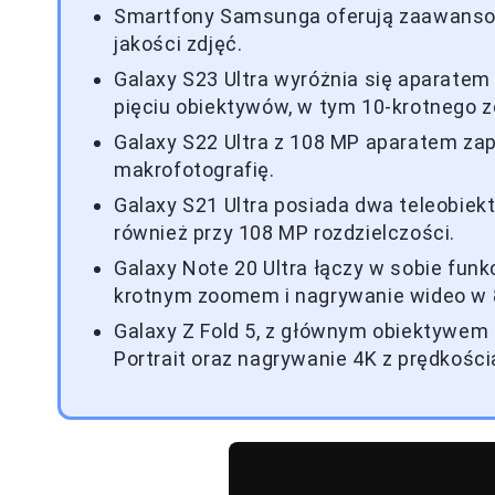
Smartfony Samsunga oferują zaawansowa
jakości zdjęć.
Galaxy S23 Ultra wyróżnia się aparatem
pięciu obiektywów, w tym 10-krotnego 
Galaxy S22 Ultra z 108 MP aparatem za
makrofotografię.
Galaxy S21 Ultra posiada dwa teleobiekt
również przy 108 MP rozdzielczości.
Galaxy Note 20 Ultra łączy w sobie funkc
krotnym zoomem i nagrywanie wideo w 
Galaxy Z Fold 5, z głównym obiektywem 50
Portrait oraz nagrywanie 4K z prędkości