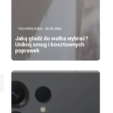
TECHNOLOGIA
06.08.2026
Jaką gładź do wałka wybrać?
Uniknij smug i kosztownych
poprawek