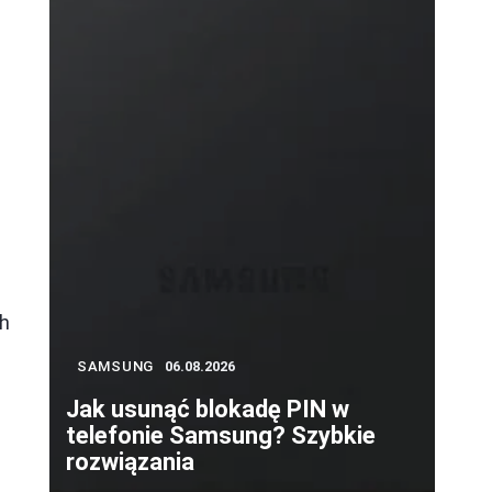
ch
SAMSUNG
06.08.2026
Jak usunąć blokadę PIN w
telefonie Samsung? Szybkie
rozwiązania