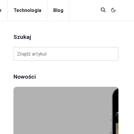
e
Technologia
Blog
Szukaj
Nowości