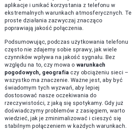
aplikacje i unikać korzystania z telefonu w
ekstremalnych warunkach atmosferycznych. Te
proste działania zazwyczaj znacząco
poprawiają jakość połączenia.
Podsumowując, podczas użytkowania telefonu
często nie zdajemy sobie sprawy, jak wiele
czynników wpływa na jakość sygnału. Bez
względu na to, czy mowa o
warunkach
pogodowych, geografia
czy obciążeniu sieci –
wszystko ma znaczenie. Ważne jest, aby być
świadomym tych wyzwań, aby lepiej
dostosować nasze oczekiwania do
rzeczywistości, z jaką się spotykamy. Gdy już
doświadczymy problemów z zasięgiem, warto
wiedzieć, jak je zminimalizować i cieszyć się
stabilnym połączeniem w każdych warunkach.