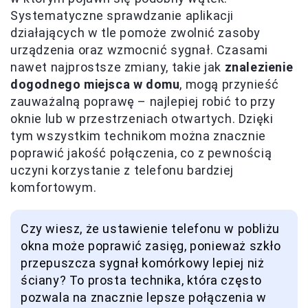
Systematyczne sprawdzanie aplikacji
działających w tle pomoże zwolnić zasoby
urządzenia oraz wzmocnić sygnał. Czasami
nawet najprostsze zmiany, takie jak
znalezienie
dogodnego miejsca w domu
, mogą przynieść
zauważalną poprawę – najlepiej robić to przy
oknie lub w przestrzeniach otwartych. Dzięki
tym wszystkim technikom można znacznie
poprawić jakość połączenia, co z pewnością
uczyni korzystanie z telefonu bardziej
komfortowym.
Czy wiesz, że ustawienie telefonu w pobliżu
okna może poprawić zasięg, ponieważ szkło
przepuszcza sygnał komórkowy lepiej niż
ściany? To prosta technika, która często
pozwala na znacznie lepsze połączenia w