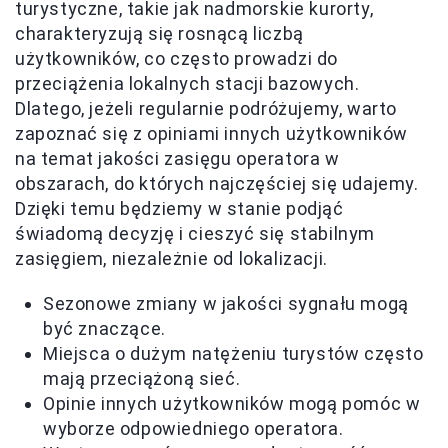
turystyczne, takie jak nadmorskie kurorty,
charakteryzują się rosnącą liczbą
użytkowników, co często prowadzi do
przeciążenia lokalnych stacji bazowych.
Dlatego, jeżeli regularnie podróżujemy, warto
zapoznać się z opiniami innych użytkowników
na temat jakości zasięgu operatora w
obszarach, do których najczęściej się udajemy.
Dzięki temu będziemy w stanie podjąć
świadomą decyzję i cieszyć się stabilnym
zasięgiem, niezależnie od lokalizacji.
Sezonowe zmiany w jakości sygnału mogą
być znaczące.
Miejsca o dużym natężeniu turystów często
mają przeciążoną sieć.
Opinie innych użytkowników mogą pomóc w
wyborze odpowiedniego operatora.