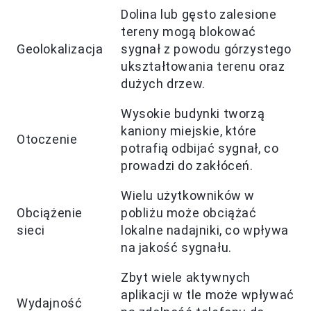
Dolina lub gęsto zalesione
tereny mogą blokować
Geolokalizacja
sygnał z powodu górzystego
ukształtowania terenu oraz
dużych drzew.
Wysokie budynki tworzą
kaniony miejskie, które
Otoczenie
potrafią odbijać sygnał, co
prowadzi do zakłóceń.
Wielu użytkowników w
Obciążenie
pobliżu może obciążać
sieci
lokalne nadajniki, co wpływa
na jakość sygnału.
Zbyt wiele aktywnych
aplikacji w tle może wpływać
Wydajność