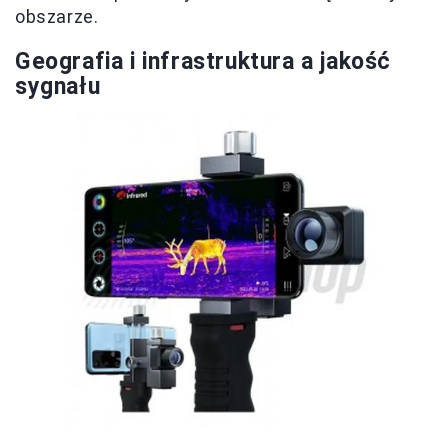
obszarze.
Geografia i infrastruktura a jakość
sygnału