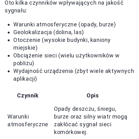
Oto kilka czynników wpływających na jakość
sygnału:
Warunki atmosferyczne (opady, burze)
Geolokalizacja (dolina, las)
Otoczenie (wysokie budynki, kaniony
miejskie)
Obciążenie sieci (wielu użytkowników w
pobliżu)
Wydajność urządzenia (zbyt wiele aktywnych
aplikacji)
Czynnik
Opis
Opady deszczu, śniegu,
Warunki
burze oraz silny wiatr mogą
atmosferyczne
zakłócać sygnał sieci
komórkowej.