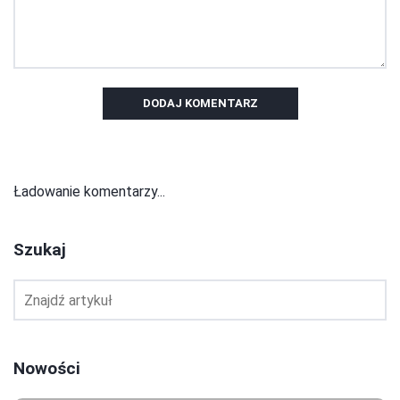
DODAJ KOMENTARZ
Ładowanie komentarzy...
Szukaj
Nowości