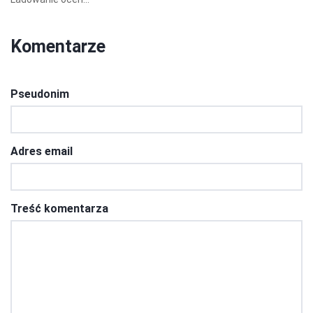
Komentarze
Pseudonim
Adres email
Treść komentarza