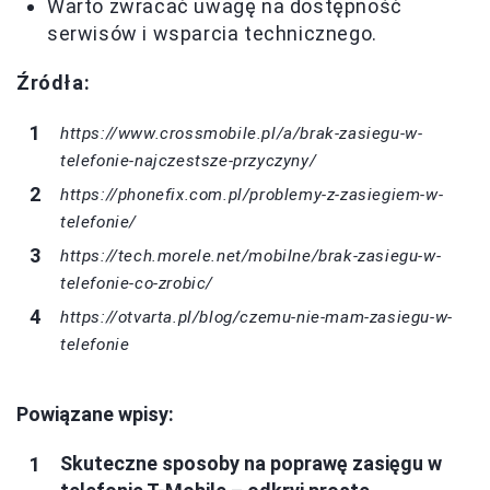
Warto zwracać uwagę na dostępność
serwisów i wsparcia technicznego.
Źródła:
https://www.crossmobile.pl/a/brak-zasiegu-w-
telefonie-najczestsze-przyczyny/
https://phonefix.com.pl/problemy-z-zasiegiem-w-
telefonie/
https://tech.morele.net/mobilne/brak-zasiegu-w-
telefonie-co-zrobic/
https://otvarta.pl/blog/czemu-nie-mam-zasiegu-w-
telefonie
Powiązane wpisy:
Skuteczne sposoby na poprawę zasięgu w