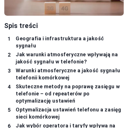
Spis treści
Geografia i infrastruktura a jakość
sygnału
Jak warunki atmosferyczne wpływają na
jakość sygnału w telefonie?
Warunki atmosferyczne a jakość sygnału
telefonii komórkowej
Skuteczne metody na poprawę zasięgu w
telefonie – od repeaterów po
optymalizację ustawień
Optymalizacja ustawień telefonu a zasięg
sieci komórkowej
Jak wybór operatora i taryfy wpływa na