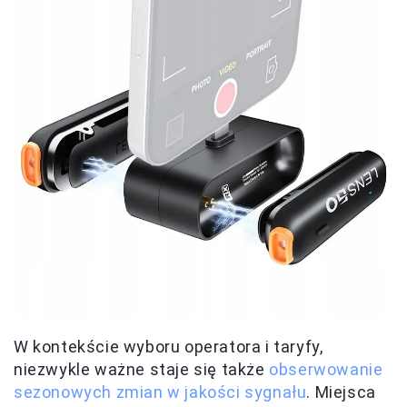
W kontekście wyboru operatora i taryfy,
niezwykle ważne staje się także
obserwowanie
sezonowych zmian w jakości sygnału
. Miejsca