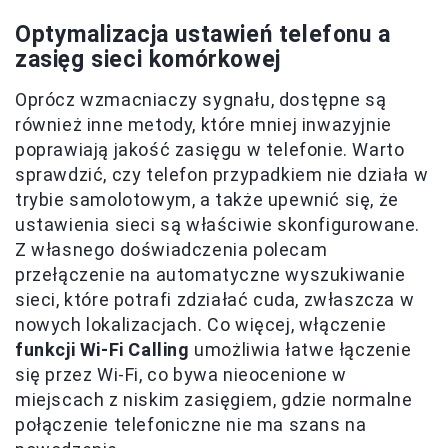
Optymalizacja ustawień telefonu a
zasięg sieci komórkowej
Oprócz wzmacniaczy sygnału, dostępne są
również inne metody, które mniej inwazyjnie
poprawiają jakość zasięgu w telefonie. Warto
sprawdzić, czy telefon przypadkiem nie działa w
trybie samolotowym, a także upewnić się, że
ustawienia sieci są właściwie skonfigurowane.
Z własnego doświadczenia polecam
przełączenie na automatyczne wyszukiwanie
sieci, które potrafi zdziałać cuda, zwłaszcza w
nowych lokalizacjach. Co więcej, włączenie
funkcji Wi-Fi Calling
umożliwia łatwe łączenie
się przez Wi-Fi, co bywa nieocenione w
miejscach z niskim zasięgiem, gdzie normalne
połączenie telefoniczne nie ma szans na