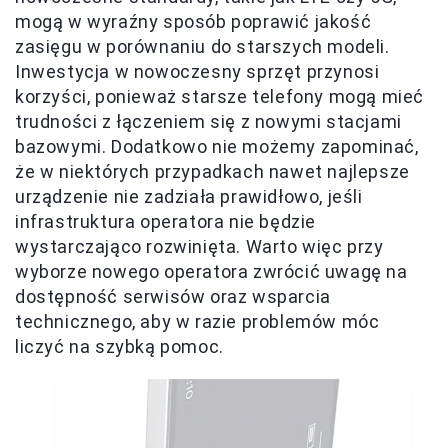
mogą w wyraźny sposób poprawić jakość
zasięgu w porównaniu do starszych modeli.
Inwestycja w nowoczesny sprzęt przynosi
korzyści, ponieważ starsze telefony mogą mieć
trudności z łączeniem się z nowymi stacjami
bazowymi. Dodatkowo nie możemy zapominać,
że w niektórych przypadkach nawet najlepsze
urządzenie nie zadziała prawidłowo, jeśli
infrastruktura operatora nie będzie
wystarczająco rozwinięta. Warto więc przy
wyborze nowego operatora zwrócić uwagę na
dostępność serwisów oraz wsparcia
technicznego, aby w razie problemów móc
liczyć na szybką pomoc.