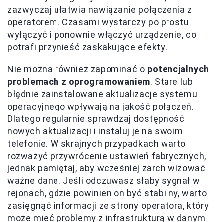
zazwyczaj ułatwia nawiązanie połączenia z
operatorem. Czasami wystarczy po prostu
wyłączyć i ponownie włączyć urządzenie, co
potrafi przynieść zaskakujące efekty.
Nie można również zapominać o
potencjalnych
problemach z oprogramowaniem
. Stare lub
błędnie zainstalowane aktualizacje systemu
operacyjnego wpływają na jakość połączeń.
Dlatego regularnie sprawdzaj dostępność
nowych aktualizacji i instaluj je na swoim
telefonie. W skrajnych przypadkach warto
rozważyć przywrócenie ustawień fabrycznych,
jednak pamiętaj, aby wcześniej zarchiwizować
ważne dane. Jeśli odczuwasz słaby sygnał w
rejonach, gdzie powinien on być stabilny, warto
zasięgnąć informacji ze strony operatora, który
może mieć problemy z infrastrukturą w danym