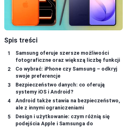
Spis treści
Samsung oferuje szersze możliwości
fotograficzne oraz większą liczbę funkcji
Co wybrać: iPhone czy Samsung – odkryj
swoje preferencje
Bezpieczeństwo danych: co oferują
systemy iOS i Android?
Android także stawia na bezpieczeństwo,
ale z innymi ograniczeniami
Design i użytkowanie: czym różnią się
podejścia Apple i Samsunga do