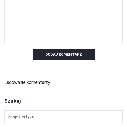
DODAJ KOMENTARZ
Ładowanie komentarzy...
Szukaj