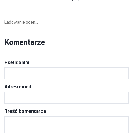
Ładowanie ocen...
Komentarze
Pseudonim
Adres email
Treść komentarza