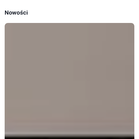
Nowości