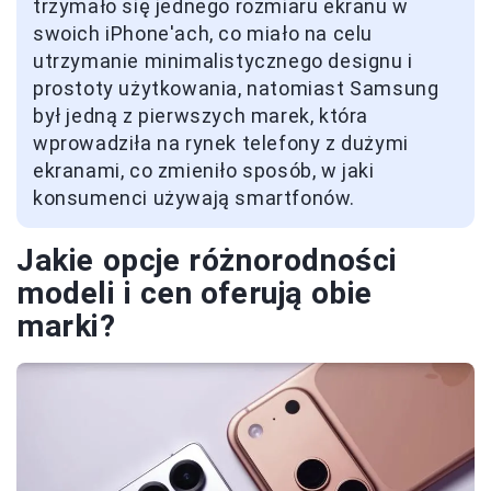
trzymało się jednego rozmiaru ekranu w
swoich iPhone'ach, co miało na celu
utrzymanie minimalistycznego designu i
prostoty użytkowania, natomiast Samsung
był jedną z pierwszych marek, która
wprowadziła na rynek telefony z dużymi
ekranami, co zmieniło sposób, w jaki
konsumenci używają smartfonów.
Jakie opcje różnorodności
modeli i cen oferują obie
marki?