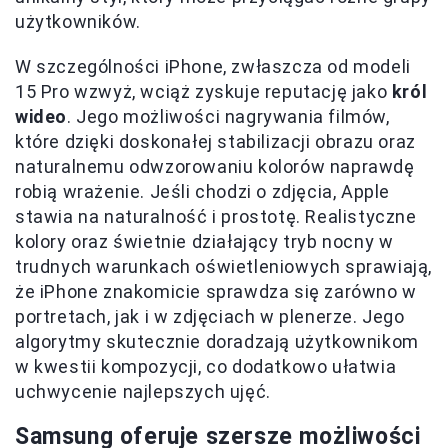
użytkowników.
W szczególności iPhone, zwłaszcza od modeli
15 Pro wzwyż, wciąż zyskuje reputację jako
król
wideo
. Jego możliwości nagrywania filmów,
które dzięki doskonałej stabilizacji obrazu oraz
naturalnemu odwzorowaniu kolorów naprawdę
robią wrażenie. Jeśli chodzi o zdjęcia, Apple
stawia na naturalność i prostotę. Realistyczne
kolory oraz świetnie działający tryb nocny w
trudnych warunkach oświetleniowych sprawiają,
że iPhone znakomicie sprawdza się zarówno w
portretach, jak i w zdjęciach w plenerze. Jego
algorytmy skutecznie doradzają użytkownikom
w kwestii kompozycji, co dodatkowo ułatwia
uchwycenie najlepszych ujęć.
Samsung oferuje szersze możliwości