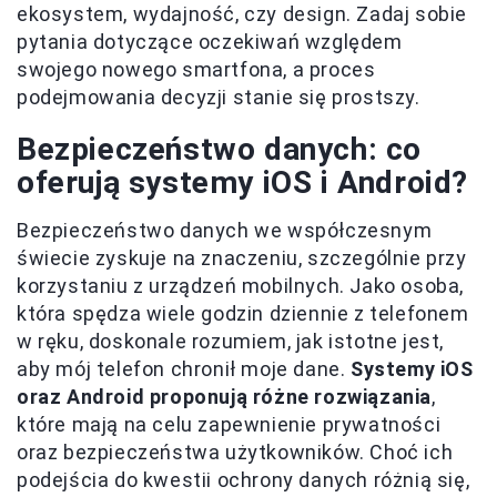
ekosystem, wydajność, czy design. Zadaj sobie
pytania dotyczące oczekiwań względem
swojego nowego smartfona, a proces
podejmowania decyzji stanie się prostszy.
Bezpieczeństwo danych: co
oferują systemy iOS i Android?
Bezpieczeństwo danych we współczesnym
świecie zyskuje na znaczeniu, szczególnie przy
korzystaniu z urządzeń mobilnych. Jako osoba,
która spędza wiele godzin dziennie z telefonem
w ręku, doskonale rozumiem, jak istotne jest,
aby mój telefon chronił moje dane.
Systemy iOS
oraz Android proponują różne rozwiązania
,
które mają na celu zapewnienie prywatności
oraz bezpieczeństwa użytkowników. Choć ich
podejścia do kwestii ochrony danych różnią się,