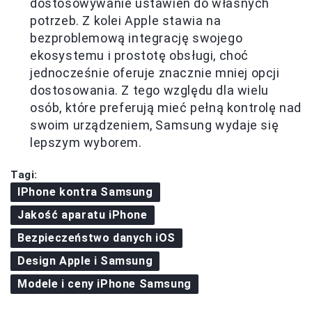
dostosowywanie ustawień do własnych
potrzeb. Z kolei Apple stawia na
bezproblemową integrację swojego
ekosystemu i prostotę obsługi, choć
jednocześnie oferuje znacznie mniej opcji
dostosowania. Z tego względu dla wielu
osób, które preferują mieć pełną kontrolę nad
swoim urządzeniem, Samsung wydaje się
lepszym wyborem.
Tagi:
IPhone kontra Samsung
Jakość aparatu iPhone
Bezpieczeństwo danych iOS
Design Apple i Samsung
Modele i ceny iPhone Samsung