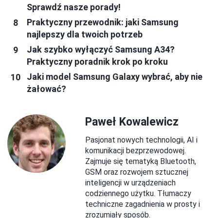
Sprawdź nasze porady!
Praktyczny przewodnik: jaki Samsung
najlepszy dla twoich potrzeb
Jak szybko wyłączyć Samsung A34?
Praktyczny poradnik krok po kroku
Jaki model Samsung Galaxy wybrać, aby nie
żałować?
Paweł Kowalewicz
Pasjonat nowych technologii, AI i
komunikacji bezprzewodowej.
Zajmuje się tematyką Bluetooth,
GSM oraz rozwojem sztucznej
inteligencji w urządzeniach
codziennego użytku. Tłumaczy
techniczne zagadnienia w prosty i
zrozumiały sposób.