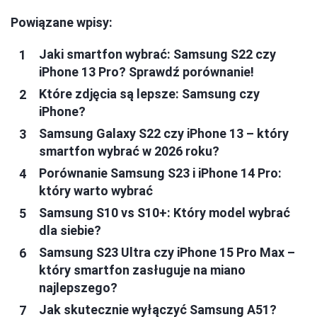
Powiązane wpisy:
Jaki smartfon wybrać: Samsung S22 czy
iPhone 13 Pro? Sprawdź porównanie!
Które zdjęcia są lepsze: Samsung czy
iPhone?
Samsung Galaxy S22 czy iPhone 13 – który
smartfon wybrać w 2026 roku?
Porównanie Samsung S23 i iPhone 14 Pro:
który warto wybrać
Samsung S10 vs S10+: Który model wybrać
dla siebie?
Samsung S23 Ultra czy iPhone 15 Pro Max –
który smartfon zasługuje na miano
najlepszego?
Jak skutecznie wyłączyć Samsung A51?