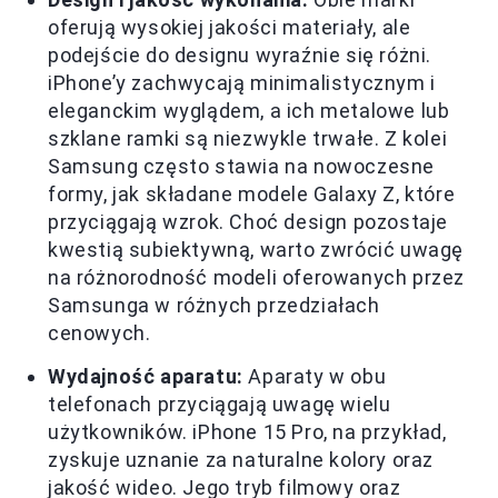
oferują wysokiej jakości materiały, ale
podejście do designu wyraźnie się różni.
iPhone’y zachwycają minimalistycznym i
eleganckim wyglądem, a ich metalowe lub
szklane ramki są niezwykle trwałe. Z kolei
Samsung często stawia na nowoczesne
formy, jak składane modele Galaxy Z, które
przyciągają wzrok. Choć design pozostaje
kwestią subiektywną, warto zwrócić uwagę
na różnorodność modeli oferowanych przez
Samsunga w różnych przedziałach
cenowych.
Wydajność aparatu:
Aparaty w obu
telefonach przyciągają uwagę wielu
użytkowników. iPhone 15 Pro, na przykład,
zyskuje uznanie za naturalne kolory oraz
jakość wideo. Jego tryb filmowy oraz