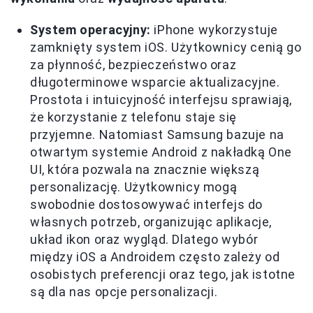
System operacyjny:
iPhone wykorzystuje
zamknięty system iOS. Użytkownicy cenią go
za płynność, bezpieczeństwo oraz
długoterminowe wsparcie aktualizacyjne.
Prostota i intuicyjność interfejsu sprawiają,
że korzystanie z telefonu staje się
przyjemne. Natomiast Samsung bazuje na
otwartym systemie Android z nakładką One
UI, która pozwala na znacznie większą
personalizację. Użytkownicy mogą
swobodnie dostosowywać interfejs do
własnych potrzeb, organizując aplikacje,
układ ikon oraz wygląd. Dlatego wybór
między iOS a Androidem często zależy od
osobistych preferencji oraz tego, jak istotne
są dla nas opcje personalizacji.