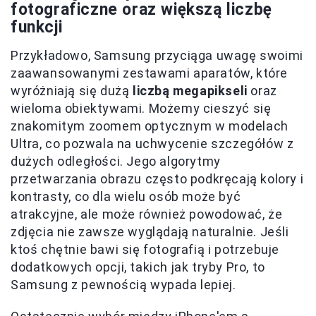
fotograficzne oraz większą liczbę
funkcji
Przykładowo, Samsung przyciąga uwagę swoimi
zaawansowanymi zestawami aparatów, które
wyróżniają się dużą
liczbą megapikseli
oraz
wieloma obiektywami. Możemy cieszyć się
znakomitym zoomem optycznym w modelach
Ultra, co pozwala na uchwycenie szczegółów z
dużych odległości. Jego algorytmy
przetwarzania obrazu często podkręcają kolory i
kontrasty, co dla wielu osób może być
atrakcyjne, ale może również powodować, że
zdjęcia nie zawsze wyglądają naturalnie. Jeśli
ktoś chętnie bawi się fotografią i potrzebuje
dodatkowych opcji, takich jak tryby Pro, to
Samsung z pewnością wypada lepiej.