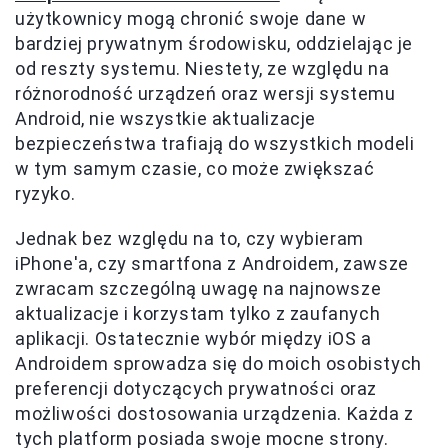
użytkownicy mogą chronić swoje dane w
bardziej prywatnym środowisku, oddzielając je
od reszty systemu. Niestety, ze względu na
różnorodność urządzeń oraz wersji systemu
Android, nie wszystkie aktualizacje
bezpieczeństwa trafiają do wszystkich modeli
w tym samym czasie, co może zwiększać
ryzyko.
Jednak bez względu na to, czy wybieram
iPhone'a, czy smartfona z Androidem, zawsze
zwracam szczególną uwagę na najnowsze
aktualizacje i korzystam tylko z zaufanych
aplikacji. Ostatecznie wybór między iOS a
Androidem sprowadza się do moich osobistych
preferencji dotyczących prywatności oraz
możliwości dostosowania urządzenia. Każda z
tych platform posiada swoje mocne strony.