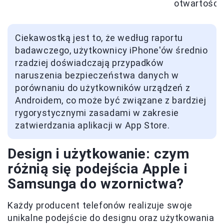
otwartości
Ciekawostką jest to, że według raportu
badawczego, użytkownicy iPhone'ów średnio
rzadziej doświadczają przypadków
naruszenia bezpieczeństwa danych w
porównaniu do użytkowników urządzeń z
Androidem, co może być związane z bardziej
rygorystycznymi zasadami w zakresie
zatwierdzania aplikacji w App Store.
Design i użytkowanie: czym
różnią się podejścia Apple i
Samsunga do wzornictwa?
Każdy producent telefonów realizuje swoje
unikalne podejście do designu oraz użytkowania