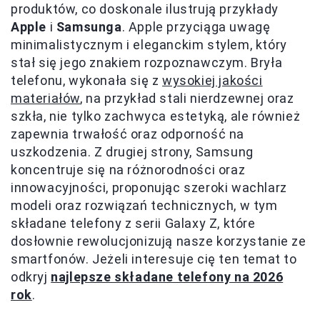
produktów, co doskonale ilustrują przykłady
Apple
i
Samsunga
. Apple przyciąga uwagę
minimalistycznym i eleganckim stylem, który
stał się jego znakiem rozpoznawczym. Bryła
telefonu, wykonała się z
wysokiej jakości
materiałów
, na przykład stali nierdzewnej oraz
szkła, nie tylko zachwyca estetyką, ale również
zapewnia trwałość oraz odporność na
uszkodzenia. Z drugiej strony, Samsung
koncentruje się na różnorodności oraz
innowacyjności, proponując szeroki wachlarz
modeli oraz rozwiązań technicznych, w tym
składane telefony z serii Galaxy Z, które
dosłownie rewolucjonizują nasze korzystanie ze
smartfonów. Jeżeli interesuje cię ten temat to
odkryj
najlepsze składane telefony na 2026
rok
.