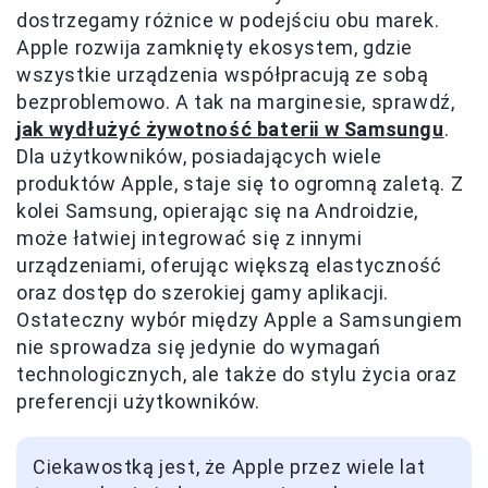
dostrzegamy różnice w podejściu obu marek.
Apple rozwija zamknięty ekosystem, gdzie
wszystkie urządzenia współpracują ze sobą
bezproblemowo. A tak na marginesie, sprawdź,
jak wydłużyć żywotność baterii w Samsungu
.
Dla użytkowników, posiadających wiele
produktów Apple, staje się to ogromną zaletą. Z
kolei Samsung, opierając się na Androidzie,
może łatwiej integrować się z innymi
urządzeniami, oferując większą elastyczność
oraz dostęp do szerokiej gamy aplikacji.
Ostateczny wybór między Apple a Samsungiem
nie sprowadza się jedynie do wymagań
technologicznych, ale także do stylu życia oraz
preferencji użytkowników.
Ciekawostką jest, że Apple przez wiele lat