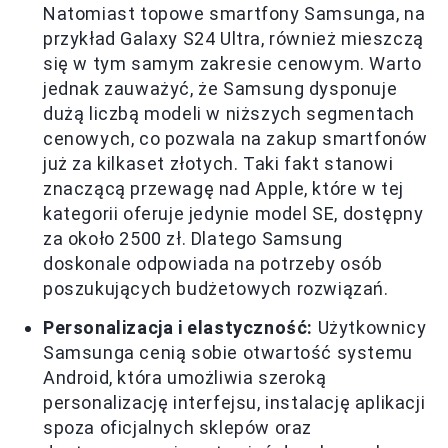
Natomiast topowe smartfony Samsunga, na
przykład Galaxy S24 Ultra, również mieszczą
się w tym samym zakresie cenowym. Warto
jednak zauważyć, że Samsung dysponuje
dużą liczbą modeli w niższych segmentach
cenowych, co pozwala na zakup smartfonów
już za kilkaset złotych. Taki fakt stanowi
znaczącą przewagę nad Apple, które w tej
kategorii oferuje jedynie model SE, dostępny
za około 2500 zł. Dlatego Samsung
doskonale odpowiada na potrzeby osób
poszukujących budżetowych rozwiązań.
Personalizacja i elastyczność:
Użytkownicy
Samsunga cenią sobie otwartość systemu
Android, która umożliwia szeroką
personalizację interfejsu, instalację aplikacji
spoza oficjalnych sklepów oraz