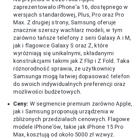
zaprezentowało iPhone'a 16, dostępnego w
wersjach standardowej, Plus, Pro oraz Pro
Max. Z drugiej strony, Samsung oferuje
znacznie szerszy wachlarz modeli, w tym
zarówno tańsze telefony z serii Galaxy A i M,
jak i flagowce Galaxy S oraz Z, które
wyróżniają się unikalnymi, składanymi
konstrukcjami takimi jak Z Flip i Z Fold. Taka
różnorodność sprawia, że użytkownicy
Samsunga mogą łatwiej dopasować telefon
do swoich indywidualnych preferencji oraz
możliwości budżetowych.
Ceny:
W segmencie premium zarówno Apple,
jak i Samsung proponują urządzenia w
zbliżonych przedziałach cenowych. Flagowe
modele iPhone'ów, takie jak iPhone 15 Pro
Max, kosztują od około 5000 zł wzwyż.