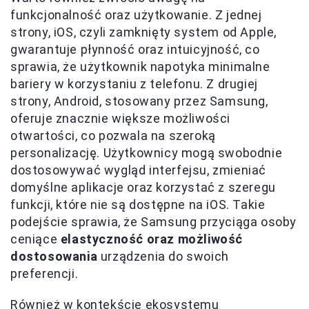
funkcjonalność oraz użytkowanie. Z jednej
strony, iOS, czyli zamknięty system od Apple,
gwarantuje płynność oraz intuicyjność, co
sprawia, że użytkownik napotyka minimalne
bariery w korzystaniu z telefonu. Z drugiej
strony, Android, stosowany przez Samsung,
oferuje znacznie większe możliwości
otwartości, co pozwala na szeroką
personalizację. Użytkownicy mogą swobodnie
dostosowywać wygląd interfejsu, zmieniać
domyślne aplikacje oraz korzystać z szeregu
funkcji, które nie są dostępne na iOS. Takie
podejście sprawia, że Samsung przyciąga osoby
ceniące
elastyczność oraz możliwość
dostosowania
urządzenia do swoich
preferencji.
Również w kontekście ekosystemu