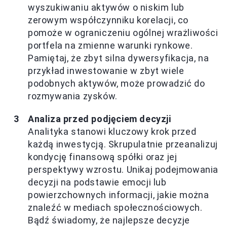
wyszukiwaniu aktywów o niskim lub
zerowym współczynniku korelacji, co
pomoże w ograniczeniu ogólnej wrażliwości
portfela na zmienne warunki rynkowe.
Pamiętaj, że zbyt silna dywersyfikacja, na
przykład inwestowanie w zbyt wiele
podobnych aktywów, może prowadzić do
rozmywania zysków.
Analiza przed podjęciem decyzji
Analityka stanowi kluczowy krok przed
każdą inwestycją. Skrupulatnie przeanalizuj
kondycję finansową spółki oraz jej
perspektywy wzrostu. Unikaj podejmowania
decyzji na podstawie emocji lub
powierzchownych informacji, jakie można
znaleźć w mediach społecznościowych.
Bądź świadomy, że najlepsze decyzje