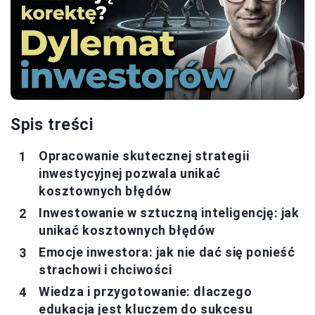
Spis treści
Opracowanie skutecznej strategii
inwestycyjnej pozwala unikać
kosztownych błędów
Inwestowanie w sztuczną inteligencję: jak
unikać kosztownych błędów
Emocje inwestora: jak nie dać się ponieść
strachowi i chciwości
Wiedza i przygotowanie: dlaczego
edukacja jest kluczem do sukcesu