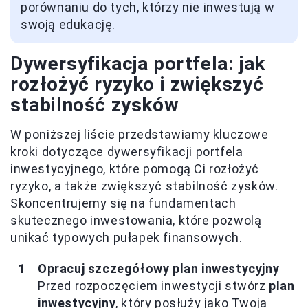
porównaniu do tych, którzy nie inwestują w
swoją edukację.
Dywersyfikacja portfela: jak
rozłożyć ryzyko i zwiększyć
stabilność zysków
W poniższej liście przedstawiamy kluczowe
kroki dotyczące dywersyfikacji portfela
inwestycyjnego, które pomogą Ci rozłożyć
ryzyko, a także zwiększyć stabilność zysków.
Skoncentrujemy się na fundamentach
skutecznego inwestowania, które pozwolą
unikać typowych pułapek finansowych.
Opracuj szczegółowy plan inwestycyjny
Przed rozpoczęciem inwestycji stwórz
plan
inwestycyjny
, który posłuży jako Twoja