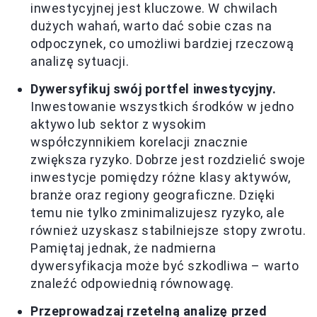
inwestycyjnej jest kluczowe. W chwilach
dużych wahań, warto dać sobie czas na
odpoczynek, co umożliwi bardziej rzeczową
analizę sytuacji.
Dywersyfikuj swój portfel inwestycyjny.
Inwestowanie wszystkich środków w jedno
aktywo lub sektor z wysokim
współczynnikiem korelacji znacznie
zwiększa ryzyko. Dobrze jest rozdzielić swoje
inwestycje pomiędzy różne klasy aktywów,
branże oraz regiony geograficzne. Dzięki
temu nie tylko zminimalizujesz ryzyko, ale
również uzyskasz stabilniejsze stopy zwrotu.
Pamiętaj jednak, że nadmierna
dywersyfikacja może być szkodliwa – warto
znaleźć odpowiednią równowagę.
Przeprowadzaj rzetelną analizę przed