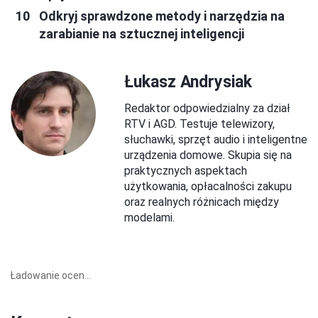
Odkryj sprawdzone metody i narzędzia na
zarabianie na sztucznej inteligencji
Łukasz Andrysiak
Redaktor odpowiedzialny za dział
RTV i AGD. Testuje telewizory,
słuchawki, sprzęt audio i inteligentne
urządzenia domowe. Skupia się na
praktycznych aspektach
użytkowania, opłacalności zakupu
oraz realnych różnicach między
modelami.
Ładowanie ocen...