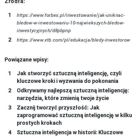
Źródła:
https://www.forbes.pl/inwestowanie/jak-uniknac-
bledow-w-inwestowaniu-10-najwiekszych-bledow-
inwestycyjnych/d8pbpnp
https://www.xtb.com/pl/edukacja/bledy-inwestorow
Powiązane wpisy:
Jak stworzyć sztuczną inteligencję, czyli
kluczowe kroki i wyzwania do pokonania
Odkrywamy najlepszą sztuczną inteligencję:
narzędzia, które zmienią twoje życie
Zacznij tworzyć przyszłość: Jak
zaprogramować sztuczną inteligencję w kilku
prostych krokach
Sztuczna inteligencja w historii: Kluczowe