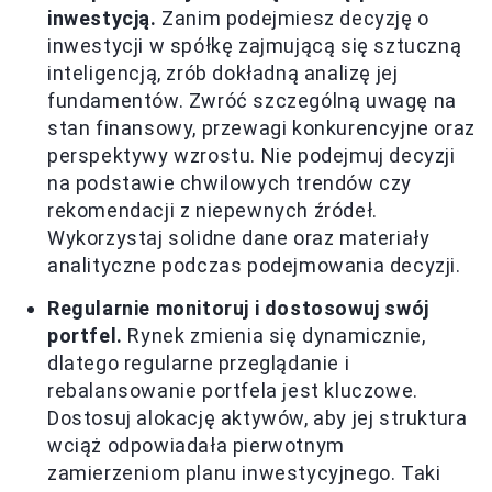
inwestycją.
Zanim podejmiesz decyzję o
inwestycji w spółkę zajmującą się sztuczną
inteligencją, zrób dokładną analizę jej
fundamentów. Zwróć szczególną uwagę na
stan finansowy, przewagi konkurencyjne oraz
perspektywy wzrostu. Nie podejmuj decyzji
na podstawie chwilowych trendów czy
rekomendacji z niepewnych źródeł.
Wykorzystaj solidne dane oraz materiały
analityczne podczas podejmowania decyzji.
Regularnie monitoruj i dostosowuj swój
portfel.
Rynek zmienia się dynamicznie,
dlatego regularne przeglądanie i
rebalansowanie portfela jest kluczowe.
Dostosuj alokację aktywów, aby jej struktura
wciąż odpowiadała pierwotnym
zamierzeniom planu inwestycyjnego. Taki