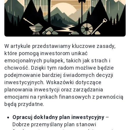
W artykule przedstawiamy kluczowe zasady,
które pomogą inwestorom unikać
emocjonalnych pułapek, takich jak strach i
chciwość. Dzięki tym radom możliwe będzie
podejmowanie bardziej świadomych decyzji
inwestycyjnych. Wskazówki dotyczące
planowania inwestycji oraz zarządzania
emocjami na rynkach finansowych z pewnością
będą przydatne.
Opracuj dokładny plan inwestycyjny
–
Dobrze przemyślany plan stanowi