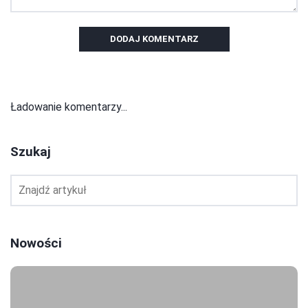
DODAJ KOMENTARZ
Ładowanie komentarzy...
Szukaj
Nowości