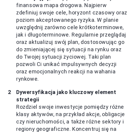
finansowa mapa drogowa. Najpierw
zdefiniuj swoje cele, horyzont czasowy oraz
poziom akceptowanego ryzyka. W planie
uwzględnij zarówno cele krótkoterminowe,
jak i długoterminowe. Regularnie przeglądaj
oraz aktualizuj swój plan, dostosowując go
do zmieniającej się sytuacji na rynku oraz
do Twojej sytuacji życiowej. Taki plan
pozwoli Ci unikać impulsywnych decyzji
oraz emocjonalnych reakcji na wahania
rynkowe.
Dywersyfikacja jako kluczowy element
strategii
Rozdziel swoje inwestycje pomiędzy różne
klasy aktywów, na przykład akcje, obligacje
czy nieruchomości, a także różne sektory i
regiony geograficzne. Koncentruj się na