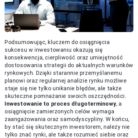
Podsumowując, kluczem do osiągnięcia
sukcesu w inwestowaniu okazują się
konsekwencja, cierpliwość oraz umiejętność
dostosowania strategii do aktualnych warunków
rynkowych. Dzięki starannie przemyślanemu
planowi oraz regularnej analizie rynku możliwe
staje się nie tylko unikanie błędów, ale także
skuteczne pomnażanie swoich oszczędności.
Inwestowanie to proces długoterminowy
, a
osiągnięcie zamierzonych celów wymaga
zaangażowania oraz samodyscypliny. W końcu,
by stać się skutecznym inwestorem, należy nie
tylko znać rynki, ale także rozumieć siebie oraz