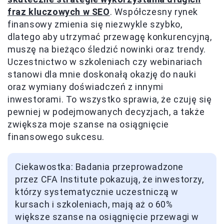
fraz kluczowych w SEO
. Współczesny rynek
finansowy zmienia się niezwykle szybko,
dlatego aby utrzymać przewagę konkurencyjną,
muszę na bieżąco śledzić nowinki oraz trendy.
Uczestnictwo w szkoleniach czy webinariach
stanowi dla mnie doskonałą okazję do nauki
oraz wymiany doświadczeń z innymi
inwestorami. To wszystko sprawia, że czuję się
pewniej w podejmowanych decyzjach, a także
zwiększa moje szanse na osiągnięcie
finansowego sukcesu.
Ciekawostka: Badania przeprowadzone
przez CFA Institute pokazują, że inwestorzy,
którzy systematycznie uczestniczą w
kursach i szkoleniach, mają aż o 60%
większe szanse na osiągnięcie przewagi w