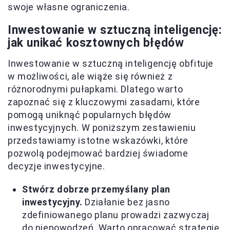
swoje własne ograniczenia.
Inwestowanie w sztuczną inteligencję:
jak unikać kosztownych błędów
Inwestowanie w sztuczną inteligencję obfituje
w możliwości, ale wiąże się również z
różnorodnymi pułapkami. Dlatego warto
zapoznać się z kluczowymi zasadami, które
pomogą uniknąć popularnych błędów
inwestycyjnych. W poniższym zestawieniu
przedstawiamy istotne wskazówki, które
pozwolą podejmować bardziej świadome
decyzje inwestycyjne.
Stwórz dobrze przemyślany plan
inwestycyjny.
Działanie bez jasno
zdefiniowanego planu prowadzi zazwyczaj
do niepowodzeń. Warto opracować strategię,