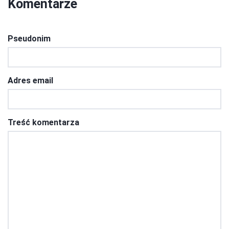
Komentarze
Pseudonim
Adres email
Treść komentarza