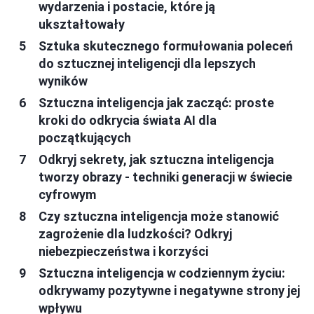
wydarzenia i postacie, które ją
ukształtowały
Sztuka skutecznego formułowania poleceń
do sztucznej inteligencji dla lepszych
wyników
Sztuczna inteligencja jak zacząć: proste
kroki do odkrycia świata AI dla
początkujących
Odkryj sekrety, jak sztuczna inteligencja
tworzy obrazy - techniki generacji w świecie
cyfrowym
Czy sztuczna inteligencja może stanowić
zagrożenie dla ludzkości? Odkryj
niebezpieczeństwa i korzyści
Sztuczna inteligencja w codziennym życiu:
odkrywamy pozytywne i negatywne strony jej
wpływu