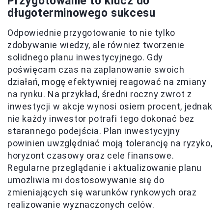
Przygotowanie to klucz do
długoterminowego sukcesu
Odpowiednie przygotowanie to nie tylko
zdobywanie wiedzy, ale również tworzenie
solidnego planu inwestycyjnego. Gdy
poświęcam czas na zaplanowanie swoich
działań, mogę efektywniej reagować na zmiany
na rynku. Na przykład, średni roczny zwrot z
inwestycji w akcje wynosi osiem procent, jednak
nie każdy inwestor potrafi tego dokonać bez
starannego podejścia. Plan inwestycyjny
powinien uwzględniać moją tolerancję na ryzyko,
horyzont czasowy oraz cele finansowe.
Regularne przeglądanie i aktualizowanie planu
umożliwia mi dostosowywanie się do
zmieniających się warunków rynkowych oraz
realizowanie wyznaczonych celów.