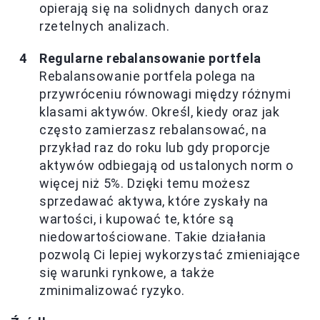
opierają się na solidnych danych oraz
rzetelnych analizach.
Regularne rebalansowanie portfela
Rebalansowanie portfela polega na
przywróceniu równowagi między różnymi
klasami aktywów. Określ, kiedy oraz jak
często zamierzasz rebalansować, na
przykład raz do roku lub gdy proporcje
aktywów odbiegają od ustalonych norm o
więcej niż 5%. Dzięki temu możesz
sprzedawać aktywa, które zyskały na
wartości, i kupować te, które są
niedowartościowane. Takie działania
pozwolą Ci lepiej wykorzystać zmieniające
się warunki rynkowe, a także
zminimalizować ryzyko.