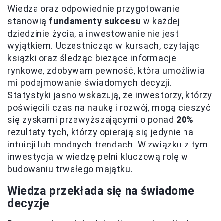
Wiedza oraz odpowiednie przygotowanie
stanowią
fundamenty sukcesu
w każdej
dziedzinie życia, a inwestowanie nie jest
wyjątkiem. Uczestnicząc w kursach, czytając
książki oraz śledząc bieżące informacje
rynkowe, zdobywam pewność, która umożliwia
mi podejmowanie świadomych decyzji.
Statystyki jasno wskazują, że inwestorzy, którzy
poświęcili czas na naukę i rozwój, mogą cieszyć
się zyskami przewyższającymi o ponad
20%
rezultaty tych, którzy opierają się jedynie na
intuicji lub modnych trendach. W związku z tym
inwestycja w wiedzę pełni kluczową rolę w
budowaniu trwałego majątku.
Wiedza przekłada się na świadome
decyzje