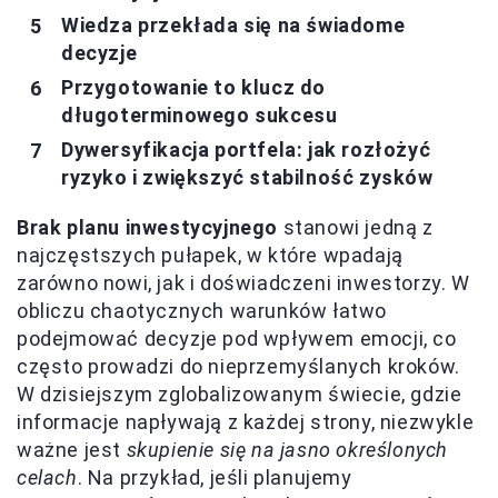
Wiedza przekłada się na świadome
decyzje
Przygotowanie to klucz do
długoterminowego sukcesu
Dywersyfikacja portfela: jak rozłożyć
ryzyko i zwiększyć stabilność zysków
Brak planu inwestycyjnego
stanowi jedną z
najczęstszych pułapek, w które wpadają
zarówno nowi, jak i doświadczeni inwestorzy. W
obliczu chaotycznych warunków łatwo
podejmować decyzje pod wpływem emocji, co
często prowadzi do nieprzemyślanych kroków.
W dzisiejszym zglobalizowanym świecie, gdzie
informacje napływają z każdej strony, niezwykle
ważne jest
skupienie się na jasno określonych
celach
. Na przykład, jeśli planujemy