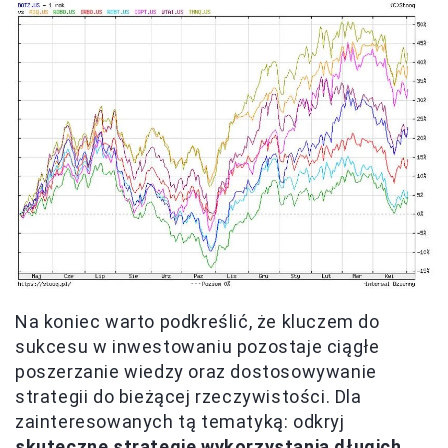
Na koniec warto podkreślić, że kluczem do
sukcesu w inwestowaniu pozostaje ciągłe
poszerzanie wiedzy oraz dostosowywanie
strategii do bieżącej rzeczywistości. Dla
zainteresowanych tą tematyką: odkryj
skuteczne strategie wykorzystania długich