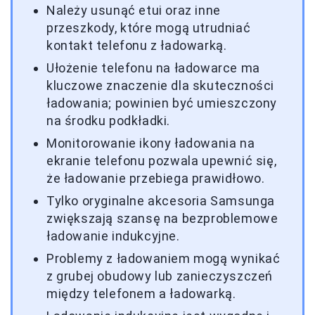
Należy usunąć etui oraz inne
przeszkody, które mogą utrudniać
kontakt telefonu z ładowarką.
Ułożenie telefonu na ładowarce ma
kluczowe znaczenie dla skuteczności
ładowania; powinien być umieszczony
na środku podkładki.
Monitorowanie ikony ładowania na
ekranie telefonu pozwala upewnić się,
że ładowanie przebiega prawidłowo.
Tylko oryginalne akcesoria Samsunga
zwiększają szansę na bezproblemowe
ładowanie indukcyjne.
Problemy z ładowaniem mogą wynikać
z grubej obudowy lub zanieczyszczeń
między telefonem a ładowarką.