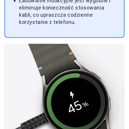
Ładowanie indukcyjne jest wygodne i
eliminuje konieczność stosowania
kabli, co upraszcza codzienne
korzystanie z telefonu.