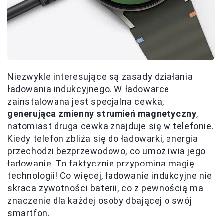
Niezwykle interesujące są zasady działania
ładowania indukcyjnego. W ładowarce
zainstalowana jest specjalna cewka,
generująca zmienny strumień magnetyczny
,
natomiast druga cewka znajduje się w telefonie.
Kiedy telefon zbliża się do ładowarki, energia
przechodzi bezprzewodowo, co umożliwia jego
ładowanie. To faktycznie przypomina magię
technologii! Co więcej, ładowanie indukcyjne nie
skraca żywotności baterii, co z pewnością ma
znaczenie dla każdej osoby dbającej o swój
smartfon.