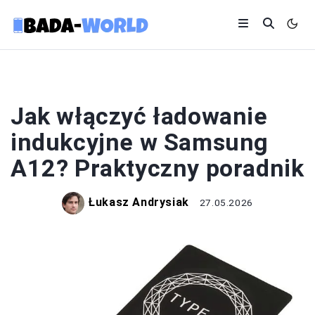
SMARTFONY
Jak włączyć ładowanie
indukcyjne w Samsung
A12? Praktyczny poradnik
Łukasz Andrysiak
27.05.2026