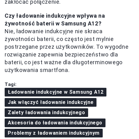
zakłócać połączenie.
Czy ładowanie indukcyjne wpływa na
żywotność baterii w Samsung A12?
Nie, ładowanie indukcyjne nie skraca
żywotności baterii, co często jest mylnie
postrzegane przez użytkowników. To wygodne
rozwiązanie zapewnia bezpieczeństwo dla
baterii, co jest ważne dla długoterminowego
użytkowania smartfona.
Tagi:
Ładowanie indukcyjne w Samsung A12
Jak włączyć ładowanie indukcyjne
Zalety ładowania indukcyjnego
Akcesoria do ładowania indukcyjnego
Problemy z ładowaniem indukcyjnym