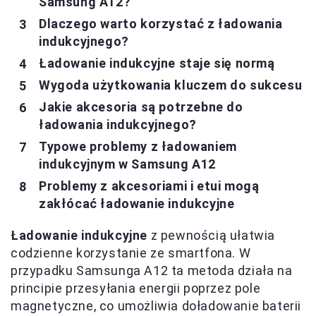
Samsung A12?
Dlaczego warto korzystać z ładowania
indukcyjnego?
Ładowanie indukcyjne staje się normą
Wygoda użytkowania kluczem do sukcesu
Jakie akcesoria są potrzebne do
ładowania indukcyjnego?
Typowe problemy z ładowaniem
indukcyjnym w Samsung A12
Problemy z akcesoriami i etui mogą
zakłócać ładowanie indukcyjne
Ładowanie indukcyjne
z pewnością ułatwia
codzienne korzystanie ze smartfona. W
przypadku Samsunga A12 ta metoda działa na
principie przesyłania energii poprzez pole
magnetyczne, co umożliwia doładowanie baterii