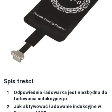
Spis treści
Odpowiednia ładowarka jest niezbędna do
ładowania indukcyjnego
Jak aktywować ładowanie indukcyjne w