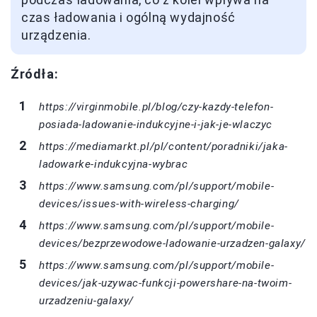
czas ładowania i ogólną wydajność
urządzenia.
Źródła:
https://virginmobile.pl/blog/czy-kazdy-telefon-
posiada-ladowanie-indukcyjne-i-jak-je-wlaczyc
https://mediamarkt.pl/pl/content/poradniki/jaka-
ladowarke-indukcyjna-wybrac
https://www.samsung.com/pl/support/mobile-
devices/issues-with-wireless-charging/
https://www.samsung.com/pl/support/mobile-
devices/bezprzewodowe-ladowanie-urzadzen-galaxy/
https://www.samsung.com/pl/support/mobile-
devices/jak-uzywac-funkcji-powershare-na-twoim-
urzadzeniu-galaxy/