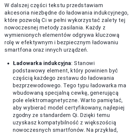
W dalszej części tekstu przedstawiam
akcesoria niezbędne do ładowania indukcyjnego,
które pozwolą Ci w pełni wykorzystać zalety tej
nowoczesnej metody zasilania. Każdy z
wymienionych elementów odgrywa kluczową
rolę w efektywnym i bezpiecznym ładowaniu
smartfona oraz innych urządzeń.
Ładowarka indukcyjna
: Stanowi
podstawowy element, który powinien być
częścią każdego zestawu do ładowania
bezprzewodowego. Tego typu ładowarka ma
wbudowaną specjalną cewkę, generującą
pole elektromagnetyczne. Warto pamiętać,
aby wybierać model certyfikowany, najlepiej
zgodny ze standardem Qi. Dzięki temu
uzyskasz kompatybilność z większością
nowoczesnych smartfonów. Na przykład,