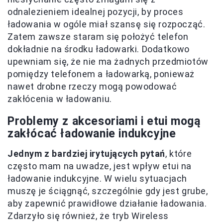
odnalezieniem idealnej pozycji, by proces
ładowania w ogóle miał szansę się rozpocząć.
Zatem zawsze staram się położyć telefon
dokładnie na środku ładowarki. Dodatkowo
upewniam się, że nie ma żadnych przedmiotów
pomiędzy telefonem a ładowarką, ponieważ
nawet drobne rzeczy mogą powodować
zakłócenia w ładowaniu.
Problemy z akcesoriami i etui mogą
zakłócać ładowanie indukcyjne
Jednym z bardziej irytujących pytań
, które
często mam na uwadze, jest wpływ etui na
ładowanie indukcyjne. W wielu sytuacjach
muszę je ściągnąć, szczególnie gdy jest grube,
aby zapewnić prawidłowe działanie ładowania.
Zdarzyło się również, że tryb Wireless