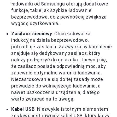
ładowarki od Samsunga oferują dodatkowe
funkcje, takie jak szybkie ładowanie
bezprzewodowe, co z pewnością zwiększa
wygodę użytkowania.
Zasilacz sieciowy
: Choć ładowarka
indukcyjna działa bezprzewodowo,
potrzebuje zasilania. Zazwyczaj w komplecie
znajduje się dedykowany zasilacz, który
należy podłączyć do gniazdka. Upewnij się,
że zasilacz posiada odpowiednią moc, aby
zapewnić optymalne warunki ładowania.
Niezastosowanie się do tej zasady może
prowadzić do wolniejszego ładowania, a
nawet uszkodzenia urządzenia, dlatego
warto zwracać na to uwagę.
Kabel USB
: Niezwykle istotnym elementem
zestawu jest również kabel USB, który łączy