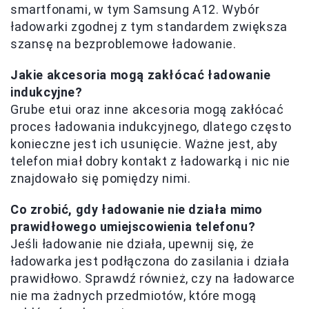
smartfonami, w tym Samsung A12. Wybór
ładowarki zgodnej z tym standardem zwiększa
szansę na bezproblemowe ładowanie.
Jakie akcesoria mogą zakłócać ładowanie
indukcyjne?
Grube etui oraz inne akcesoria mogą zakłócać
proces ładowania indukcyjnego, dlatego często
konieczne jest ich usunięcie. Ważne jest, aby
telefon miał dobry kontakt z ładowarką i nic nie
znajdowało się pomiędzy nimi.
Co zrobić, gdy ładowanie nie działa mimo
prawidłowego umiejscowienia telefonu?
Jeśli ładowanie nie działa, upewnij się, że
ładowarka jest podłączona do zasilania i działa
prawidłowo. Sprawdź również, czy na ładowarce
nie ma żadnych przedmiotów, które mogą