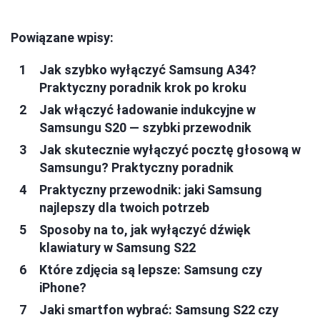
Powiązane wpisy:
Jak szybko wyłączyć Samsung A34?
Praktyczny poradnik krok po kroku
Jak włączyć ładowanie indukcyjne w
Samsungu S20 — szybki przewodnik
Jak skutecznie wyłączyć pocztę głosową w
Samsungu? Praktyczny poradnik
Praktyczny przewodnik: jaki Samsung
najlepszy dla twoich potrzeb
Sposoby na to, jak wyłączyć dźwięk
klawiatury w Samsung S22
Które zdjęcia są lepsze: Samsung czy
iPhone?
Jaki smartfon wybrać: Samsung S22 czy