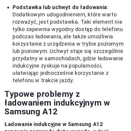
Podstawka lub uchwyt do ładowania
:
Dodatkowym udogodnieniem, które warto
rozważyć, jest podstawka. Taki element nie
tylko zapewnia wygodny dostęp do telefonu
podczas ładowania, ale także umożliwia
korzystanie z urządzenia w trybie poziomym
lub pionowym. Uchwyt staje się szczególnie
przydatny w samochodach, gdzie ładowanie
indukcyjne zyskuje na popularności,
ułatwiając jednocześnie korzystanie z
telefonu w trakcie jazdy.
Typowe problemy z
ładowaniem indukcyjnym w
Samsung A12
Ładowanie indukcyjne w Samsung A12