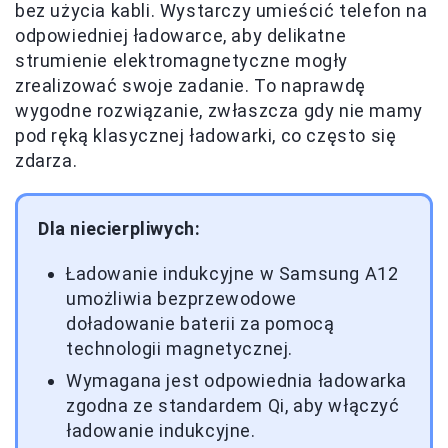
bez użycia kabli. Wystarczy umieścić telefon na
odpowiedniej ładowarce, aby delikatne
strumienie elektromagnetyczne mogły
zrealizować swoje zadanie. To naprawdę
wygodne rozwiązanie, zwłaszcza gdy nie mamy
pod ręką klasycznej ładowarki, co często się
zdarza.
Dla niecierpliwych:
Ładowanie indukcyjne w Samsung A12
umożliwia bezprzewodowe
doładowanie baterii za pomocą
technologii magnetycznej.
Wymagana jest odpowiednia ładowarka
zgodna ze standardem Qi, aby włączyć
ładowanie indukcyjne.