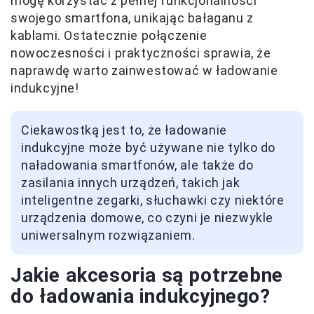
mogę korzystać z pełnej funkcjonalności
swojego smartfona, unikając bałaganu z
kablami. Ostatecznie połączenie
nowoczesności i praktyczności sprawia, że
naprawdę warto zainwestować w ładowanie
indukcyjne!
Ciekawostką jest to, że ładowanie
indukcyjne może być używane nie tylko do
naładowania smartfonów, ale także do
zasilania innych urządzeń, takich jak
inteligentne zegarki, słuchawki czy niektóre
urządzenia domowe, co czyni je niezwykle
uniwersalnym rozwiązaniem.
Jakie akcesoria są potrzebne
do ładowania indukcyjnego?