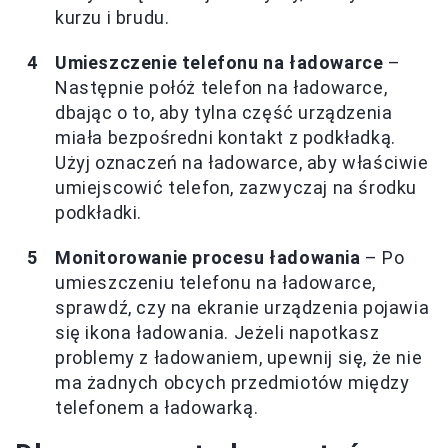
kurzu i brudu.
Umieszczenie telefonu na ładowarce
–
Następnie połóż telefon na ładowarce,
dbając o to, aby tylna część urządzenia
miała bezpośredni kontakt z podkładką.
Użyj oznaczeń na ładowarce, aby właściwie
umiejscowić telefon, zazwyczaj na środku
podkładki.
Monitorowanie procesu ładowania
– Po
umieszczeniu telefonu na ładowarce,
sprawdź, czy na ekranie urządzenia pojawia
się ikona ładowania. Jeżeli napotkasz
problemy z ładowaniem, upewnij się, że nie
ma żadnych obcych przedmiotów między
telefonem a ładowarką.