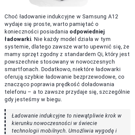
Choć ładowanie indukcyjne w Samsung A12
wydaje się proste, warto pamiętać o
konieczności posiadania
odpowiedniej
ładowarki
. Nie każdy model działa w tym
systemie, dlatego zawsze warto upewnić się, że
mamy sprzęt zgodny z standardem Qi, który jest
powszechnie stosowany w nowoczesnych
smartfonach. Dodatkowo, niektóre ładowarki
oferują szybkie ładowanie bezprzewodowe, co
znacząco poprawia prędkość doładowania
telefonu – a to zawsze przydaje się, szczególnie
gdy jesteśmy w biegu.
Ładowanie indukcyjne to niewątpliwie krok w
kierunku nowoczesności w świecie
technologii mobilnych. Umożliwia wygodę i