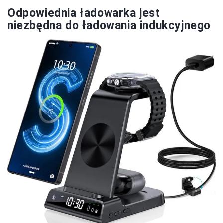
Odpowiednia ładowarka jest
niezbędna do ładowania indukcyjnego