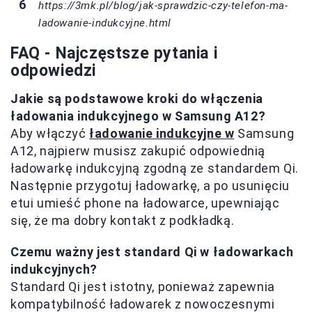
https://3mk.pl/blog/jak-sprawdzic-czy-telefon-ma-
ladowanie-indukcyjne.html
FAQ - Najczęstsze pytania i
odpowiedzi
Jakie są podstawowe kroki do włączenia
ładowania indukcyjnego w Samsung A12?
Aby włączyć
ładowanie indukcyjne w
Samsung
A12, najpierw musisz zakupić odpowiednią
ładowarkę indukcyjną zgodną ze standardem Qi.
Następnie przygotuj ładowarkę, a po usunięciu
etui umieść phone na ładowarce, upewniając
się, że ma dobry kontakt z podkładką.
Czemu ważny jest standard Qi w ładowarkach
indukcyjnych?
Standard Qi jest istotny, ponieważ zapewnia
kompatybilność ładowarek z nowoczesnymi