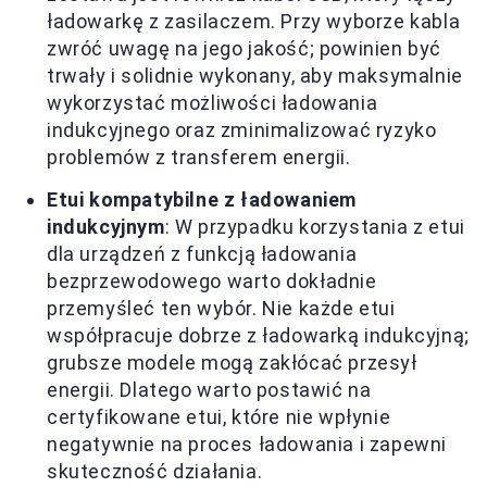
ładowarkę z zasilaczem. Przy wyborze kabla
zwróć uwagę na jego jakość; powinien być
trwały i solidnie wykonany, aby maksymalnie
wykorzystać możliwości ładowania
indukcyjnego oraz zminimalizować ryzyko
problemów z transferem energii.
Etui kompatybilne z ładowaniem
indukcyjnym
: W przypadku korzystania z etui
dla urządzeń z funkcją ładowania
bezprzewodowego warto dokładnie
przemyśleć ten wybór. Nie każde etui
współpracuje dobrze z ładowarką indukcyjną;
grubsze modele mogą zakłócać przesył
energii. Dlatego warto postawić na
certyfikowane etui, które nie wpłynie
negatywnie na proces ładowania i zapewni
skuteczność działania.