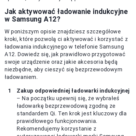
Jak aktywować ładowanie indukcyjne
w Samsung A12?
W poniższym opisie znajdziesz szczegółowe
kroki, które pozwolą ci aktywować i korzystać z
ładowania indukcyjnego w telefonie Samsung
A12. Dowiedz się, jak prawidłowo przygotować
swoje urządzenie oraz jakie akcesoria będą
niezbędne, aby cieszyć się bezprzewodowym
ładowaniem.
Zakup odpowiedniej ładowarki indukcyjnej
– Na początku upewnij się, że wybrałeś
ładowarkę bezprzewodową zgodną ze
standardem Qi. Ten krok jest kluczowy dla
prawidłowego funkcjonowania.
Rekomendujemy korzystanie z