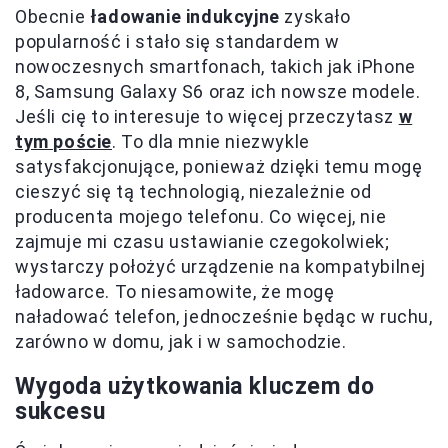
Obecnie
ładowanie indukcyjne
zyskało
popularność i stało się standardem w
nowoczesnych smartfonach, takich jak iPhone
8, Samsung Galaxy S6 oraz ich nowsze modele.
Jeśli cię to interesuje to więcej przeczytasz
w
tym poście
. To dla mnie niezwykle
satysfakcjonujące, ponieważ dzięki temu mogę
cieszyć się tą technologią, niezależnie od
producenta mojego telefonu. Co więcej, nie
zajmuje mi czasu ustawianie czegokolwiek;
wystarczy położyć urządzenie na kompatybilnej
ładowarce. To niesamowite, że mogę
naładować telefon, jednocześnie będąc w ruchu,
zarówno w domu, jak i w samochodzie.
Wygoda użytkowania kluczem do
sukcesu