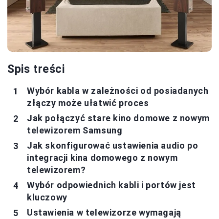
Spis treści
Wybór kabla w zależności od posiadanych
złączy może ułatwić proces
Jak połączyć stare kino domowe z nowym
telewizorem Samsung
Jak skonfigurować ustawienia audio po
integracji kina domowego z nowym
telewizorem?
Wybór odpowiednich kabli i portów jest
kluczowy
Ustawienia w telewizorze wymagają