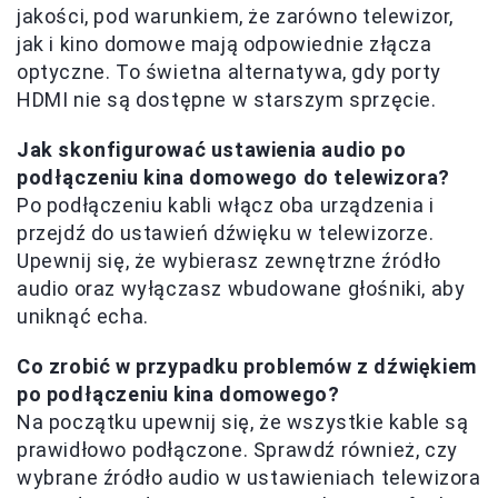
jakości, pod warunkiem, że zarówno telewizor,
jak i kino domowe mają odpowiednie złącza
optyczne. To świetna alternatywa, gdy porty
HDMI nie są dostępne w starszym sprzęcie.
Jak skonfigurować ustawienia audio po
podłączeniu kina domowego do telewizora?
Po podłączeniu kabli włącz oba urządzenia i
przejdź do ustawień dźwięku w telewizorze.
Upewnij się, że wybierasz zewnętrzne źródło
audio oraz wyłączasz wbudowane głośniki, aby
uniknąć echa.
Co zrobić w przypadku problemów z dźwiękiem
po podłączeniu kina domowego?
Na początku upewnij się, że wszystkie kable są
prawidłowo podłączone. Sprawdź również, czy
wybrane źródło audio w ustawieniach telewizora