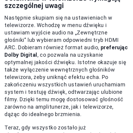
szczególnej uwagi
Następnie skupiam się na ustawieniach w
telewizorze. Wchodzę w menu dźwięku i
ustawiam wyjście audio na „Zewnętrzne
głośniki” lub wybieram odpowiedni tryb HDMI
ARC. Dobieram również format audio,
preferując
Dolby Digital
, co pozwala na uzyskanie
optymalnej jakości dźwięku. Istotne okazuje się
także wyłączenie wewnętrznych głośników
telewizora, żeby uniknąć efektu echa. Po
zakończeniu wszystkich ustawień uruchamiam
system i testuję dźwięk, odtwarzając ulubione
filmy. Dzięki temu mogę dostosować głośność
zarówno na amplitunerze, jak i telewizorze,
dążąc do idealnego brzmienia.
Teraz, gdy wszystko zostało już