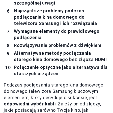
szczególnej uwagi
Najczęstsze problemy podczas
podłączania kina domowego do
telewizora Samsung i ich rozwiązania
Wymagane elementy do prawidłowego
podłączenia
Rozwiązywanie problemów z dźwiękiem
Alternatywne metody podłączania
starego kina domowego bez złącza HDMI
Połączenie optyczne jako alternatywa dla
starszych urządzeń
Podczas podłączania starego kina domowego
do nowego telewizora Samsung kluczowym
elementem, który decyduje o sukcesie, jest
odpowiedni wybór kabli
. Zależy on od złączy,
jakie posiadają zarówno Twoje kino, jak i