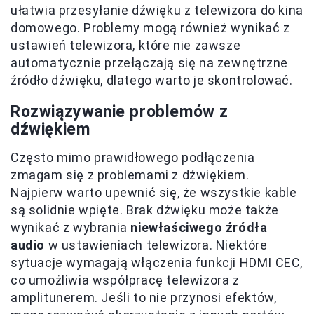
ułatwia przesyłanie dźwięku z telewizora do kina
domowego. Problemy mogą również wynikać z
ustawień telewizora, które nie zawsze
automatycznie przełączają się na zewnętrzne
źródło dźwięku, dlatego warto je skontrolować.
Rozwiązywanie problemów z
dźwiękiem
Często mimo prawidłowego podłączenia
zmagam się z problemami z dźwiękiem.
Najpierw warto upewnić się, że wszystkie kable
są solidnie wpięte. Brak dźwięku może także
wynikać z wybrania
niewłaściwego źródła
audio
w ustawieniach telewizora. Niektóre
sytuacje wymagają włączenia funkcji HDMI CEC,
co umożliwia współpracę telewizora z
amplitunerem. Jeśli to nie przynosi efektów,