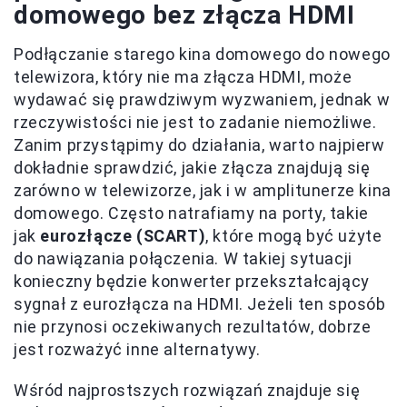
domowego bez złącza HDMI
Podłączanie starego kina domowego do nowego
telewizora, który nie ma złącza HDMI, może
wydawać się prawdziwym wyzwaniem, jednak w
rzeczywistości nie jest to zadanie niemożliwe.
Zanim przystąpimy do działania, warto najpierw
dokładnie sprawdzić, jakie złącza znajdują się
zarówno w telewizorze, jak i w amplitunerze kina
domowego. Często natrafiamy na porty, takie
jak
eurozłącze (SCART)
, które mogą być użyte
do nawiązania połączenia. W takiej sytuacji
konieczny będzie konwerter przekształcający
sygnał z eurozłącza na HDMI. Jeżeli ten sposób
nie przynosi oczekiwanych rezultatów, dobrze
jest rozważyć inne alternatywy.
Wśród najprostszych rozwiązań znajduje się