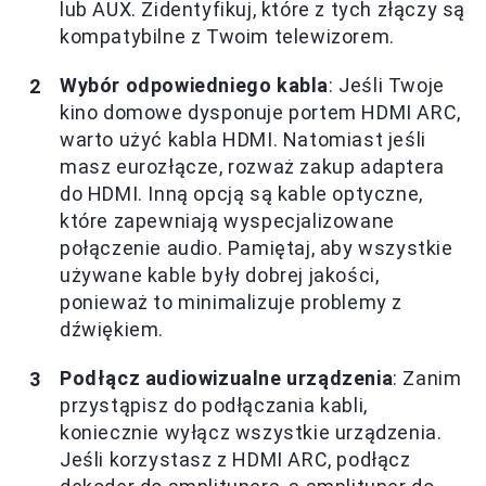
lub AUX. Zidentyfikuj, które z tych złączy są
kompatybilne z Twoim telewizorem.
Wybór odpowiedniego kabla
: Jeśli Twoje
kino domowe dysponuje portem HDMI ARC,
warto użyć kabla HDMI. Natomiast jeśli
masz eurozłącze, rozważ zakup adaptera
do HDMI. Inną opcją są kable optyczne,
które zapewniają wyspecjalizowane
połączenie audio. Pamiętaj, aby wszystkie
używane kable były dobrej jakości,
ponieważ to minimalizuje problemy z
dźwiękiem.
Podłącz audiowizualne urządzenia
: Zanim
przystąpisz do podłączania kabli,
koniecznie wyłącz wszystkie urządzenia.
Jeśli korzystasz z HDMI ARC, podłącz