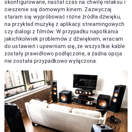
skonfigurowane, nastał czas na chwilę relaksu i
cieszenie się domowym kinem. Zazwyczaj
staram się wypróbować różne źródła dźwięku,
na przykład muzykę z aplikacji streamingowych
czy dialogi z filmów. W przypadku napotkania
jakichkolwiek problemów z dźwiękiem, wracam
do ustawień i upewniam się, że wszystkie kable
zostały prawidłowo podłączone, a żadna opcja
nie została przypadkowo wyłączona.