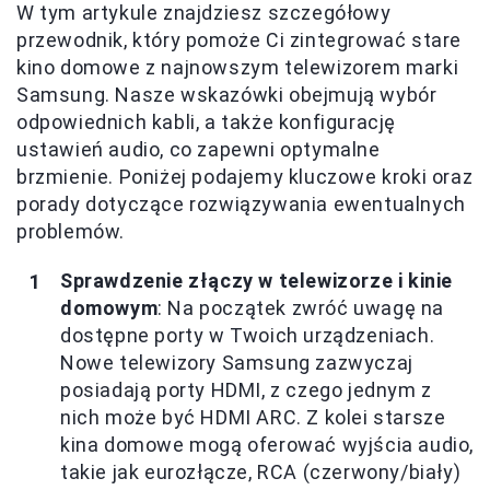
W tym artykule znajdziesz szczegółowy
przewodnik, który pomoże Ci zintegrować stare
kino domowe z najnowszym telewizorem marki
Samsung. Nasze wskazówki obejmują wybór
odpowiednich kabli, a także konfigurację
ustawień audio, co zapewni optymalne
brzmienie. Poniżej podajemy kluczowe kroki oraz
porady dotyczące rozwiązywania ewentualnych
problemów.
Sprawdzenie złączy w telewizorze i kinie
domowym
: Na początek zwróć uwagę na
dostępne porty w Twoich urządzeniach.
Nowe telewizory Samsung zazwyczaj
posiadają porty HDMI, z czego jednym z
nich może być HDMI ARC. Z kolei starsze
kina domowe mogą oferować wyjścia audio,
takie jak eurozłącze, RCA (czerwony/biały)