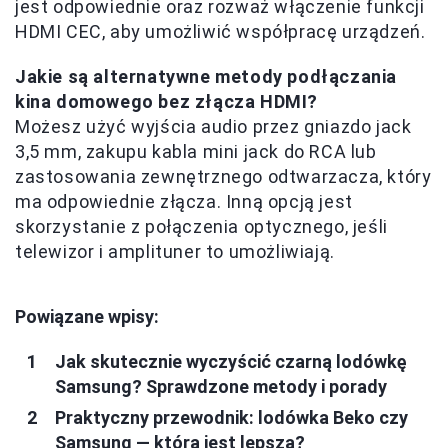
jest odpowiednie oraz rozważ włączenie funkcji
HDMI CEC, aby umożliwić współpracę urządzeń.
Jakie są alternatywne metody podłączania
kina domowego bez złącza HDMI?
Możesz użyć wyjścia audio przez gniazdo jack
3,5 mm, zakupu kabla mini jack do RCA lub
zastosowania zewnętrznego odtwarzacza, który
ma odpowiednie złącza. Inną opcją jest
skorzystanie z połączenia optycznego, jeśli
telewizor i amplituner to umożliwiają.
Powiązane wpisy:
Jak skutecznie wyczyścić czarną lodówkę
Samsung? Sprawdzone metody i porady
Praktyczny przewodnik: lodówka Beko czy
Samsung — która jest lepsza?