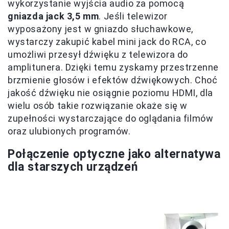
wykorzystanie wyjścia audio za pomocą
gniazda jack 3,5 mm
. Jeśli telewizor
wyposażony jest w gniazdo słuchawkowe,
wystarczy zakupić kabel mini jack do RCA, co
umożliwi przesył dźwięku z telewizora do
amplitunera. Dzięki temu zyskamy przestrzenne
brzmienie głosów i efektów dźwiękowych. Choć
jakość dźwięku nie osiągnie poziomu HDMI, dla
wielu osób takie rozwiązanie okaże się w
zupełności wystarczające do oglądania filmów
oraz ulubionych programów.
Połączenie optyczne jako alternatywa
dla starszych urządzeń