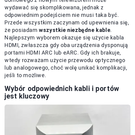
wydawać się skomplikowana, jednak z
odpowiednim podejściem nie musi taka być.
Przede wszystkim zaczynam od upewnienia się,
że posiadam
wszystkie niezbędne kable
.
Najlepszym wyborem okazuje się użycie kabla
HDMI, zwłaszcza gdy oba urządzenia dysponują
portami HDMI ARC lub eARC. Gdy ich brakuje,
wtedy rozważam użycie przewodu optycznego
lub analogowego, choć wolę unikać komplikacji,
jeśli to możliwe.
Wybór odpowiednich kabli i portów
jest kluczowy