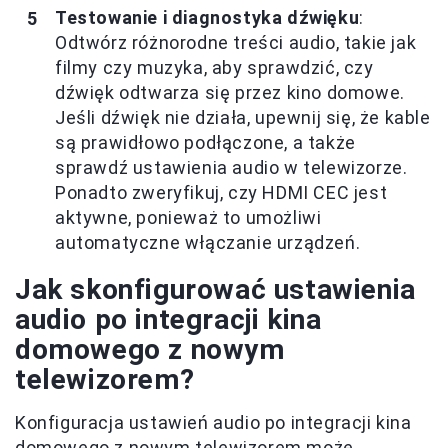
Testowanie i diagnostyka dźwięku
:
Odtwórz różnorodne treści audio, takie jak
filmy czy muzyka, aby sprawdzić, czy
dźwięk odtwarza się przez kino domowe.
Jeśli dźwięk nie działa, upewnij się, że kable
są prawidłowo podłączone, a także
sprawdź ustawienia audio w telewizorze.
Ponadto zweryfikuj, czy HDMI CEC jest
aktywne, ponieważ to umożliwi
automatyczne włączanie urządzeń.
Jak skonfigurować ustawienia
audio po integracji kina
domowego z nowym
telewizorem?
Konfiguracja ustawień audio po integracji kina
domowego z nowym telewizorem może