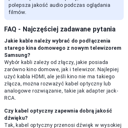
polepsza jakość audio podczas oglądania
filmów.
FAQ - Najczęściej zadawane pytania
Jakie kable należy wybrać do podłączenia
starego kina domowego z nowym telewizorem
Samsung?
Wybór kabli zależy od złączy, jakie posiada
zarówno kino domowe, jak i telewizor. Najlepiej
użyć kabla HDMI, ale jeśli kino nie ma takiego
złącza, można rozważyć kabel optyczny lub
analogowe rozwiązanie, takie jak adapter jack-
RCA.
Czy kabel optyczny zapewnia dobrą jakość
dźwięku?
Tak, kabel optyczny przenosi dźwięk w wysokiej