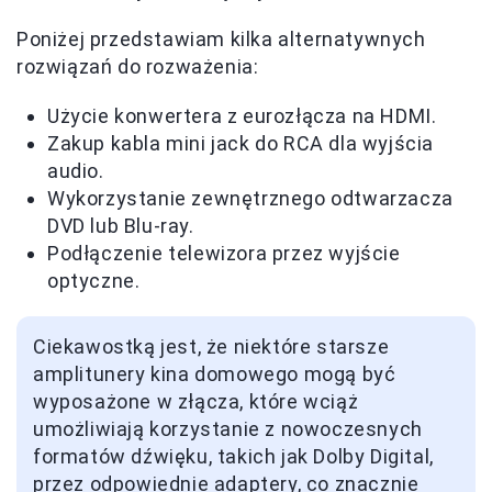
Poniżej przedstawiam kilka alternatywnych
rozwiązań do rozważenia:
Użycie konwertera z eurozłącza na HDMI.
Zakup kabla mini jack do RCA dla wyjścia
audio.
Wykorzystanie zewnętrznego odtwarzacza
DVD lub Blu-ray.
Podłączenie telewizora przez wyjście
optyczne.
Ciekawostką jest, że niektóre starsze
amplitunery kina domowego mogą być
wyposażone w złącza, które wciąż
umożliwiają korzystanie z nowoczesnych
formatów dźwięku, takich jak Dolby Digital,
przez odpowiednie adaptery, co znacznie