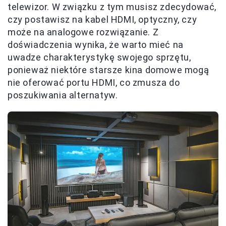
telewizor. W związku z tym musisz zdecydować,
czy postawisz na kabel HDMI, optyczny, czy
może na analogowe rozwiązanie. Z
doświadczenia wynika, że warto mieć na
uwadze charakterystykę swojego sprzętu,
ponieważ niektóre starsze kina domowe mogą
nie oferować portu HDMI, co zmusza do
poszukiwania alternatyw.