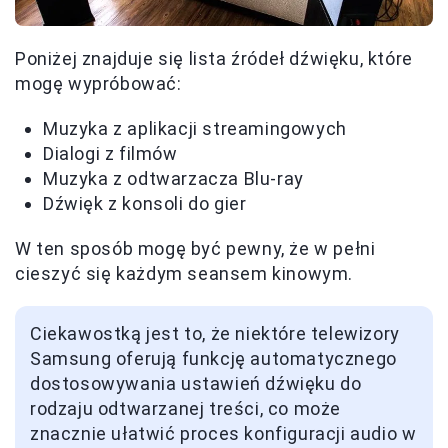
Poniżej znajduje się lista źródeł dźwięku, które
mogę wypróbować:
Muzyka z aplikacji streamingowych
Dialogi z filmów
Muzyka z odtwarzacza Blu-ray
Dźwięk z konsoli do gier
W ten sposób mogę być pewny, że w pełni
cieszyć się każdym seansem kinowym.
Ciekawostką jest to, że niektóre telewizory
Samsung oferują funkcję automatycznego
dostosowywania ustawień dźwięku do
rodzaju odtwarzanej treści, co może
znacznie ułatwić proces konfiguracji audio w