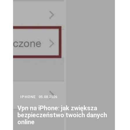
IPHONE
05.08.2026
Vpn na iPhone: jak zwiększa
bezpieczeństwo twoich danych
online