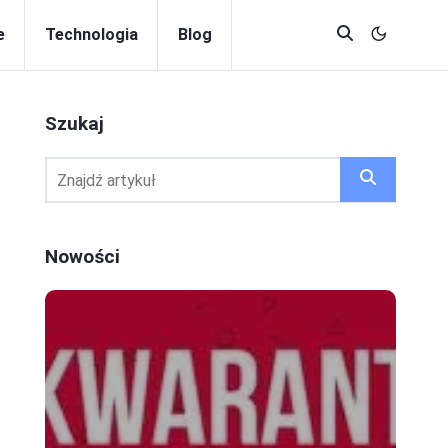
e
Technologia
Blog
Szukaj
Nowości