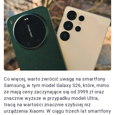
Co więcej, warto zwrócić uwagę na smartfony
Samsung, w tym model Galaxy S26, które, mimo
że mają ceny zaczynające się od 3999 zł oraz
znacznie wyższe w przypadku modeli Ultra,
tracą na wartości znacznie szybciej niż
urządzenia Xiaomi. W ciągu trzech lat smartfony