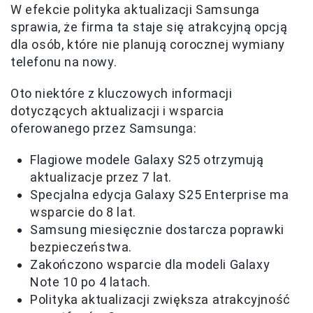
W efekcie polityka aktualizacji Samsunga
sprawia, że firma ta staje się atrakcyjną opcją
dla osób, które nie planują corocznej wymiany
telefonu na nowy.
Oto niektóre z kluczowych informacji
dotyczących aktualizacji i wsparcia
oferowanego przez Samsunga:
Flagiowe modele Galaxy S25 otrzymują
aktualizacje przez 7 lat.
Specjalna edycja Galaxy S25 Enterprise ma
wsparcie do 8 lat.
Samsung miesięcznie dostarcza poprawki
bezpieczeństwa.
Zakończono wsparcie dla modeli Galaxy
Note 10 po 4 latach.
Polityka aktualizacji zwiększa atrakcyjność