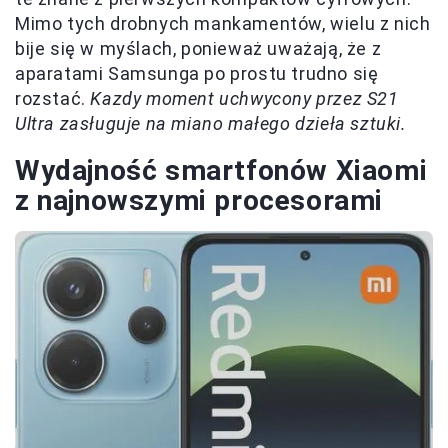
Mimo tych drobnych mankamentów, wielu z nich
bije się w myślach, ponieważ uważają, że z
aparatami Samsunga po prostu trudno się
rozstać.
Kazdy moment uchwycony przez S21
Ultra zasługuje na miano małego dzieła sztuki.
Wydajność smartfonów Xiaomi
z najnowszymi procesorami