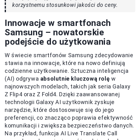
korzystnemu stosunkowi jakości do ceny.
Innowacje w smartfonach
Samsung – nowatorskie
podejście do użytkowania
W świecie smartfonów Samsung zdecydowanie
stawia na innowacje, które na nowo definiują
codzienne użytkowanie. Sztuczna inteligencja
(AI) odgrywa
absolutnie kluczową rolę
w
najnowszych modelach, takich jak seria Galaxy
Z Flip4 oraz Z Fold4. Dzięki zaawansowanej
technologii Galaxy AI użytkownik zyskuje
narzędzie, które dostosowuje się do jego
preferencji, co znacząco poprawia efektywność
komunikacji i zwiększa bezpieczeństwo danych.
Na przykład, funkcja AI Live Translate Call