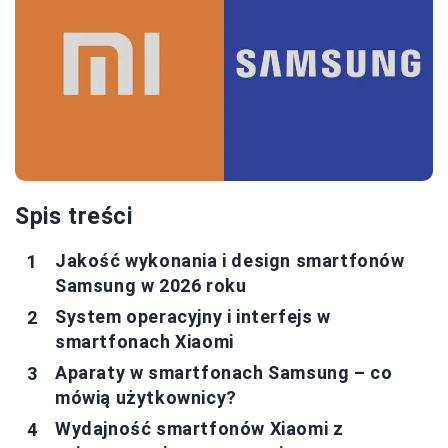
Spis treści
Jakość wykonania i design smartfonów
Samsung w 2026 roku
System operacyjny i interfejs w
smartfonach Xiaomi
Aparaty w smartfonach Samsung – co
mówią użytkownicy?
Wydajność smartfonów Xiaomi z