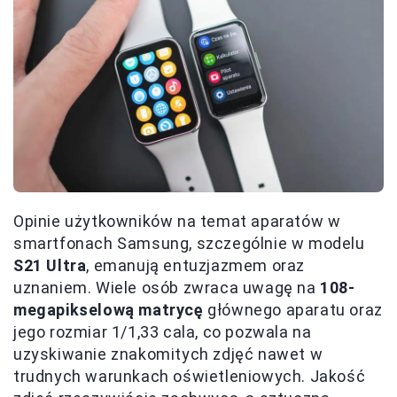
Opinie użytkowników na temat aparatów w
smartfonach Samsung, szczególnie w modelu
S21 Ultra
, emanują entuzjazmem oraz
uznaniem. Wiele osób zwraca uwagę na
108-
megapikselową matrycę
głównego aparatu oraz
jego rozmiar 1/1,33 cala, co pozwala na
uzyskiwanie znakomitych zdjęć nawet w
trudnych warunkach oświetleniowych. Jakość