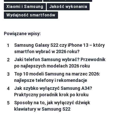
Xiaomi i Samsung
Jakość wykonania
Wydajność smartfonów
Powiązane wpisy:
Samsung Galaxy S22 czy iPhone 13 – który
smartfon wybrać w 2026 roku?
Jaki telefon Samsung wybrać? Przewodnik
po najlepszych modelach 2026 roku
Top 10 modeli Samsung na marzec 2026:
najlepsze telefony i rekomendacje
Jak szybko wyłączyć Samsung A34?
Praktyczny poradnik krok po kroku
Sposoby na to, jak wyłączyć dźwięk
klawiatury w Samsung S22