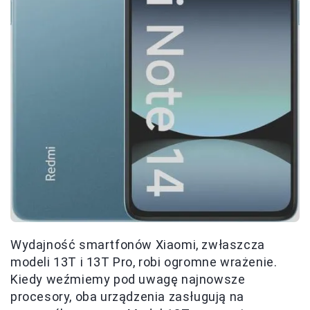
Wydajność smartfonów Xiaomi, zwłaszcza
modeli 13T i 13T Pro, robi ogromne wrażenie.
Kiedy weźmiemy pod uwagę najnowsze
procesory, oba urządzenia zasługują na