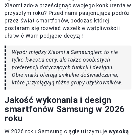
Xiaomi zdoła prześcignąć swojego konkurenta w
przyszłym roku? Przed nami pasjonująca podróż
przez świat smartfonów, podczas której
postaram się rozwiać wszelkie wątpliwości i
ułatwić Wam podjęcie decyzji!
Wybór między Xiaomi a Samsungiem to nie
tylko kwestia ceny, ale także osobistych
preferencji dotyczących funkcji i designu.
Obie marki oferują unikalne doświadczenia,
które przyciągają różne grupy użytkowników.
Jakość wykonania i design
smartfonów Samsung w 2026
roku
W 2026 roku Samsung ciągle utrzymuje
wysoką