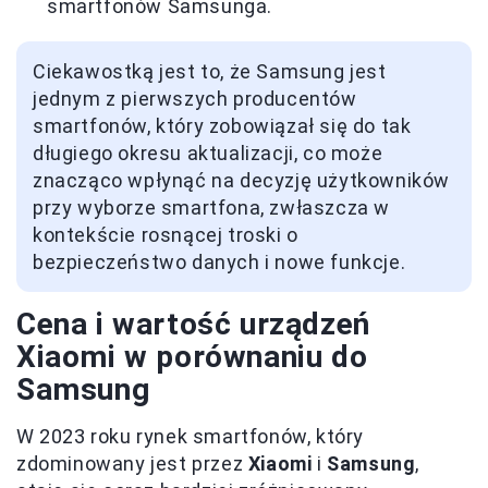
smartfonów Samsunga.
Ciekawostką jest to, że Samsung jest
jednym z pierwszych producentów
smartfonów, który zobowiązał się do tak
długiego okresu aktualizacji, co może
znacząco wpłynąć na decyzję użytkowników
przy wyborze smartfona, zwłaszcza w
kontekście rosnącej troski o
bezpieczeństwo danych i nowe funkcje.
Cena i wartość urządzeń
Xiaomi w porównaniu do
Samsung
W 2023 roku rynek smartfonów, który
zdominowany jest przez
Xiaomi
i
Samsung
,