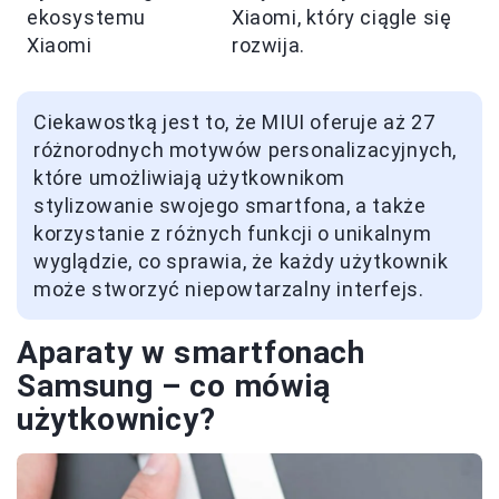
ekosystemu
Xiaomi, który ciągle się
Xiaomi
rozwija.
Ciekawostką jest to, że MIUI oferuje aż 27
różnorodnych motywów personalizacyjnych,
które umożliwiają użytkownikom
stylizowanie swojego smartfona, a także
korzystanie z różnych funkcji o unikalnym
wyglądzie, co sprawia, że każdy użytkownik
może stworzyć niepowtarzalny interfejs.
Aparaty w smartfonach
Samsung – co mówią
użytkownicy?