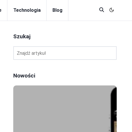
e
Technologia
Blog
Szukaj
Nowości