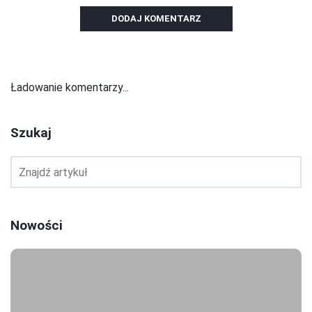
DODAJ KOMENTARZ
Ładowanie komentarzy...
Szukaj
Nowości