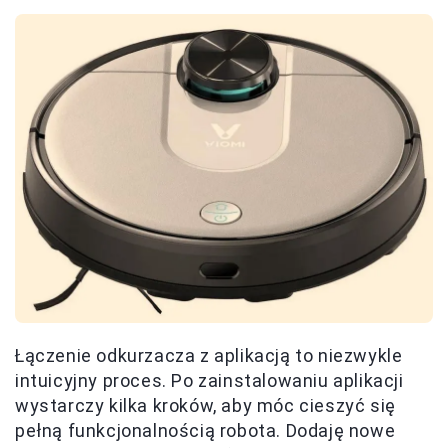
Łączenie odkurzacza z aplikacją to niezwykle
intuicyjny proces. Po zainstalowaniu aplikacji
wystarczy kilka kroków, aby móc cieszyć się
pełną funkcjonalnością robota. Dodaję nowe