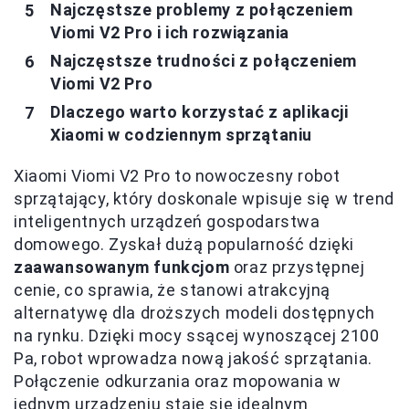
Najczęstsze problemy z połączeniem
Viomi V2 Pro i ich rozwiązania
Najczęstsze trudności z połączeniem
Viomi V2 Pro
Dlaczego warto korzystać z aplikacji
Xiaomi w codziennym sprzątaniu
Xiaomi Viomi V2 Pro to nowoczesny robot
sprzątający, który doskonale wpisuje się w trend
inteligentnych urządzeń gospodarstwa
domowego. Zyskał dużą popularność dzięki
zaawansowanym funkcjom
oraz przystępnej
cenie, co sprawia, że stanowi atrakcyjną
alternatywę dla droższych modeli dostępnych
na rynku. Dzięki mocy ssącej wynoszącej 2100
Pa, robot wprowadza nową jakość sprzątania.
Połączenie odkurzania oraz mopowania w
jednym urządzeniu staje się idealnym