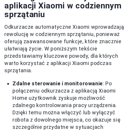
aplikacji Xiaomi w codziennym
sprzątaniu
Odkurzacze automatyczne Xiaomi wprowadzają
rewolucję w codziennym sprzątaniu, ponieważ
oferują zaawansowane funkcje, które znacznie
ułatwiają życie. W poniższym tekście
przedstawiamy kluczowe powody, dla których
warto korzystać z aplikacji Xiaomi podczas
sprzątania.
Zdalne sterowanie i monitorowanie
: Po
połączeniu odkurzacza z aplikacją Xiaomi
Home użytkownik zyskuje możliwość
zdalnego kontrolowania pracy urządzenia.
Dzięki temu można włączyć lub wyłączyć
robota z dowolnego miejsca, co okazuje się
szczególnie przydatne w sytuacjach