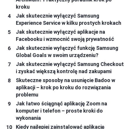
kroku
Jak skutecznie wyłączyć Samsung
Experience Service w kilku prostych krokach
Jak skutecznie wyłączyć aplikacje na
Facebooku i wzmocnić swoją prywatność
Jak skutecznie wyłączyć funkcję Samsung
Global Goals w swoim urządzeniu?
Jak skutecznie wyłączyć Samsung Checkout
i zyskać większą kontrolę nad zakupami
Skuteczne sposoby na usunięcie Badoo w
aplikacji – krok po kroku do rozwiązania
problemu
Jak łatwo ściągnąć aplikację Zoom na
komputer i telefon – proste kroki do
wykonania
Kiedy najlepiej zainstalować aplikację