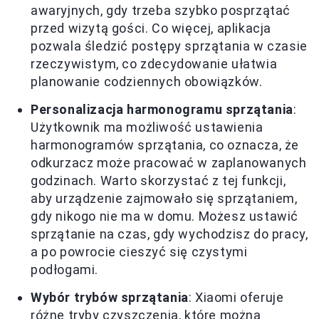
awaryjnych, gdy trzeba szybko posprzątać
przed wizytą gości. Co więcej, aplikacja
pozwala śledzić postępy sprzątania w czasie
rzeczywistym, co zdecydowanie ułatwia
planowanie codziennych obowiązków.
Personalizacja harmonogramu sprzątania
:
Użytkownik ma możliwość ustawienia
harmonogramów sprzątania, co oznacza, że
odkurzacz może pracować w zaplanowanych
godzinach. Warto skorzystać z tej funkcji,
aby urządzenie zajmowało się sprzątaniem,
gdy nikogo nie ma w domu. Możesz ustawić
sprzątanie na czas, gdy wychodzisz do pracy,
a po powrocie cieszyć się czystymi
podłogami.
Wybór trybów sprzątania
: Xiaomi oferuje
różne tryby czyszczenia, które można