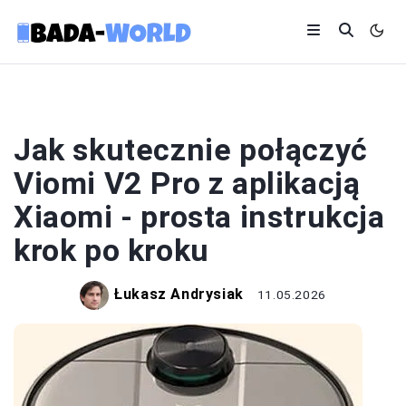
APLIKACJE
Jak skutecznie połączyć
Viomi V2 Pro z aplikacją
Xiaomi - prosta instrukcja
krok po kroku
Łukasz Andrysiak
11.05.2026