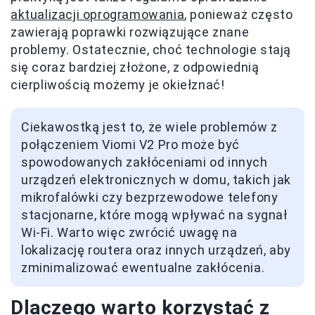
aktualizacji oprogramowania
, ponieważ często
zawierają poprawki rozwiązujące znane
problemy. Ostatecznie, choć technologie stają
się coraz bardziej złożone, z odpowiednią
cierpliwością możemy je okiełznać!
Ciekawostką jest to, że wiele problemów z
połączeniem Viomi V2 Pro może być
spowodowanych zakłóceniami od innych
urządzeń elektronicznych w domu, takich jak
mikrofalówki czy bezprzewodowe telefony
stacjonarne, które mogą wpływać na sygnał
Wi-Fi. Warto więc zwrócić uwagę na
lokalizację routera oraz innych urządzeń, aby
zminimalizować ewentualne zakłócenia.
Dlaczego warto korzystać z