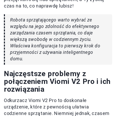
czas na to, co naprawdę lubisz!
Robota sprzątającego warto wybrać ze
względu na jego zdolność do efektywnego
zarządzania czasem sprzątania, co daje
większą swobodę w codziennym życiu.
Właściwa konfiguracja to pierwszy krok do
przyjemności z używania inteligentnego
domu.
Najczęstsze problemy z
połączeniem Viomi V2 Pro i ich
rozwiązania
Odkurzacz Viomi V2 Pro to doskonałe
urządzenie, które z pewnością ułatwia
codzienne sprzątanie. Niemniej jednak, czasem