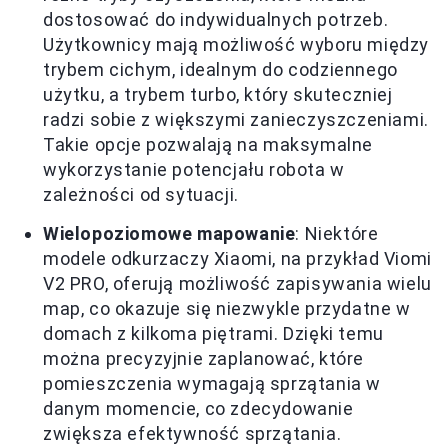
dostosować do indywidualnych potrzeb.
Użytkownicy mają możliwość wyboru między
trybem cichym, idealnym do codziennego
użytku, a trybem turbo, który skuteczniej
radzi sobie z większymi zanieczyszczeniami.
Takie opcje pozwalają na maksymalne
wykorzystanie potencjału robota w
zależności od sytuacji.
Wielopoziomowe mapowanie
: Niektóre
modele odkurzaczy Xiaomi, na przykład Viomi
V2 PRO, oferują możliwość zapisywania wielu
map, co okazuje się niezwykle przydatne w
domach z kilkoma piętrami. Dzięki temu
można precyzyjnie zaplanować, które
pomieszczenia wymagają sprzątania w
danym momencie, co zdecydowanie
zwiększa efektywność sprzątania.