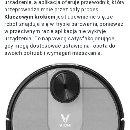
urządzenie, a aplikacja oferuje przewodnik, który
przeprowadza mnie przez cały proces.
Kluczowym krokiem
jest upewnienie się, że
robot znajduje się w trybie parowania, ponieważ
w przeciwnym razie aplikacja nie wykryje
urządzenia. To naprawdę satysfakcjonujące,
gdy mogę dostosować ustawienia robota do
swoich potrzeb i wymagań mieszkania.