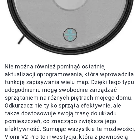
Nie można również pominąć ostatniej
aktualizacji oprogramowania, która wprowadziła
funkcję zapisywania wielu map. Dzięki tego typu
udogodnieniu mogę swobodnie zarządzać
sprzątaniem na różnych piętrach mojego domu.
Odkurzacz nie tylko sprząta efektywnie, ale
także dostosowuje swoją trasę do układu
pomieszczeń, co znacząco zwiększa jego
efektywność. Sumując wszystkie te możliwości,
Viomi V2 Pro to inwestycja, która z pewnością