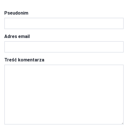
Pseudonim
Adres email
Treść komentarza