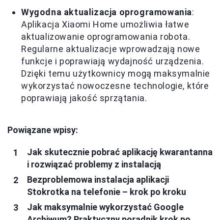
Wygodna aktualizacja oprogramowania
:
Aplikacja Xiaomi Home umożliwia łatwe
aktualizowanie oprogramowania robota.
Regularne aktualizacje wprowadzają nowe
funkcje i poprawiają wydajność urządzenia.
Dzięki temu użytkownicy mogą maksymalnie
wykorzystać nowoczesne technologie, które
poprawiają jakość sprzątania.
Powiązane wpisy:
Jak skutecznie pobrać aplikację kwarantanna
i rozwiązać problemy z instalacją
Bezproblemowa instalacja aplikacji
Stokrotka na telefonie – krok po kroku
Jak maksymalnie wykorzystać Google
Archiwum? Praktyczny poradnik krok po