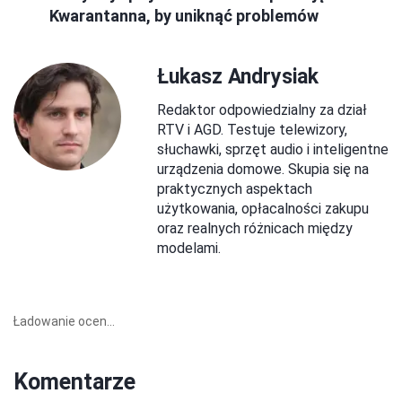
Kwarantanna, by uniknąć problemów
Łukasz Andrysiak
Redaktor odpowiedzialny za dział
RTV i AGD. Testuje telewizory,
słuchawki, sprzęt audio i inteligentne
urządzenia domowe. Skupia się na
praktycznych aspektach
użytkowania, opłacalności zakupu
oraz realnych różnicach między
modelami.
Ładowanie ocen...
Komentarze