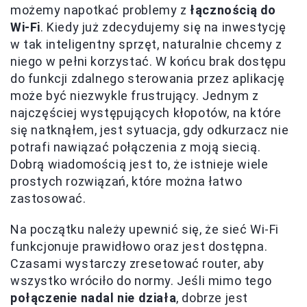
możemy napotkać problemy z
łącznością do
Wi-Fi
. Kiedy już zdecydujemy się na inwestycję
w tak inteligentny sprzęt, naturalnie chcemy z
niego w pełni korzystać. W końcu brak dostępu
do funkcji zdalnego sterowania przez aplikację
może być niezwykle frustrujący. Jednym z
najczęściej występujących kłopotów, na które
się natknąłem, jest sytuacja, gdy odkurzacz nie
potrafi nawiązać połączenia z moją siecią.
Dobrą wiadomością jest to, że istnieje wiele
prostych rozwiązań, które można łatwo
zastosować.
Na początku należy upewnić się, że sieć Wi-Fi
funkcjonuje prawidłowo oraz jest dostępna.
Czasami wystarczy zresetować router, aby
wszystko wróciło do normy. Jeśli mimo tego
połączenie nadal nie działa
, dobrze jest