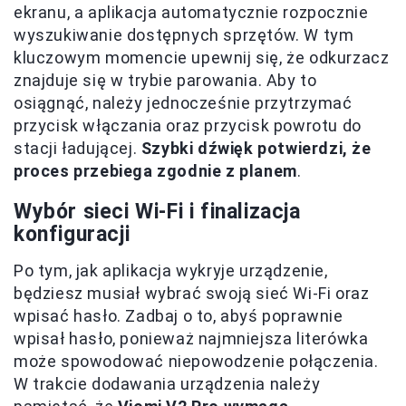
ekranu, a aplikacja automatycznie rozpocznie
wyszukiwanie dostępnych sprzętów. W tym
kluczowym momencie upewnij się, że odkurzacz
znajduje się w trybie parowania. Aby to
osiągnąć, należy jednocześnie przytrzymać
przycisk włączania oraz przycisk powrotu do
stacji ładującej.
Szybki dźwięk potwierdzi, że
proces przebiega zgodnie z planem
.
Wybór sieci Wi-Fi i finalizacja
konfiguracji
Po tym, jak aplikacja wykryje urządzenie,
będziesz musiał wybrać swoją sieć Wi-Fi oraz
wpisać hasło. Zadbaj o to, abyś poprawnie
wpisał hasło, ponieważ najmniejsza literówka
może spowodować niepowodzenie połączenia.
W trakcie dodawania urządzenia należy