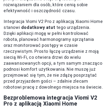
rozwiązaniem dla osób, które cenią sobie
efektywność i oszczędność czasu.
Integracja Viomi V2 Pro z aplikacją Xiaomi Home
stanowi
dodatkowy atut
tego urządzenia.
Dzięki aplikacji mogę w pełni kontrolować
robota, planować harmonogramy sprzątania
oraz monitorować postępy w czasie
rzeczywistym. Prosto łączę urządzenie z moją
siecią Wi-Fi, co otwiera drzwi do wielu
zaawansowanych opcji, a tym samym znacząco
podnosi komfort użytkowania. Nie muszę już
przejmować się tym, że nie zdążę posprzątać
przed przyjazdem gości – zdalnie zlecam
robotowi pracę z dowolnego miejsca na świecie.
Bezproblemowa integracja Viomi V2
Pro z aplikacją Xiaomi Home