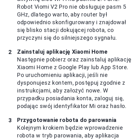
Robot Viomi V2 Pro nie obsługuje pasm 5
GHz, dlatego warto, aby router był
odpowiednio skonfigurowany i znajdował
się blisko stacji dokującej robota, co
przyczyni się do silniejszego sygnału.
Zainstaluj aplikację Xiaomi Home
Następnie pobierz oraz zainstaluj aplikację
Xiaomi Home z Google Play lub App Store.
Po uruchomieniu aplikacji, jeśli nie
dysponujesz kontem, postępuj zgodnie z
instrukcjami, aby założyć nowe. W
przypadku posiadania konta, zaloguj się,
podając swój identyfikator Mi oraz hasło.
Przygotowanie robota do parowania
Kolejnym krokiem będzie wprowadzenie
robota w tryb parowania, aby aplikacja