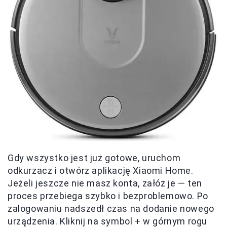
Gdy wszystko jest już gotowe, uruchom
odkurzacz i otwórz aplikację Xiaomi Home.
Jeżeli jeszcze nie masz konta, załóż je — ten
proces przebiega szybko i bezproblemowo. Po
zalogowaniu nadszedł czas na dodanie nowego
urządzenia. Kliknij na symbol + w górnym rogu