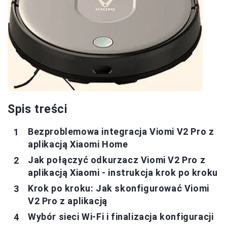
Spis treści
Bezproblemowa integracja Viomi V2 Pro z
aplikacją Xiaomi Home
Jak połączyć odkurzacz Viomi V2 Pro z
aplikacją Xiaomi - instrukcja krok po kroku
Krok po kroku: Jak skonfigurować Viomi
V2 Pro z aplikacją
Wybór sieci Wi-Fi i finalizacja konfiguracji