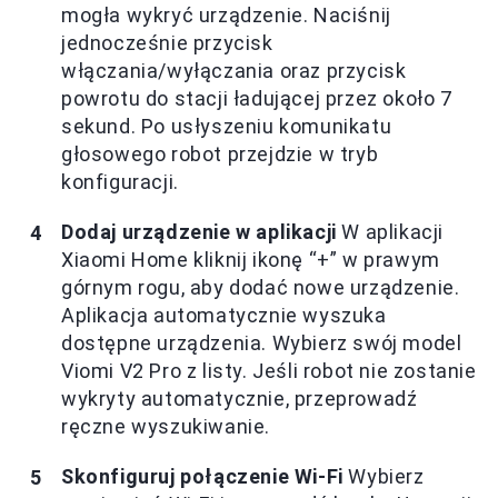
mogła wykryć urządzenie. Naciśnij
jednocześnie przycisk
włączania/wyłączania oraz przycisk
powrotu do stacji ładującej przez około 7
sekund. Po usłyszeniu komunikatu
głosowego robot przejdzie w tryb
konfiguracji.
Dodaj urządzenie w aplikacji
W aplikacji
Xiaomi Home kliknij ikonę “+” w prawym
górnym rogu, aby dodać nowe urządzenie.
Aplikacja automatycznie wyszuka
dostępne urządzenia. Wybierz swój model
Viomi V2 Pro z listy. Jeśli robot nie zostanie
wykryty automatycznie, przeprowadź
ręczne wyszukiwanie.
Skonfiguruj połączenie Wi-Fi
Wybierz