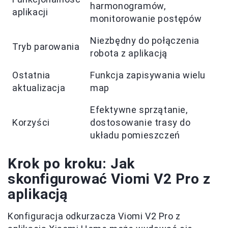
harmonogramów,
aplikacji
monitorowanie postępów
Niezbędny do połączenia
Tryb parowania
robota z aplikacją
Ostatnia
Funkcja zapisywania wielu
aktualizacja
map
Efektywne sprzątanie,
Korzyści
dostosowanie trasy do
układu pomieszczeń
Krok po kroku: Jak
skonfigurować Viomi V2 Pro z
aplikacją
Konfiguracja odkurzacza Viomi V2 Pro z