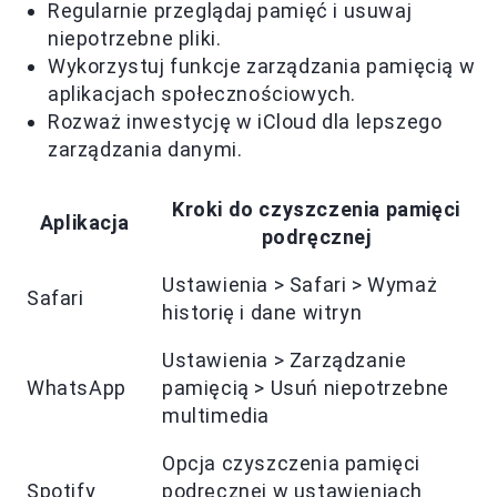
Regularnie przeglądaj pamięć i usuwaj
niepotrzebne pliki.
Wykorzystuj funkcje zarządzania pamięcią w
aplikacjach społecznościowych.
Rozważ inwestycję w iCloud dla lepszego
zarządzania danymi.
Kroki do czyszczenia pamięci
Aplikacja
podręcznej
Ustawienia > Safari > Wymaż
Safari
historię i dane witryn
Ustawienia > Zarządzanie
WhatsApp
pamięcią > Usuń niepotrzebne
multimedia
Opcja czyszczenia pamięci
Spotify
podręcznej w ustawieniach