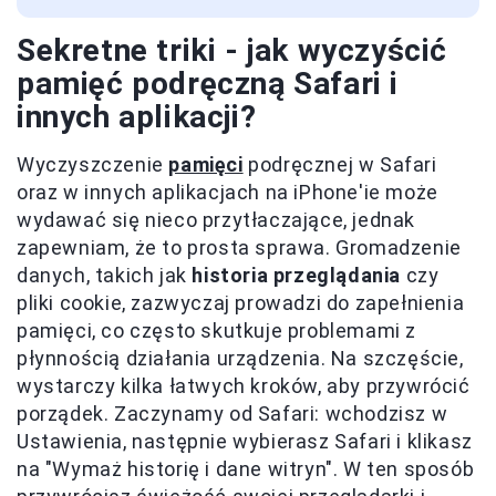
Sekretne triki - jak wyczyścić
pamięć podręczną Safari i
innych aplikacji?
Wyczyszczenie
pamięci
podręcznej w Safari
oraz w innych aplikacjach na iPhone'ie może
wydawać się nieco przytłaczające, jednak
zapewniam, że to prosta sprawa. Gromadzenie
danych, takich jak
historia przeglądania
czy
pliki cookie, zazwyczaj prowadzi do zapełnienia
pamięci, co często skutkuje problemami z
płynnością działania urządzenia. Na szczęście,
wystarczy kilka łatwych kroków, aby przywrócić
porządek. Zaczynamy od Safari: wchodzisz w
Ustawienia, następnie wybierasz Safari i klikasz
na "Wymaż historię i dane witryn". W ten sposób