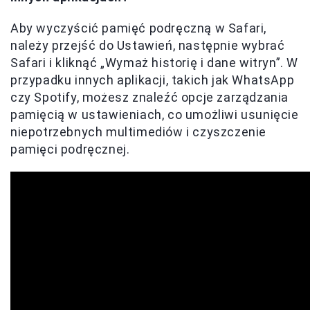
Aby wyczyścić pamięć podręczną w Safari,
należy przejść do Ustawień, następnie wybrać
Safari i kliknąć „Wymaż historię i dane witryn”. W
przypadku innych aplikacji, takich jak WhatsApp
czy Spotify, możesz znaleźć opcje zarządzania
pamięcią w ustawieniach, co umożliwi usunięcie
niepotrzebnych multimediów i czyszczenie
pamięci podręcznej.