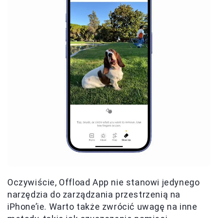
Oczywiście, Offload App nie stanowi jedynego
narzędzia do zarządzania przestrzenią na
iPhone’ie. Warto także zwrócić uwagę na inne