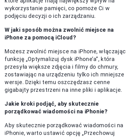
które aplikacje mają największy wpływ na
wykorzystanie pamięci, co pomoże Ci w
podjęciu decyzji o ich zarządzaniu.
W jaki sposób można zwolnić miejsce na
iPhone za pomocą iCloud?
Możesz zwolnić miejsce na iPhone, włączając
funkcję „Optymalizuj dysk iPhone’a”, która
przesyła większe zdjęcia i filmy do chmury,
zostawiając na urządzeniu tylko ich mniejsze
wersje. Dzięki temu oszczędzasz cenne
gigabajty przestrzeni na inne pliki i aplikacje.
Jakie kroki podjąć, aby skutecznie
porządkować wiadomości na iPhonie?
Aby skutecznie porządkować wiadomości na
iPhonie, warto ustawić opcję „Przechowuj