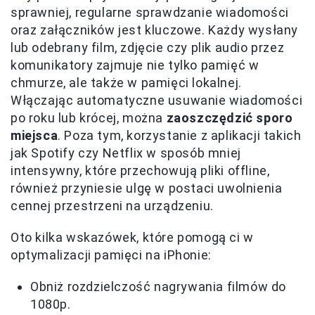
sprawniej, regularne sprawdzanie wiadomości
oraz załączników jest kluczowe. Każdy wysłany
lub odebrany film, zdjęcie czy plik audio przez
komunikatory zajmuje nie tylko pamięć w
chmurze, ale także w pamięci lokalnej.
Włączając automatyczne usuwanie wiadomości
po roku lub krócej, można
zaoszczędzić sporo
miejsca
. Poza tym, korzystanie z aplikacji takich
jak Spotify czy Netflix w sposób mniej
intensywny, które przechowują pliki offline,
również przyniesie ulgę w postaci uwolnienia
cennej przestrzeni na urządzeniu.
Oto kilka wskazówek, które pomogą ci w
optymalizacji pamięci na iPhonie:
Obniż rozdzielczość nagrywania filmów do
1080p.