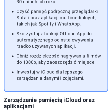
30 dniach lub roku.
Czyść pamięć podręczną przeglądarki
Safari oraz aplikacji multimedialnych,
takich jak Spotify i WhatsApp.
Skorzystaj z funkcji Offload App do
automatycznego odinstalowywania
rzadko używanych aplikacji.
Obniż rozdzielczość nagrywania filmów
do 1080p, aby zaoszczędzić miejsce.
Inwestuj w iCloud dla lepszego
zarządzania danymi i zdjęciami.
Zarządzanie pamięcią iCloud oraz
aplikacjami