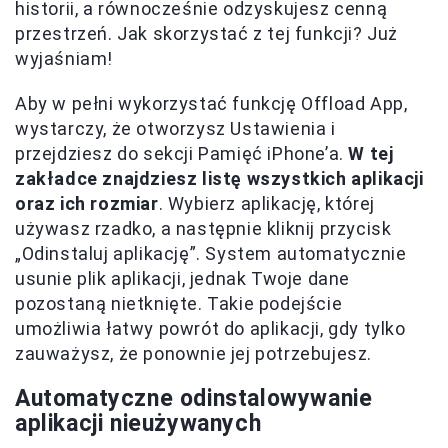
historii, a równocześnie odzyskujesz cenną
przestrzeń. Jak skorzystać z tej funkcji? Już
wyjaśniam!
Aby w pełni wykorzystać funkcję Offload App,
wystarczy, że otworzysz Ustawienia i
przejdziesz do sekcji Pamięć iPhone’a.
W tej
zakładce znajdziesz listę wszystkich aplikacji
oraz ich rozmiar
. Wybierz aplikację, której
używasz rzadko, a następnie kliknij przycisk
„Odinstaluj aplikację”. System automatycznie
usunie plik aplikacji, jednak Twoje dane
pozostaną nietknięte. Takie podejście
umożliwia łatwy powrót do aplikacji, gdy tylko
zauważysz, że ponownie jej potrzebujesz.
Automatyczne odinstalowywanie
aplikacji nieużywanych