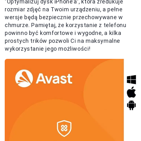
"Optymalizuj dysk iPhone’a", która zredukuje
rozmiar zdjęć na Twoim urządzeniu, a pełne
wersje będą bezpiecznie przechowywane w
chmurze. Pamiętaj, że korzystanie z telefonu
powinno być komfortowe i wygodne, a kilka
prostych trików pozwoli Ci na maksymalne
wykorzystanie jego możliwości!