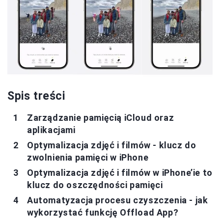
Spis treści
Zarządzanie pamięcią iCloud oraz
aplikacjami
Optymalizacja zdjęć i filmów - klucz do
zwolnienia pamięci w iPhone
Optymalizacja zdjęć i filmów w iPhone’ie to
klucz do oszczędności pamięci
Automatyzacja procesu czyszczenia - jak
wykorzystać funkcję Offload App?