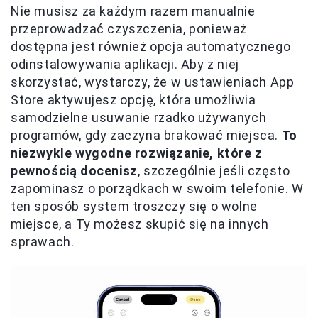
Nie musisz za każdym razem manualnie
przeprowadzać czyszczenia, ponieważ
dostępna jest również opcja automatycznego
odinstalowywania aplikacji. Aby z niej
skorzystać, wystarczy, że w ustawieniach App
Store aktywujesz opcję, która umożliwia
samodzielne usuwanie rzadko używanych
programów, gdy zaczyna brakować miejsca.
To
niezwykle wygodne rozwiązanie, które z
pewnością docenisz
, szczególnie jeśli często
zapominasz o porządkach w swoim telefonie. W
ten sposób system troszczy się o wolne
miejsce, a Ty możesz skupić się na innych
sprawach.