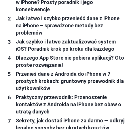
w iPhone? Prosty poradnik i jego
konsekwencje
Jak łatwo i szybko przenieść dane z iPhone
na iPhone – sprawdzone metody bez
problemów
Jak szybko i łatwo zaktualizować system
iOS? Poradnik krok po kroku dla każdego
Dlaczego App Store nie pobiera aplikacji? Oto
proste rozwiązania!
Przenieś dane z Androida do iPhone w 7
prostych krokach: gruntowny przewodnik dla
użytkowników
Praktyczny przewodnik: Przenoszenie
kontaktów z Androida na iPhone bez obaw o
utratę danych
Sekrety, jak dostać iPhone za darmo — odkryj
legalne sposoby bez ukrytych kosztów