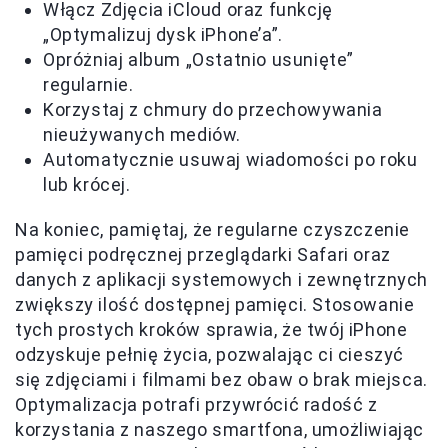
Włącz Zdjęcia iCloud oraz funkcję
„Optymalizuj dysk iPhone’a”.
Opróżniaj album „Ostatnio usunięte”
regularnie.
Korzystaj z chmury do przechowywania
nieużywanych mediów.
Automatycznie usuwaj wiadomości po roku
lub krócej.
Na koniec, pamiętaj, że regularne czyszczenie
pamięci podręcznej przeglądarki Safari oraz
danych z aplikacji systemowych i zewnętrznych
zwiększy ilość dostępnej pamięci. Stosowanie
tych prostych kroków sprawia, że twój iPhone
odzyskuje pełnię życia, pozwalając ci cieszyć
się zdjęciami i filmami bez obaw o brak miejsca.
Optymalizacja potrafi przywrócić radość z
korzystania z naszego smartfona, umożliwiając