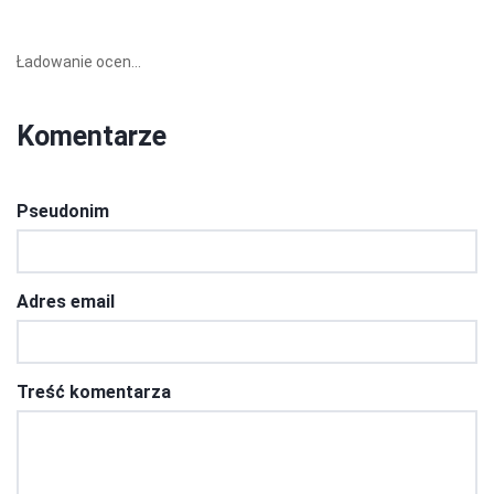
Ładowanie ocen...
Komentarze
Pseudonim
Adres email
Treść komentarza