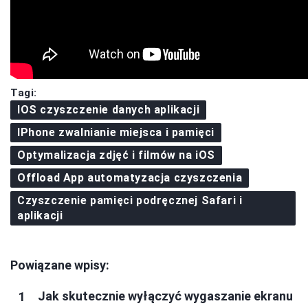
Tagi:
IOS czyszczenie danych aplikacji
IPhone zwalnianie miejsca i pamięci
Optymalizacja zdjęć i filmów na iOS
Offload App automatyzacja czyszczenia
Czyszczenie pamięci podręcznej Safari i
aplikacji
Powiązane wpisy:
Jak skutecznie wyłączyć wygaszanie ekranu