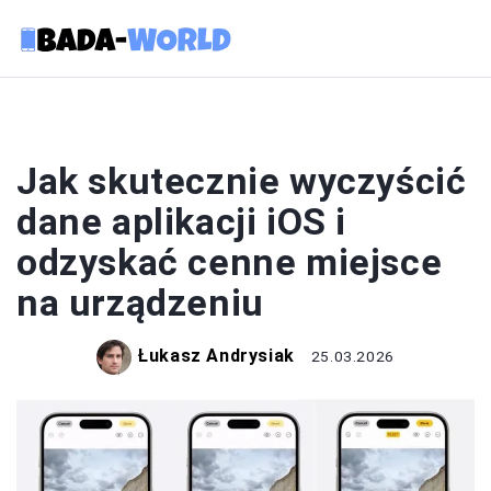
IPHONE
Jak skutecznie wyczyścić
dane aplikacji iOS i
odzyskać cenne miejsce
na urządzeniu
Łukasz Andrysiak
25.03.2026