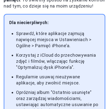
nad tym, co dzieje się na moim urządzeniu!
Dla niecierpliwych:
Sprawdź, które aplikacje zajmują
najwięcej miejsca w Ustawieniach >
Ogólne > Pamięć iPhone’a.
Korzystaj z iCloud do przechowywania
zdjęć i filmów, włączając funkcję
"Optymalizuj dysk iPhone’a".
Regularnie usuwaj nieużywane
aplikacje, aby zwolnić miejsce.
Opróżniaj album "Ostatnio usunięte"
oraz zarządzaj wiadomościami,
ustawiając automatyczne usuwanie po