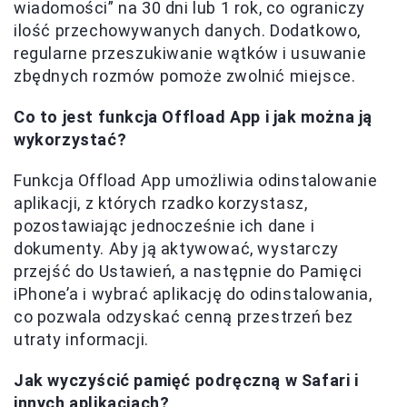
wiadomości” na 30 dni lub 1 rok, co ograniczy
ilość przechowywanych danych. Dodatkowo,
regularne przeszukiwanie wątków i usuwanie
zbędnych rozmów pomoże zwolnić miejsce.
Co to jest funkcja Offload App i jak można ją
wykorzystać?
Funkcja Offload App umożliwia odinstalowanie
aplikacji, z których rzadko korzystasz,
pozostawiając jednocześnie ich dane i
dokumenty. Aby ją aktywować, wystarczy
przejść do Ustawień, a następnie do Pamięci
iPhone’a i wybrać aplikację do odinstalowania,
co pozwala odzyskać cenną przestrzeń bez
utraty informacji.
Jak wyczyścić pamięć podręczną w Safari i
innych aplikacjach?