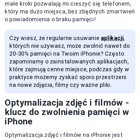
małe kroki pozwalają mi cieszyć się telefonem,
który ma dużo miejsca, bez zbędnych zmartwień
o powiadomienia o braku pamięci!
Czy wiesz, że regularne usuwanie
aplikacji
,
których nie używasz, może zwolnić nawet do
20-30% pamięci na Twoim iPhonie? Często
zapominamy o zainstalowanych aplikacjach,
które zajmują cenne miejsce, podczas gdy w
praktyce możemy zyskać sporo przestrzeni
na nowe zdjęcia, filmy czy ważne pliki.
Optymalizacja zdjęć i filmów -
klucz do zwolnienia pamięci w
iPhone
Optymalizacja zdjęć i filmów na iPhonie jest