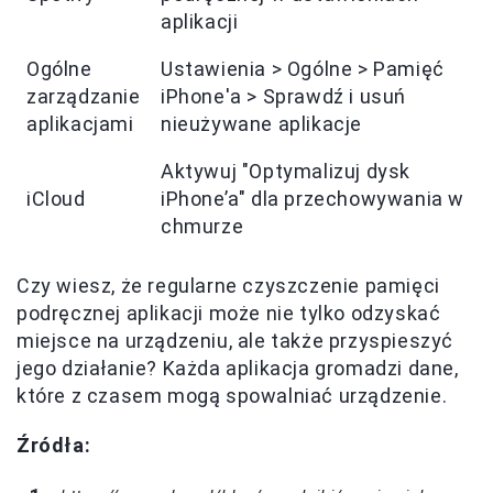
aplikacji
Ogólne
Ustawienia > Ogólne > Pamięć
zarządzanie
iPhone'a > Sprawdź i usuń
aplikacjami
nieużywane aplikacje
Aktywuj "Optymalizuj dysk
iCloud
iPhone’a" dla przechowywania w
chmurze
Czy wiesz, że regularne czyszczenie pamięci
podręcznej aplikacji może nie tylko odzyskać
miejsce na urządzeniu, ale także przyspieszyć
jego działanie? Każda aplikacja gromadzi dane,
które z czasem mogą spowalniać urządzenie.
Źródła: