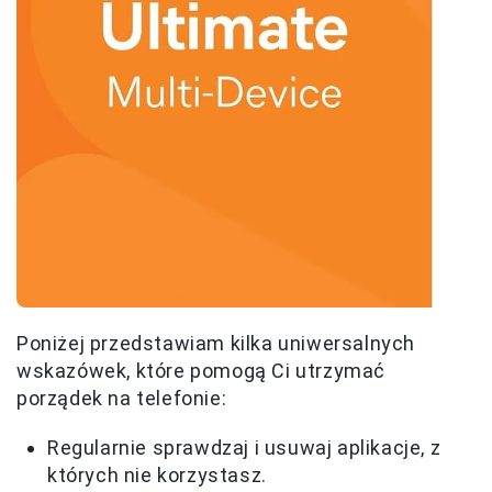
Poniżej przedstawiam kilka uniwersalnych
wskazówek, które pomogą Ci utrzymać
porządek na telefonie:
Regularnie sprawdzaj i usuwaj aplikacje, z
których nie korzystasz.