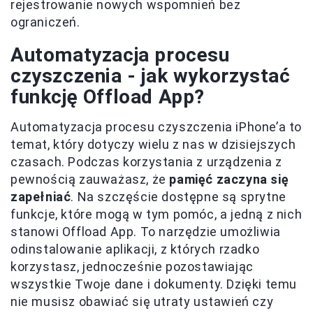
rejestrowanie nowych wspomnień bez
ograniczeń.
Automatyzacja procesu
czyszczenia - jak wykorzystać
funkcję Offload App?
Automatyzacja procesu czyszczenia iPhone’a to
temat, który dotyczy wielu z nas w dzisiejszych
czasach. Podczas korzystania z urządzenia z
pewnością zauważasz, że
pamięć zaczyna się
zapełniać
. Na szczęście dostępne są sprytne
funkcje, które mogą w tym pomóc, a jedną z nich
stanowi Offload App. To narzędzie umożliwia
odinstalowanie aplikacji, z których rzadko
korzystasz, jednocześnie pozostawiając
wszystkie Twoje dane i dokumenty. Dzięki temu
nie musisz obawiać się utraty ustawień czy