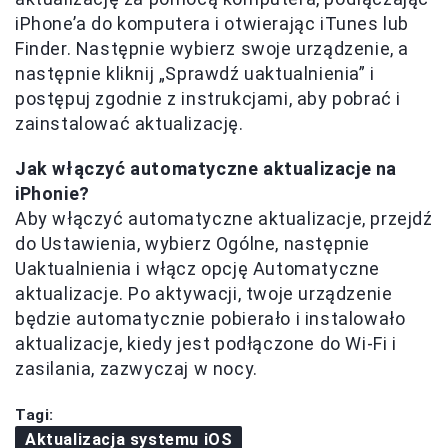
iPhone’a do komputera i otwierając iTunes lub
Finder. Następnie wybierz swoje urządzenie, a
następnie kliknij „Sprawdź uaktualnienia” i
postępuj zgodnie z instrukcjami, aby pobrać i
zainstalować aktualizację.
Jak włączyć automatyczne aktualizacje na
iPhonie?
Aby włączyć automatyczne aktualizacje, przejdź
do Ustawienia, wybierz Ogólne, następnie
Uaktualnienia i włącz opcję Automatyczne
aktualizacje. Po aktywacji, twoje urządzenie
będzie automatycznie pobierało i instalowało
aktualizacje, kiedy jest podłączone do Wi-Fi i
zasilania, zazwyczaj w nocy.
Tagi:
Aktualizacja systemu iOS