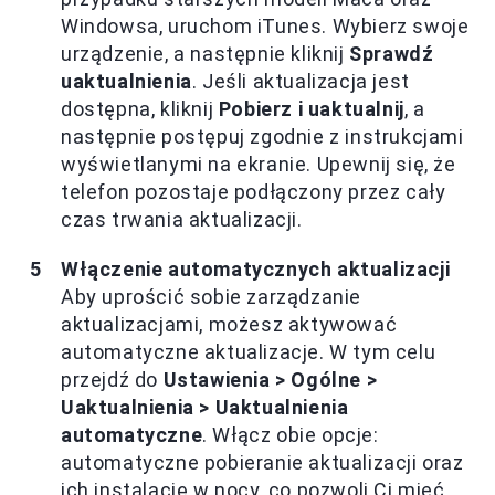
Windowsa, uruchom iTunes. Wybierz swoje
urządzenie, a następnie kliknij
Sprawdź
uaktualnienia
. Jeśli aktualizacja jest
dostępna, kliknij
Pobierz i uaktualnij
, a
następnie postępuj zgodnie z instrukcjami
wyświetlanymi na ekranie. Upewnij się, że
telefon pozostaje podłączony przez cały
czas trwania aktualizacji.
Włączenie automatycznych aktualizacji
Aby uprościć sobie zarządzanie
aktualizacjami, możesz aktywować
automatyczne aktualizacje. W tym celu
przejdź do
Ustawienia > Ogólne >
Uaktualnienia > Uaktualnienia
automatyczne
. Włącz obie opcje:
automatyczne pobieranie aktualizacji oraz
ich instalację w nocy, co pozwoli Ci mieć