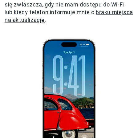
się zwłaszcza, gdy nie mam dostępu do Wi-Fi
lub kiedy telefon informuje mnie o
braku miejsca
na aktualizację
.