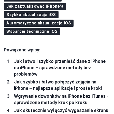
Jak zaktualizować iPhone'a
Szybka aktualizacja iOS
Automatyczne aktualizacje iOS
Wsparcie techniczne iOS
Powiązane wpisy:
Jak łatwo i szybko przenieść dane z iPhone
na iPhone – sprawdzone metody bez
problemów
Jak szybko i łatwo połączyć zdjęcia na
iPhone – najlepsze aplikacje i proste kroki
Wgrywanie dzwonków na iPhone bez iTunes -
sprawdzone metody krok po kroku
Jak skutecznie wyłączyć wygaszanie ekranu