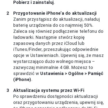
Pobierz i zainstaluj
.
Przygotowanie iPhone’a do aktualizacji
Zanim przystąpisz do aktualizacji, naładuj
baterię urządzenia do co najmniej 50%.
Zaleca się również podłączenie telefonu do
ładowarki. Następnie stwórz kopię
zapasową danych przez iCloud lub
iTunes/Finder, przeszukując odpowiednie
opcje w Ustawieniach. Upewnij się, że masz
wystarczająco dużo wolnego miejsca –
zazwyczaj minimalnie 4 GB. Możesz to
sprawdzić w
Ustawienia > Ogólne > Pamięć
(iPhone)
.
Aktualizacja systemu przez Wi-Fi
Po sprawdzeniu dostępności aktualizacji
oraz przygotowaniu urządzenia, upewnij się,