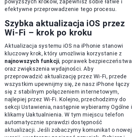
powyższych kroków, zapewnisz sobie łatwe i
efektywne przeprowadzenie tego procesu.
Szybka aktualizacja iOS przez
Wi-Fi – krok po kroku
Aktualizacja systemu iOS na iPhonie stanowi
kluczowy krok, który umożliwia korzystanie z
najnowszych funkcji
, poprawek bezpieczeństwa
oraz zwiększenia wydajności. Aby
przeprowadzić aktualizację przez Wi-Fi, przede
wszystkim upewnijmy się, że nasz iPhone łączy
się z stabilnym połączeniem internetowym,
najlepiej przez Wi-Fi. Kolejno, przechodzimy do
sekcji Ustawienia, następnie wybieramy Ogólne i
klikamy Uaktualnienia. W tym miejscu telefon
automatycznie sprawdzi dostępność
aktualizacji. Jeśli zobaczymy komunikat o nowej