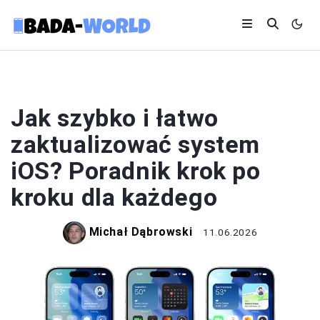
IPHONE
Jak szybko i łatwo
zaktualizować system
iOS? Poradnik krok po
kroku dla każdego
Michał Dąbrowski
11.06.2026