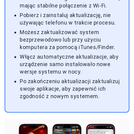
mając stabilne połączenie z Wi-Fi.
Pobierz i zainstaluj aktualizację, nie
używając telefonu w trakcie procesu.
Możesz zaktualizować system
bezprzewodowo lub przy użyciu
komputera za pomocą iTunes/Finder.
Włącz automatyczne aktualizacje, aby
urządzenie samo instalowało nowe
wersje systemu w nocy.
Po zakończeniu aktualizacji zaktualizuj
swoje aplikacje, aby zapewnić ich
zgodność z nowym systemem.