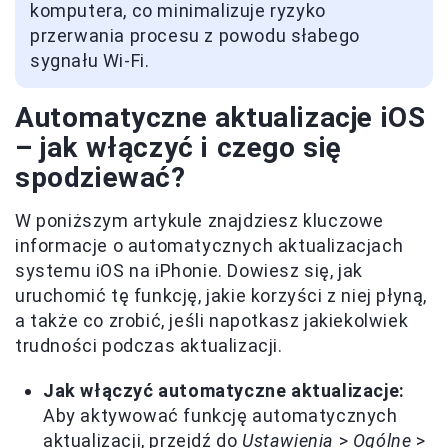
komputera, co minimalizuje ryzyko
przerwania procesu z powodu słabego
sygnału Wi-Fi.
Automatyczne aktualizacje iOS
– jak włączyć i czego się
spodziewać?
W poniższym artykule znajdziesz kluczowe
informacje o automatycznych aktualizacjach
systemu iOS na iPhonie. Dowiesz się, jak
uruchomić tę funkcję, jakie korzyści z niej płyną,
a także co zrobić, jeśli napotkasz jakiekolwiek
trudności podczas aktualizacji.
Jak włączyć automatyczne aktualizacje:
Aby aktywować funkcję automatycznych
aktualizacji, przejdź do
Ustawienia
>
Ogólne
>