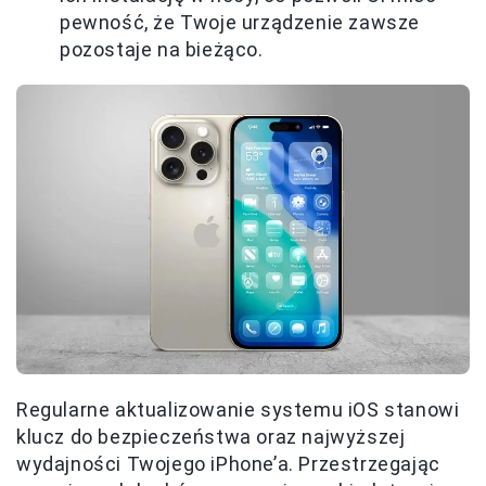
pewność, że Twoje urządzenie zawsze
pozostaje na bieżąco.
Regularne aktualizowanie systemu iOS stanowi
klucz do bezpieczeństwa oraz najwyższej
wydajności Twojego iPhone’a. Przestrzegając