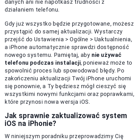
danych ani nie napotkasz trudności z
działaniem telefonu.
Gdy już wszystko będzie przygotowane, możesz
przystąpić do samej aktualizacji. Wystarczy
przejść do Ustawienia > Ogólne > Uaktualnienia,
a iPhone automatycznie sprawdzi dostępność
nowego systemu. Pamiętaj, aby
nie używać
telefonu podczas instalacji
, ponieważ może to
spowolnić proces lub spowodować błędy. Po
zakończeniu aktualizacji Twój iPhone uruchomi
się ponownie, a Ty będziesz mógł cieszyć się
wszystkimi nowymi funkcjami oraz poprawkami,
które przynosi nowa wersja iOS.
Jak sprawnie zaktualizować system
iOS na iPhonie?
W niniejszym poradniku przeprowadzimy Cię