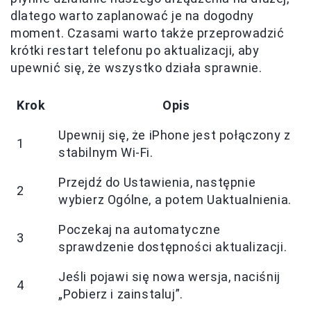
dlatego warto zaplanować je na dogodny
moment. Czasami warto także przeprowadzić
krótki restart telefonu po aktualizacji, aby
upewnić się, że wszystko działa sprawnie.
Krok
Opis
Upewnij się, że iPhone jest połączony z
1
stabilnym Wi-Fi.
Przejdź do Ustawienia, następnie
2
wybierz Ogólne, a potem Uaktualnienia.
Poczekaj na automatyczne
3
sprawdzenie dostępności aktualizacji.
Jeśli pojawi się nowa wersja, naciśnij
4
„Pobierz i zainstaluj”.