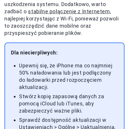
uszkodzenia systemu. Dodatkowo, warto
zadbać o
stabilne połączenie z Internetem
,
najlepiej korzystając z Wi-Fi, ponieważ pozwoli
to zaoszczędzić dane mobilne oraz
przyspieszyć pobieranie plików.
Dla niecierpliwych:
Upewnij się, że iPhone ma co najmniej
50% naładowania lub jest podłączony
do ładowarki przed rozpoczęciem
aktualizacji.
Stwórz kopię zapasową danych za
pomocą iCloud lub iTunes, aby
zabezpieczyć ważne pliki.
Sprawdź dostępność aktualizacji w
Ustawieniach > Ogólne > Uaktualnienia,