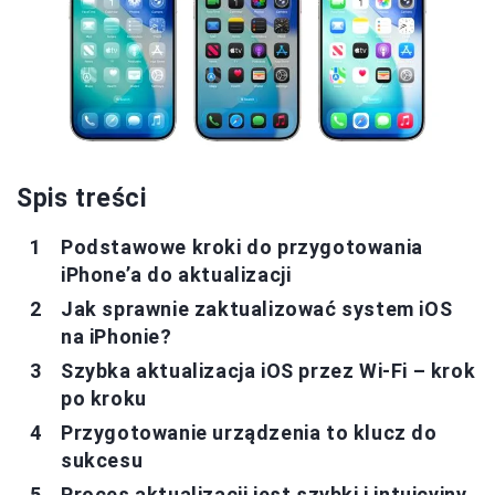
Spis treści
Podstawowe kroki do przygotowania
iPhone’a do aktualizacji
Jak sprawnie zaktualizować system iOS
na iPhonie?
Szybka aktualizacja iOS przez Wi-Fi – krok
po kroku
Przygotowanie urządzenia to klucz do
sukcesu
Proces aktualizacji jest szybki i intuicyjny