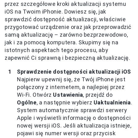
przez szczegółowe kroki aktualizacji systemu
iOS na Twoim iPhonie. Dowiesz się, jak
sprawdzić dostępność aktualizacji, właściwie
przygotować urządzenie oraz jak przeprowadzić
samą aktualizację – zarówno bezprzewodowo,
jak i za pomocą komputera. Skupimy się na
istotnych aspektach tego procesu, aby
zapewnić Ci sprawną i bezpieczną aktualizację.
Sprawdzenie dostępności aktualizacji iOS
Najpierw upewnij się, że Twój iPhone jest
połączony z internetem, a najlepiej przez
Wi-Fi. Otwórz
Ustawienia
, przejdź do
Ogólne
, a następnie wybierz
Uaktualnienia
.
System automatycznie sprawdzi serwery
Apple i wyświetli informację o dostępności
nowej wersji iOS. Jeśli aktualizacja istnieje,
pojawi się numer wersji oraz przycisk