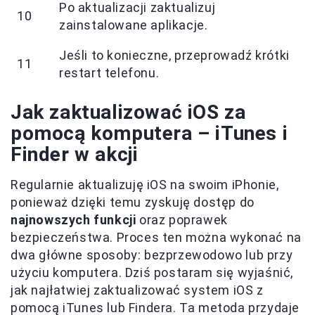
Po aktualizacji zaktualizuj
10
zainstalowane aplikacje.
Jeśli to konieczne, przeprowadź krótki
11
restart telefonu.
Jak zaktualizować iOS za
pomocą komputera – iTunes i
Finder w akcji
Regularnie aktualizuję iOS na swoim iPhonie,
ponieważ dzięki temu zyskuję dostęp do
najnowszych funkcji
oraz poprawek
bezpieczeństwa. Proces ten można wykonać na
dwa główne sposoby: bezprzewodowo lub przy
użyciu komputera. Dziś postaram się wyjaśnić,
jak najłatwiej zaktualizować system iOS z
pomocą iTunes lub Findera. Ta metoda przydaje