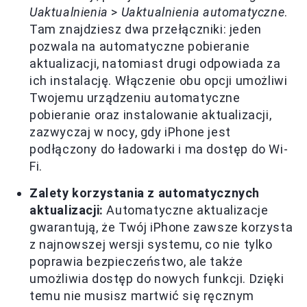
Uaktualnienia
>
Uaktualnienia automatyczne
.
Tam znajdziesz dwa przełączniki: jeden
pozwala na automatyczne pobieranie
aktualizacji, natomiast drugi odpowiada za
ich instalację. Włączenie obu opcji umożliwi
Twojemu urządzeniu automatyczne
pobieranie oraz instalowanie aktualizacji,
zazwyczaj w nocy, gdy iPhone jest
podłączony do ładowarki i ma dostęp do Wi-
Fi.
Zalety korzystania z automatycznych
aktualizacji:
Automatyczne aktualizacje
gwarantują, że Twój iPhone zawsze korzysta
z najnowszej wersji systemu, co nie tylko
poprawia bezpieczeństwo, ale także
umożliwia dostęp do nowych funkcji. Dzięki
temu nie musisz martwić się ręcznym