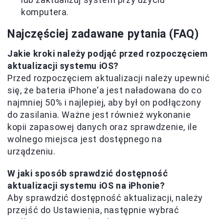
komputera.
Najczęściej zadawane pytania (FAQ)
Jakie kroki należy podjąć przed rozpoczęciem
aktualizacji systemu iOS?
Przed rozpoczęciem aktualizacji należy upewnić
się, że bateria iPhone'a jest naładowana do co
najmniej 50% i najlepiej, aby był on podłączony
do zasilania. Ważne jest również wykonanie
kopii zapasowej danych oraz sprawdzenie, ile
wolnego miejsca jest dostępnego na
urządzeniu.
W jaki sposób sprawdzić dostępność
aktualizacji systemu iOS na iPhonie?
Aby sprawdzić dostępność aktualizacji, należy
przejść do Ustawienia, następnie wybrać