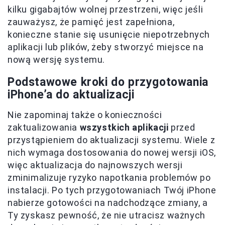
kilku gigabajtów wolnej przestrzeni, więc jeśli
zauważysz, że pamięć jest zapełniona,
konieczne stanie się usunięcie niepotrzebnych
aplikacji lub plików, żeby stworzyć miejsce na
nową wersję systemu.
Podstawowe kroki do przygotowania
iPhone’a do aktualizacji
Nie zapominaj także o konieczności
zaktualizowania
wszystkich aplikacji
przed
przystąpieniem do aktualizacji systemu. Wiele z
nich wymaga dostosowania do nowej wersji iOS,
więc aktualizacja do najnowszych wersji
zminimalizuje ryzyko napotkania problemów po
instalacji. Po tych przygotowaniach Twój iPhone
nabierze gotowości na nadchodzące zmiany, a
Ty zyskasz pewność, że nie utracisz ważnych