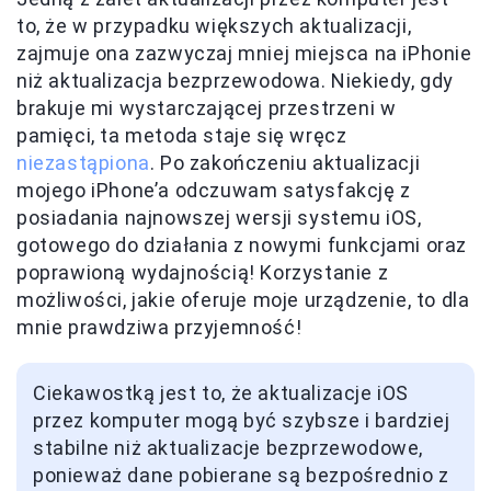
to, że w przypadku większych aktualizacji,
zajmuje ona zazwyczaj mniej miejsca na iPhonie
niż aktualizacja bezprzewodowa. Niekiedy, gdy
brakuje mi wystarczającej przestrzeni w
pamięci, ta metoda staje się wręcz
niezastąpiona
. Po zakończeniu aktualizacji
mojego iPhone’a odczuwam satysfakcję z
posiadania najnowszej wersji systemu iOS,
gotowego do działania z nowymi funkcjami oraz
poprawioną wydajnością! Korzystanie z
możliwości, jakie oferuje moje urządzenie, to dla
mnie prawdziwa przyjemność!
Ciekawostką jest to, że aktualizacje iOS
przez komputer mogą być szybsze i bardziej
stabilne niż aktualizacje bezprzewodowe,
ponieważ dane pobierane są bezpośrednio z