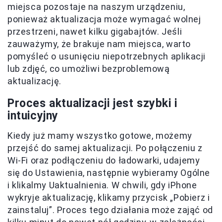
miejsca pozostaje na naszym urządzeniu,
ponieważ aktualizacja może wymagać wolnej
przestrzeni, nawet kilku gigabajtów. Jeśli
zauważymy, że brakuje nam miejsca, warto
pomyśleć o usunięciu niepotrzebnych aplikacji
lub zdjęć, co umożliwi bezproblemową
aktualizację.
Proces aktualizacji jest szybki i
intuicyjny
Kiedy już mamy wszystko gotowe, możemy
przejść do samej aktualizacji. Po połączeniu z
Wi-Fi oraz podłączeniu do ładowarki, udajemy
się do Ustawienia, następnie wybieramy Ogólne
i klikalmy Uaktualnienia. W chwili, gdy iPhone
wykryje aktualizację, klikamy przycisk „Pobierz i
zainstaluj”. Proces tego działania może zająć od