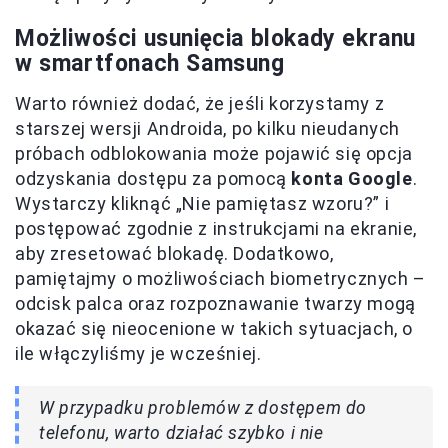
Możliwości usunięcia blokady ekranu
w smartfonach Samsung
Warto również dodać, że jeśli korzystamy z
starszej wersji Androida, po kilku nieudanych
próbach odblokowania może pojawić się opcja
odzyskania dostępu za pomocą
konta Google
.
Wystarczy kliknąć „Nie pamiętasz wzoru?” i
postępować zgodnie z instrukcjami na ekranie,
aby zresetować blokadę. Dodatkowo,
pamiętajmy o możliwościach biometrycznych –
odcisk palca oraz rozpoznawanie twarzy mogą
okazać się nieocenione w takich sytuacjach, o
ile włączyliśmy je wcześniej.
W przypadku problemów z dostępem do
telefonu, warto działać szybko i nie