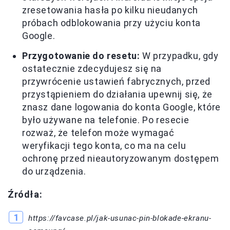
zresetowania hasła po kilku nieudanych
próbach odblokowania przy użyciu konta
Google.
Przygotowanie do resetu:
W przypadku, gdy
ostatecznie zdecydujesz się na
przywrócenie ustawień fabrycznych, przed
przystąpieniem do działania upewnij się, że
znasz dane logowania do konta Google, które
było używane na telefonie. Po resecie
rozważ, że telefon może wymagać
weryfikacji tego konta, co ma na celu
ochronę przed nieautoryzowanym dostępem
do urządzenia.
Źródła:
https://favcase.pl/jak-usunac-pin-blokade-ekranu-