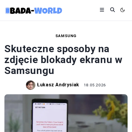
SAMSUNG
Skuteczne sposoby na
zdjęcie blokady ekranu w
Samsungu
Łukasz Andrysiak
18.05.2026