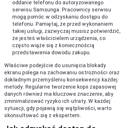
oddanie telefonu do autoryzowanego
serwisu Samsunga. Pracownicy serwisu
mogą pomóc w odzyskaniu dostępu do
telefonu. Pamiętaj, że przed wykonaniem
takiej usługi, zazwyczaj musisz potwierdzić,
że jesteś właścicielem urządzenia, co
często wiąże się z koniecznością
przedstawienia dowodu zakupu.
Właściwe podejście do usunięcia blokady
ekranu polega na zachowaniu ostrożności oraz
dokładnym przemyśleniu konsekwencji każdej
metody. Regularne tworzenie kopii zapasowej
danych również ma kluczowe znaczenie, aby
zminimalizować ryzyko ich utraty. W każdej
sytuacji, gdy pojawią się wątpliwości, warto
skonsultować się z ekspertem.