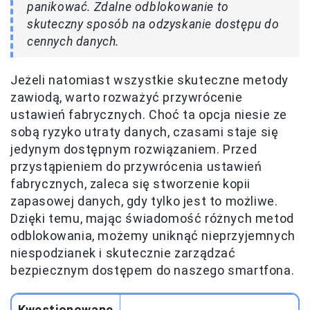
panikować. Zdalne odblokowanie to
skuteczny sposób na odzyskanie dostępu do
cennych danych.
Jeżeli natomiast wszystkie skuteczne metody
zawiodą, warto rozważyć przywrócenie
ustawień fabrycznych. Choć ta opcja niesie ze
sobą ryzyko utraty danych, czasami staje się
jedynym dostępnym rozwiązaniem. Przed
przystąpieniem do przywrócenia ustawień
fabrycznych, zaleca się stworzenie kopii
zapasowej danych, gdy tylko jest to możliwe.
Dzięki temu, mając świadomość różnych metod
odblokowania, możemy uniknąć nieprzyjemnych
niespodzianek i skutecznie zarządzać
bezpiecznym dostępem do naszego smartfona.
Kwestionowane