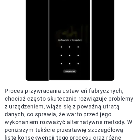
Proces przywracania ustawień fabrycznych,
chociaż często skutecznie rozwiązuje problemy
z urządzeniem, wiąże się z poważną utratą
danych, co sprawia, że warto przed jego
wykonaniem rozważyć alternatywne metody. W
poniższym tekście przestawię szczegółową
listę konsekwencji tego procesu oraz różne