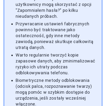
użytkownicy mogą skorzystać z opcji
"Zapomniałem hasła?" po kilku
nieudanych próbach.
Przywracanie ustawień fabrycznych
powinno być traktowane jako
ostateczność, gdy inne metody
zawiodą, ponieważ skutkuje całkowitą
utratą danych.
Warto regularnie tworzyć kopie
zapasowe danych, aby zminimalizować
ryzyko ich utraty podczas
odblokowywania telefonu.
Biometryczne metody odblokowania
(odcisk palca, rozpoznawanie twarzy)
mogą pomóc w szybkim dostępie do
urządzenia, jeśli zostały wcześniej
włączone.