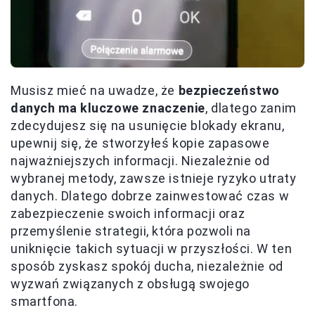
Musisz mieć na uwadze, że
bezpieczeństwo
danych ma kluczowe znaczenie
, dlatego zanim
zdecydujesz się na usunięcie blokady ekranu,
upewnij się, że stworzyłeś kopie zapasowe
najważniejszych informacji. Niezależnie od
wybranej metody, zawsze istnieje ryzyko utraty
danych. Dlatego dobrze zainwestować czas w
zabezpieczenie swoich informacji oraz
przemyślenie strategii, która pozwoli na
uniknięcie takich sytuacji w przyszłości. W ten
sposób zyskasz spokój ducha, niezależnie od
wyzwań związanych z obsługą swojego
smartfona.