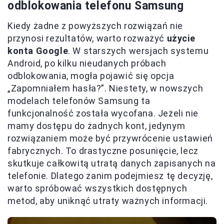
odblokowania telefonu Samsung
Kiedy żadne z powyższych rozwiązań nie
przynosi rezultatów, warto rozważyć
użycie
konta Google
. W starszych wersjach systemu
Android, po kilku nieudanych próbach
odblokowania, mogła pojawić się opcja
„Zapomniałem hasła?”. Niestety, w nowszych
modelach telefonów Samsung ta
funkcjonalność została wycofana. Jeżeli nie
mamy dostępu do żadnych kont, jedynym
rozwiązaniem może być przywrócenie ustawień
fabrycznych. To drastyczne posunięcie, lecz
skutkuje całkowitą utratą danych zapisanych na
telefonie. Dlatego zanim podejmiesz tę decyzję,
warto spróbować wszystkich dostępnych
metod, aby uniknąć utraty ważnych informacji.