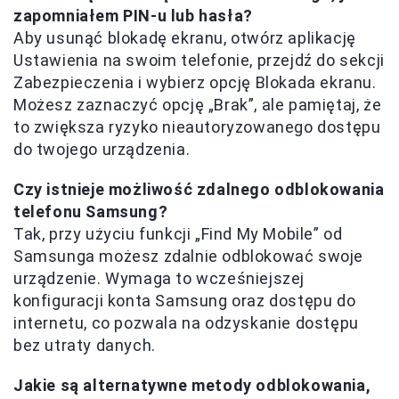
zapomniałem PIN-u lub hasła?
Aby usunąć blokadę ekranu, otwórz aplikację
Ustawienia na swoim telefonie, przejdź do sekcji
Zabezpieczenia i wybierz opcję Blokada ekranu.
Możesz zaznaczyć opcję „Brak”, ale pamiętaj, że
to zwiększa ryzyko nieautoryzowanego dostępu
do twojego urządzenia.
Czy istnieje możliwość zdalnego odblokowania
telefonu Samsung?
Tak, przy użyciu funkcji „Find My Mobile” od
Samsunga możesz zdalnie odblokować swoje
urządzenie. Wymaga to wcześniejszej
konfiguracji konta Samsung oraz dostępu do
internetu, co pozwala na odzyskanie dostępu
bez utraty danych.
Jakie są alternatywne metody odblokowania,