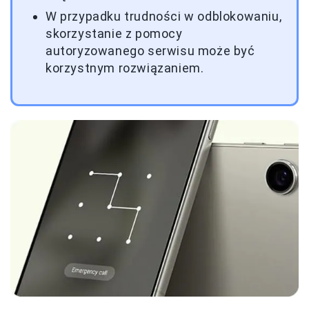
W przypadku trudności w odblokowaniu,
skorzystanie z pomocy
autoryzowanego serwisu może być
korzystnym rozwiązaniem.