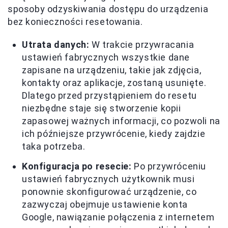
sposoby odzyskiwania dostępu do urządzenia
bez konieczności resetowania.
Utrata danych:
W trakcie przywracania
ustawień fabrycznych wszystkie dane
zapisane na urządzeniu, takie jak zdjęcia,
kontakty oraz aplikacje, zostaną usunięte.
Dlatego przed przystąpieniem do resetu
niezbędne staje się stworzenie kopii
zapasowej ważnych informacji, co pozwoli na
ich późniejsze przywrócenie, kiedy zajdzie
taka potrzeba.
Konfiguracja po resecie:
Po przywróceniu
ustawień fabrycznych użytkownik musi
ponownie skonfigurować urządzenie, co
zazwyczaj obejmuje ustawienie konta
Google, nawiązanie połączenia z internetem