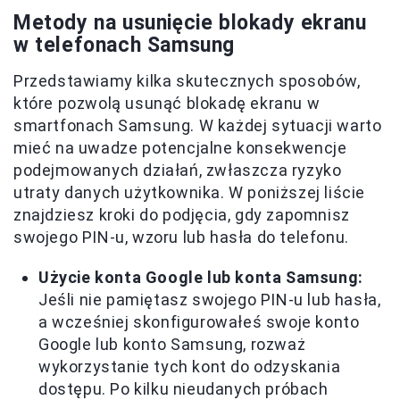
Metody na usunięcie blokady ekranu
w telefonach Samsung
Przedstawiamy kilka skutecznych sposobów,
które pozwolą usunąć blokadę ekranu w
smartfonach Samsung. W każdej sytuacji warto
mieć na uwadze potencjalne konsekwencje
podejmowanych działań, zwłaszcza ryzyko
utraty danych użytkownika. W poniższej liście
znajdziesz kroki do podjęcia, gdy zapomnisz
swojego PIN-u, wzoru lub hasła do telefonu.
Użycie konta Google lub konta Samsung:
Jeśli nie pamiętasz swojego PIN-u lub hasła,
a wcześniej skonfigurowałeś swoje konto
Google lub konto Samsung, rozważ
wykorzystanie tych kont do odzyskania
dostępu. Po kilku nieudanych próbach