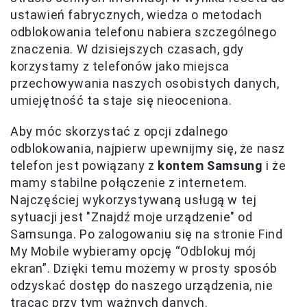
ustawień fabrycznych, wiedza o metodach
odblokowania telefonu nabiera szczególnego
znaczenia. W dzisiejszych czasach, gdy
korzystamy z telefonów jako miejsca
przechowywania naszych osobistych danych,
umiejętność ta staje się nieoceniona.
Aby móc skorzystać z opcji zdalnego
odblokowania, najpierw upewnijmy się, że nasz
telefon jest powiązany z
kontem Samsung
i że
mamy stabilne połączenie z internetem.
Najczęściej wykorzystywaną usługą w tej
sytuacji jest "Znajdź moje urządzenie" od
Samsunga. Po zalogowaniu się na stronie Find
My Mobile wybieramy opcję “Odblokuj mój
ekran”. Dzięki temu możemy w prosty sposób
odzyskać dostęp do naszego urządzenia, nie
tracąc przy tym ważnych danych.