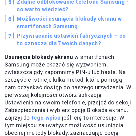
Zdalne odblokowanie telefonu Samsung -
co warto wiedzieć?
Możliwości usunięcia blokady ekranu w
smartfonach Samsung
Przywracanie ustawień fabrycznych – co
to oznacza dla Twoich danych?
Usunięcie blokady ekranu
w smartfonach
Samsung może okazać się wyzwaniem,
zwłaszcza gdy zapomnimy PIN-u lub hasła. Na
szczęście istnieje kilka metod, które pomogą
nam odzyskać dostęp do naszego urządzenia. W
pierwszej kolejności otwórz aplikację
Ustawienia na swoim telefonie, przejdź do sekcji
Zabezpieczenia i wybierz opcję Blokada ekranu.
Zajrzyj do
tego wpisu
jeśli cię to interesuje. W
tym miejscu zauważysz możliwość usunięcia
obecnej metody blokady, zaznaczając opcję