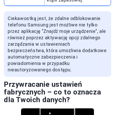
Ciekawostką jest, że zdalne odblokowanie
telefonu Samsung jest możliwe nie tylko
przez aplikację "Znajdź moje urządzenie", ale
również poprzez aktywację opcji zdalnego
zarządzania w ustawieniach
bezpieczeństwa, która umożliwia dodatkowe
automatyczne zabezpieczenia i
powiadomienia w przypadku
nieautoryzowanego dostępu.
Przywracanie ustawień
fabrycznych – co to oznacza
dla Twoich danych?