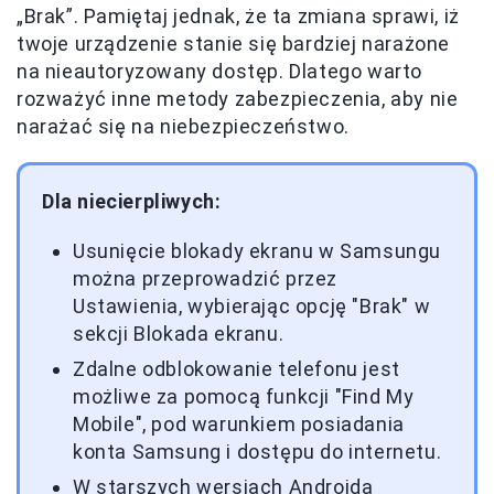
„Brak”. Pamiętaj jednak, że ta zmiana sprawi, iż
twoje urządzenie stanie się bardziej narażone
na nieautoryzowany dostęp. Dlatego warto
rozważyć inne metody zabezpieczenia, aby nie
narażać się na niebezpieczeństwo.
Dla niecierpliwych:
Usunięcie blokady ekranu w Samsungu
można przeprowadzić przez
Ustawienia, wybierając opcję "Brak" w
sekcji Blokada ekranu.
Zdalne odblokowanie telefonu jest
możliwe za pomocą funkcji "Find My
Mobile", pod warunkiem posiadania
konta Samsung i dostępu do internetu.
W starszych wersjach Androida