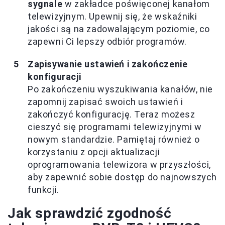
sygnale
w zakładce poświęconej kanałom
telewizyjnym. Upewnij się, że wskaźniki
jakości są na zadowalającym poziomie, co
zapewni Ci lepszy odbiór programów.
Zapisywanie ustawień i zakończenie
konfiguracji
Po zakończeniu wyszukiwania kanałów, nie
zapomnij zapisać swoich ustawień i
zakończyć konfigurację. Teraz możesz
cieszyć się programami telewizyjnymi w
nowym standardzie. Pamiętaj również o
korzystaniu z opcji aktualizacji
oprogramowania telewizora w przyszłości,
aby zapewnić sobie dostęp do najnowszych
funkcji.
Jak sprawdzić zgodność