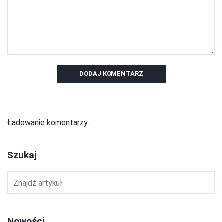
DODAJ KOMENTARZ
Ładowanie komentarzy...
Szukaj
Nowości