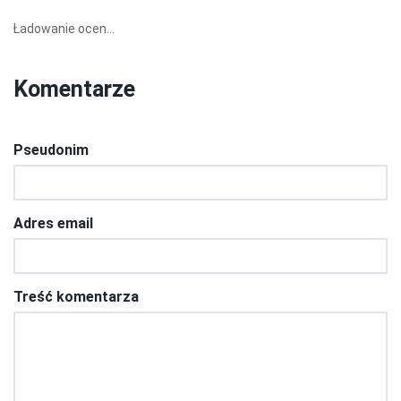
Ładowanie ocen...
Komentarze
Pseudonim
Adres email
Treść komentarza