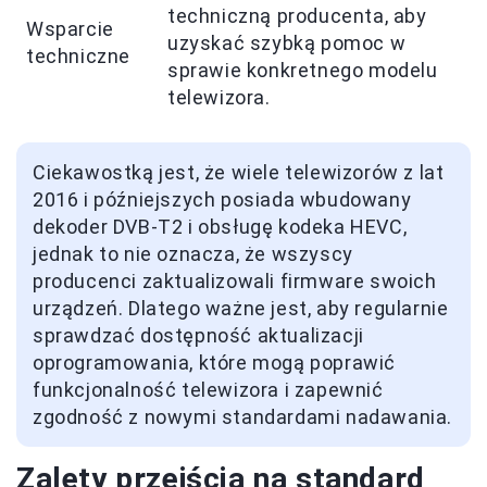
techniczną producenta, aby
Wsparcie
uzyskać szybką pomoc w
techniczne
sprawie konkretnego modelu
telewizora.
Ciekawostką jest, że wiele telewizorów z lat
2016 i późniejszych posiada wbudowany
dekoder DVB-T2 i obsługę kodeka HEVC,
jednak to nie oznacza, że wszyscy
producenci zaktualizowali firmware swoich
urządzeń. Dlatego ważne jest, aby regularnie
sprawdzać dostępność aktualizacji
oprogramowania, które mogą poprawić
funkcjonalność telewizora i zapewnić
zgodność z nowymi standardami nadawania.
Zalety przejścia na standard