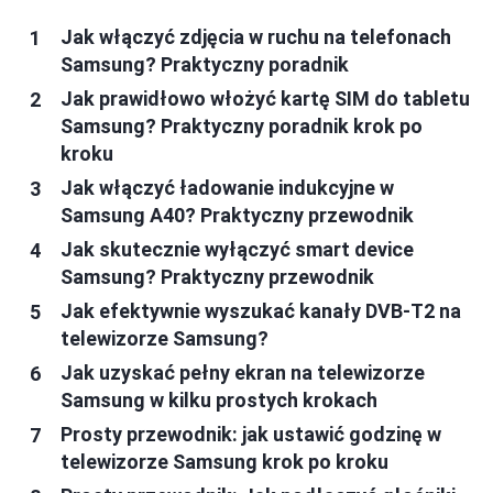
Jak włączyć zdjęcia w ruchu na telefonach
Samsung? Praktyczny poradnik
Jak prawidłowo włożyć kartę SIM do tabletu
Samsung? Praktyczny poradnik krok po
kroku
Jak włączyć ładowanie indukcyjne w
Samsung A40? Praktyczny przewodnik
Jak skutecznie wyłączyć smart device
Samsung? Praktyczny przewodnik
Jak efektywnie wyszukać kanały DVB-T2 na
telewizorze Samsung?
Jak uzyskać pełny ekran na telewizorze
Samsung w kilku prostych krokach
Prosty przewodnik: jak ustawić godzinę w
telewizorze Samsung krok po kroku