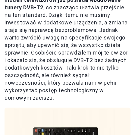
tunery DVB-T2
, co znacząco ułatwia przejście
na ten standard. Dzięki temu nie musimy
inwestować w dodatkowe urządzenia, a zmiana
staje się naprawdę bezproblemowa. Jednak
warto zwrócić uwagę na specyfikacje swojego
sprzętu, aby upewnić się, że wszystko działa
sprawnie. Osobiście sprawdziłem mój telewizor
i okazało się, że obsługuje DVB-T2 bez żadnych
dodatkowych kosztów. Taki krok to nie tylko
oszczędność, ale również sygnał
nowoczesności, który pozwala nam w pełni
wykorzystać postęp technologiczny w
domowym zaciszu.