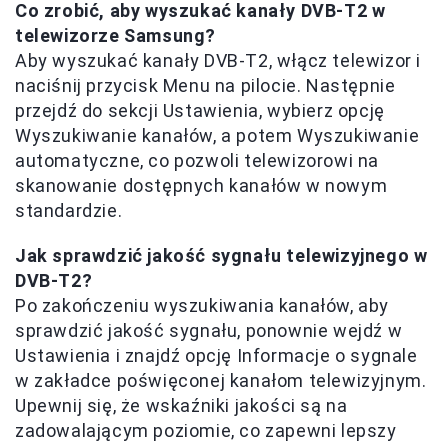
Co zrobić, aby wyszukać kanały DVB-T2 w
telewizorze Samsung?
Aby wyszukać kanały DVB-T2, włącz telewizor i
naciśnij przycisk Menu na pilocie. Następnie
przejdź do sekcji Ustawienia, wybierz opcję
Wyszukiwanie kanałów, a potem Wyszukiwanie
automatyczne, co pozwoli telewizorowi na
skanowanie dostępnych kanałów w nowym
standardzie.
Jak sprawdzić jakość sygnału telewizyjnego w
DVB-T2?
Po zakończeniu wyszukiwania kanałów, aby
sprawdzić jakość sygnału, ponownie wejdź w
Ustawienia i znajdź opcję Informacje o sygnale
w zakładce poświęconej kanałom telewizyjnym.
Upewnij się, że wskaźniki jakości są na
zadowalającym poziomie, co zapewni lepszy