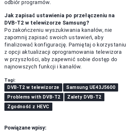
odbiór programów.
Jak zapisać ustawienia po przełączeniu na
DVB-T2 w telewizorze Samsung?
Po zakończeniu wyszukiwania kanałów, nie
zapomnij zapisać swoich ustawień, aby
finalizować konfigurację. Pamiętaj o korzystaniu
z opcji aktualizacji oprogramowania telewizora
w przyszłości, aby zapewnić sobie dostęp do
najnowszych funkcji i kanałów.
Tagi:
DVB-T2 w telewizorze
Samsung UE43J5600
Problems with DVB-T2
Zalety DVB-T2
Zgodność z HEVC
Powiązane wpisy: