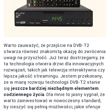
Warto zauważyć, że przejście na DVB-T2
stwarza również znakomitą okazję do zwrócenia
uwagi na przyszłość. Już teraz dostrzegamy, że
ta technologia otwiera drzwi dla innowacyjnych
rozwiązań, takich jak telewizja interaktywna czy
lepsza jakość streamingu. Jestem przekonany,
że w miarę rozwoju technologii DVB-T2 stanie
się
jeszcze bardziej niezbędnym elementem
codziennego życia
. Dla mnie to jasny sygnał, że
warto zainwestować w nowoczesny standard,
by cieszyć się pełnią możliwości, jakie oferuje