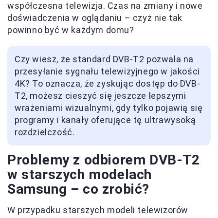
współczesna telewizja. Czas na zmiany i nowe
doświadczenia w oglądaniu – czyż nie tak
powinno być w każdym domu?
Czy wiesz, że standard DVB-T2 pozwala na
przesyłanie sygnału telewizyjnego w jakości
4K? To oznacza, że zyskując dostęp do DVB-
T2, możesz cieszyć się jeszcze lepszymi
wrażeniami wizualnymi, gdy tylko pojawią się
programy i kanały oferujące tę ultrawysoką
rozdzielczość.
Problemy z odbiorem DVB-T2
w starszych modelach
Samsung – co zrobić?
W przypadku starszych modeli telewizorów