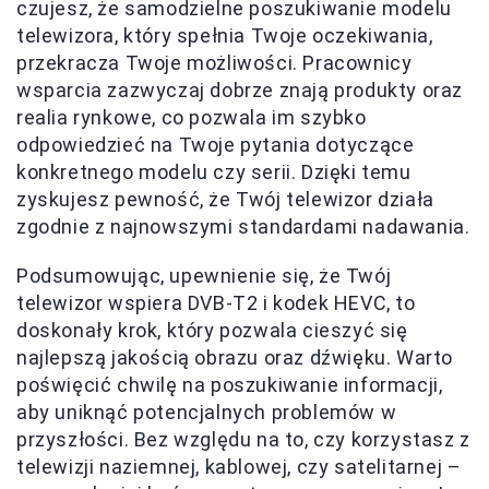
czujesz, że samodzielne poszukiwanie modelu
telewizora, który spełnia Twoje oczekiwania,
przekracza Twoje możliwości. Pracownicy
wsparcia zazwyczaj dobrze znają produkty oraz
realia rynkowe, co pozwala im szybko
odpowiedzieć na Twoje pytania dotyczące
konkretnego modelu czy serii. Dzięki temu
zyskujesz pewność, że Twój telewizor działa
zgodnie z najnowszymi standardami nadawania.
Podsumowując, upewnienie się, że Twój
telewizor wspiera DVB-T2 i kodek HEVC, to
doskonały krok, który pozwala cieszyć się
najlepszą jakością obrazu oraz dźwięku. Warto
poświęcić chwilę na poszukiwanie informacji,
aby uniknąć potencjalnych problemów w
przyszłości. Bez względu na to, czy korzystasz z
telewizji naziemnej, kablowej, czy satelitarnej –