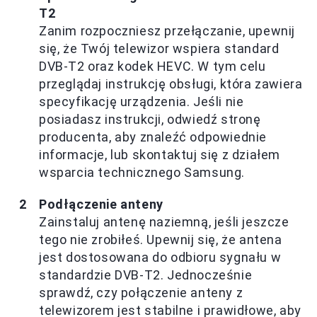
T2
Zanim rozpoczniesz przełączanie, upewnij
się, że Twój telewizor wspiera standard
DVB-T2 oraz kodek HEVC. W tym celu
przeglądaj instrukcję obsługi, która zawiera
specyfikację urządzenia. Jeśli nie
posiadasz instrukcji, odwiedź stronę
producenta, aby znaleźć odpowiednie
informacje, lub skontaktuj się z działem
wsparcia technicznego Samsung.
Podłączenie anteny
Zainstaluj antenę naziemną, jeśli jeszcze
tego nie zrobiłeś. Upewnij się, że antena
jest dostosowana do odbioru sygnału w
standardzie DVB-T2. Jednocześnie
sprawdź, czy połączenie anteny z
telewizorem jest stabilne i prawidłowe, aby