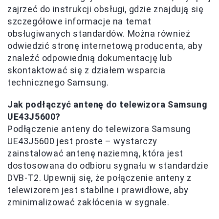
zajrzeć do instrukcji obsługi, gdzie znajdują się
szczegółowe informacje na temat
obsługiwanych standardów. Można również
odwiedzić stronę internetową producenta, aby
znaleźć odpowiednią dokumentację lub
skontaktować się z działem wsparcia
technicznego Samsung.
Jak podłączyć antenę do telewizora Samsung
UE43J5600?
Podłączenie anteny do telewizora Samsung
UE43J5600 jest proste – wystarczy
zainstalować antenę naziemną, która jest
dostosowana do odbioru sygnału w standardzie
DVB-T2. Upewnij się, że połączenie anteny z
telewizorem jest stabilne i prawidłowe, aby
zminimalizować zakłócenia w sygnale.