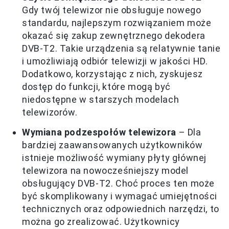
Gdy twój telewizor nie obsługuje nowego
standardu, najlepszym rozwiązaniem może
okazać się zakup zewnętrznego dekodera
DVB-T2. Takie urządzenia są relatywnie tanie
i umożliwiają odbiór telewizji w jakości HD.
Dodatkowo, korzystając z nich, zyskujesz
dostęp do funkcji, które mogą być
niedostępne w starszych modelach
telewizorów.
Wymiana podzespołów telewizora
– Dla
bardziej zaawansowanych użytkowników
istnieje możliwość wymiany płyty głównej
telewizora na nowocześniejszy model
obsługujący DVB-T2. Choć proces ten może
być skomplikowany i wymagać umiejętności
technicznych oraz odpowiednich narzędzi, to
można go zrealizować. Użytkownicy