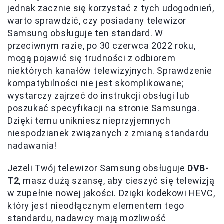
jednak zacznie się korzystać z tych udogodnień,
warto sprawdzić, czy posiadany telewizor
Samsung obsługuje ten standard. W
przeciwnym razie, po 30 czerwca 2022 roku,
mogą pojawić się trudności z odbiorem
niektórych kanałów telewizyjnych. Sprawdzenie
kompatybilności nie jest skomplikowane;
wystarczy zajrzeć do instrukcji obsługi lub
poszukać specyfikacji na stronie Samsunga.
Dzięki temu unikniesz nieprzyjemnych
niespodzianek związanych z zmianą standardu
nadawania!
Jeżeli Twój telewizor Samsung obsługuje
DVB-
T2
, masz dużą szansę, aby cieszyć się telewizją
w zupełnie nowej jakości. Dzięki kodekowi HEVC,
który jest nieodłącznym elementem tego
standardu, nadawcy mają możliwość