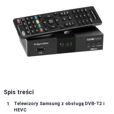
Spis treści
Telewizory Samsung z obsługą DVB-T2 i
HEVC