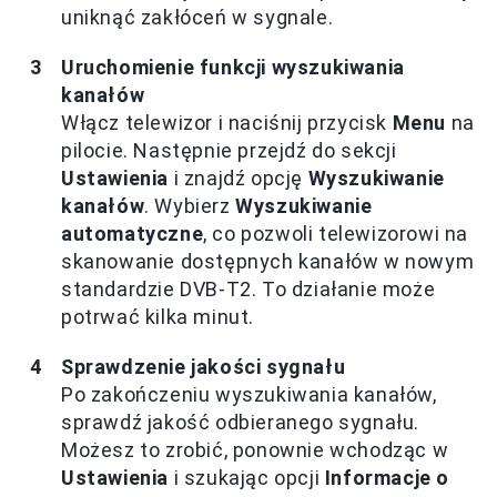
uniknąć zakłóceń w sygnale.
Uruchomienie funkcji wyszukiwania
kanałów
Włącz telewizor i naciśnij przycisk
Menu
na
pilocie. Następnie przejdź do sekcji
Ustawienia
i znajdź opcję
Wyszukiwanie
kanałów
. Wybierz
Wyszukiwanie
automatyczne
, co pozwoli telewizorowi na
skanowanie dostępnych kanałów w nowym
standardzie DVB-T2. To działanie może
potrwać kilka minut.
Sprawdzenie jakości sygnału
Po zakończeniu wyszukiwania kanałów,
sprawdź jakość odbieranego sygnału.
Możesz to zrobić, ponownie wchodząc w
Ustawienia
i szukając opcji
Informacje o