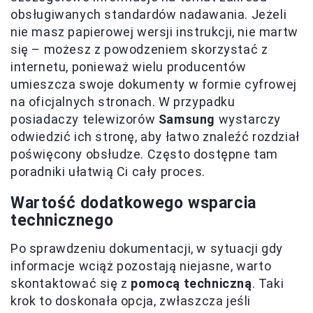
obsługiwanych standardów nadawania. Jeżeli
nie masz papierowej wersji instrukcji, nie martw
się – możesz z powodzeniem skorzystać z
internetu, ponieważ wielu producentów
umieszcza swoje dokumenty w formie cyfrowej
na oficjalnych stronach. W przypadku
posiadaczy telewizorów
Samsung
wystarczy
odwiedzić ich stronę, aby łatwo znaleźć rozdział
poświęcony obsłudze. Często dostępne tam
poradniki ułatwią Ci cały proces.
Wartość dodatkowego wsparcia
technicznego
Po sprawdzeniu dokumentacji, w sytuacji gdy
informacje wciąż pozostają niejasne, warto
skontaktować się z
pomocą techniczną
. Taki
krok to doskonała opcja, zwłaszcza jeśli