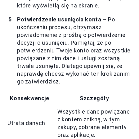
które wyświetlą się na ekranie.
Potwierdzenie usunięcia konta
– Po
ukończeniu procesu, otrzymasz
powiadomienie z prośbą o potwierdzenie
decyzji o usunięciu. Pamiętaj, że po
potwierdzeniu Twoje konto oraz wszystkie
powiązane z nim dane i usługi zostaną
trwale usunięte. Dlatego upewnij się, że
naprawdę chcesz wykonać ten krok zanim
go zatwierdzisz.
Konsekwencje
Szczegóły
Wszystkie dane powiązane
z kontem znikną, w tym
Utrata danych
zakupy, pobrane elementy
oraz aplikacje.