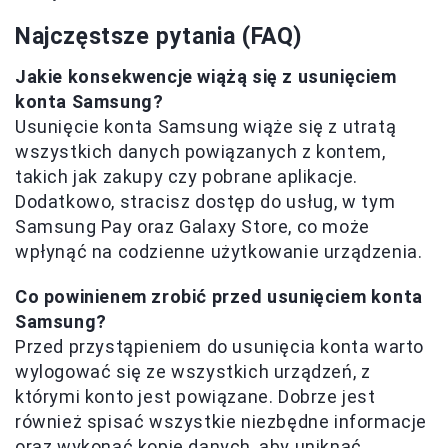
Najczęstsze pytania (FAQ)
Jakie konsekwencje wiążą się z usunięciem
konta Samsung?
Usunięcie konta Samsung wiąże się z utratą
wszystkich danych powiązanych z kontem,
takich jak zakupy czy pobrane aplikacje.
Dodatkowo, stracisz dostęp do usług, w tym
Samsung Pay oraz Galaxy Store, co może
wpłynąć na codzienne użytkowanie urządzenia.
Co powinienem zrobić przed usunięciem konta
Samsung?
Przed przystąpieniem do usunięcia konta warto
wylogować się ze wszystkich urządzeń, z
którymi konto jest powiązane. Dobrze jest
również spisać wszystkie niezbędne informacje
oraz wykonać kopie danych, aby uniknąć