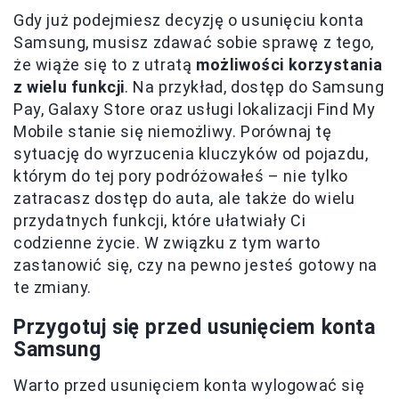
Gdy już podejmiesz decyzję o usunięciu konta
Samsung, musisz zdawać sobie sprawę z tego,
że wiąże się to z utratą
możliwości korzystania
z wielu funkcji
. Na przykład, dostęp do Samsung
Pay, Galaxy Store oraz usługi lokalizacji Find My
Mobile stanie się niemożliwy. Porównaj tę
sytuację do wyrzucenia kluczyków od pojazdu,
którym do tej pory podróżowałeś – nie tylko
zatracasz dostęp do auta, ale także do wielu
przydatnych funkcji, które ułatwiały Ci
codzienne życie. W związku z tym warto
zastanowić się, czy na pewno jesteś gotowy na
te zmiany.
Przygotuj się przed usunięciem konta
Samsung
Warto przed usunięciem konta wylogować się