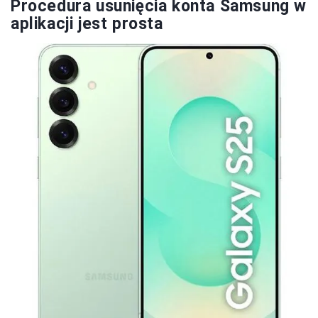
Procedura usunięcia konta Samsung w
aplikacji jest prosta