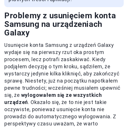
Problemy z usunięciem konta
Samsung na urządzeniach
Galaxy
Usunięcie konta Samsung z urządzeń Galaxy
wydaje się na pierwszy rzut oka prostym
procesem, lecz potrafi zaskakiwać. Kiedy
podjąłem decyzję o tym kroku, sądziłem, że
wystarczy jedynie kilka kliknięć, aby zakończyć
sprawę. Niestety, już na początku napotkałem
pewne trudności; wcześniej musiałem upewnić
się, że
wylogowałem się ze wszystkich
urządzeń
. Okazało się, że to nie jest takie
oczywiste, ponieważ usunięcie konta nie
prowadzi do automatycznego wylogowania. Z
perspektywy czasu uważam, że warto