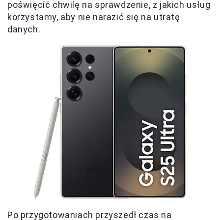
poświęcić chwilę na sprawdzenie, z jakich usług
korzystamy, aby nie narazić się na utratę
danych.
Po przygotowaniach przyszedł czas na