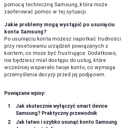
pomocą techniczną Samsung, która może
zaoferować pomoc w tej sytuacji.
Jakie problemy mogą wystąpić po usunięciu
konta Samsung?
Po usunięciu konta możesz napotkać trudności
przy resetowaniu urządzeń powiązanych z
kontem, co może być frustrujące. Dodatkowo,
nie będziesz miał dostępu do usług, które
wcześniej wspierało twoje konto, co wymaga
przemyślenia decyzji przed jej podjęciem.
Powiązane wpisy:
Jak skutecznie wyłączyć smart device
Samsung? Praktyczny przewodnik
Jak łatwo i szybko usunąć konto Samsung