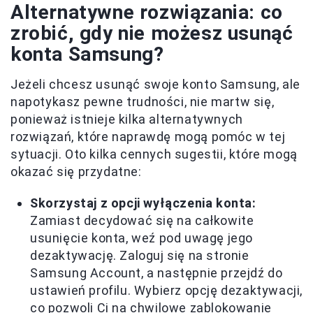
Alternatywne rozwiązania: co
zrobić, gdy nie możesz usunąć
konta Samsung?
Jeżeli chcesz usunąć swoje konto Samsung, ale
napotykasz pewne trudności, nie martw się,
ponieważ istnieje kilka alternatywnych
rozwiązań, które naprawdę mogą pomóc w tej
sytuacji. Oto kilka cennych sugestii, które mogą
okazać się przydatne:
Skorzystaj z opcji wyłączenia konta:
Zamiast decydować się na całkowite
usunięcie konta, weź pod uwagę jego
dezaktywację. Zaloguj się na stronie
Samsung Account, a następnie przejdź do
ustawień profilu. Wybierz opcję dezaktywacji,
co pozwoli Ci na chwilowe zablokowanie