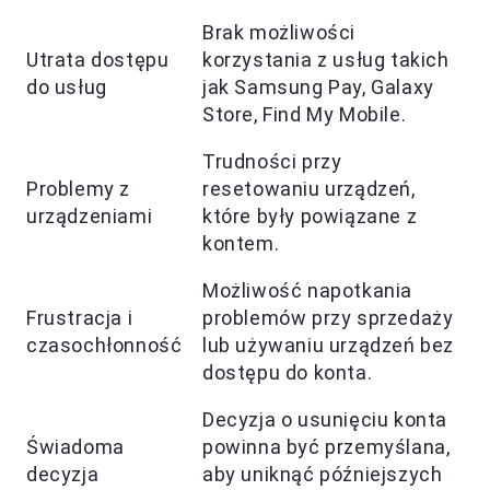
Brak możliwości
Utrata dostępu
korzystania z usług takich
do usług
jak Samsung Pay, Galaxy
Store, Find My Mobile.
Trudności przy
Problemy z
resetowaniu urządzeń,
urządzeniami
które były powiązane z
kontem.
Możliwość napotkania
Frustracja i
problemów przy sprzedaży
czasochłonność
lub używaniu urządzeń bez
dostępu do konta.
Decyzja o usunięciu konta
Świadoma
powinna być przemyślana,
decyzja
aby uniknąć późniejszych