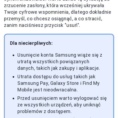
zrzucenie zasłony, która wcześniej ukrywała
Twoje cyfrowe wspomnienia, dlatego dokładnie
przemyśl, co chcesz osiągnąć, a co stracić,
zanim naciśniesz przycisk "usuń".
Dla niecierpliwych:
Usunięcie konta Samsung wiąże się z
utratą wszystkich powiązanych
danych, takich jak zakupy i aplikacje.
Utrata dostępu do usług takich jak
Samsung Pay, Galaxy Store i Find My
Mobile jest nieodwracalna.
Przed usunięciem warto wylogować się
ze wszystkich urządzeń, aby uniknąć
problemów z dostępem.