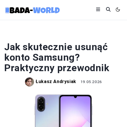
SAMSUNG
Jak skutecznie usunąć
konto Samsung?
Praktyczny przewodnik
Łukasz Andrysiak
19.05.2026