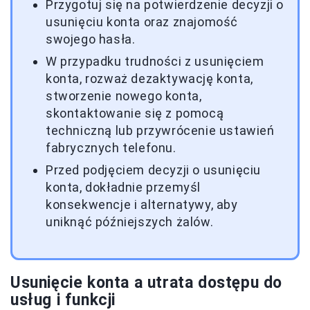
Przygotuj się na potwierdzenie decyzji o
usunięciu konta oraz znajomość
swojego hasła.
W przypadku trudności z usunięciem
konta, rozważ dezaktywację konta,
stworzenie nowego konta,
skontaktowanie się z pomocą
techniczną lub przywrócenie ustawień
fabrycznych telefonu.
Przed podjęciem decyzji o usunięciu
konta, dokładnie przemyśl
konsekwencje i alternatywy, aby
uniknąć późniejszych żalów.
Usunięcie konta a utrata dostępu do
usług i funkcji