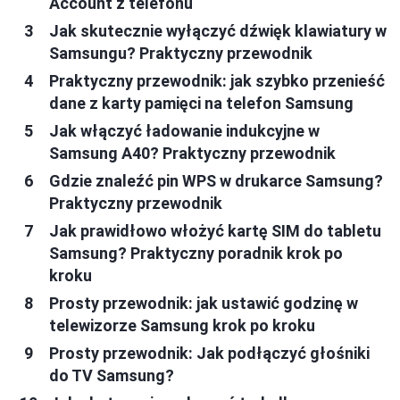
Account z telefonu
Jak skutecznie wyłączyć dźwięk klawiatury w
Samsungu? Praktyczny przewodnik
Praktyczny przewodnik: jak szybko przenieść
dane z karty pamięci na telefon Samsung
Jak włączyć ładowanie indukcyjne w
Samsung A40? Praktyczny przewodnik
Gdzie znaleźć pin WPS w drukarce Samsung?
Praktyczny przewodnik
Jak prawidłowo włożyć kartę SIM do tabletu
Samsung? Praktyczny poradnik krok po
kroku
Prosty przewodnik: jak ustawić godzinę w
telewizorze Samsung krok po kroku
Prosty przewodnik: Jak podłączyć głośniki
do TV Samsung?