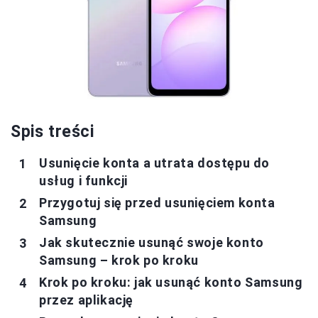
Spis treści
Usunięcie konta a utrata dostępu do
usług i funkcji
Przygotuj się przed usunięciem konta
Samsung
Jak skutecznie usunąć swoje konto
Samsung – krok po kroku
Krok po kroku: jak usunąć konto Samsung
przez aplikację