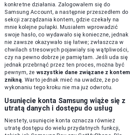
konkretne działania. Zalogowałem się do
Samsung Account, a następnie przeszedłem do
sekcji zarządzania kontem, gdzie czekały na
mnie kolejne pułapki. Musiałem wprowadzić
swoje hasło, co wydawało się konieczne, jednak
nie zawsze okazywało się łatwe; zwłaszcza w
chwilach stresowych pojawiały się wątpliwości,
czy na pewno dobrze je pamiętam. Jeśli uda się
jednak przebrnąć przez ten proces, można być
pewnym, że
wszystkie dane związane z kontem
znikną
. Warto jednak mieć na uwadze, że po
wykonaniu tego kroku nie ma już odwrotu.
Usunięcie konta Samsung wiąże się z
utratą danych i dostępu do usług
Niestety, usunięcie konta oznacza również
utratę dostępu do wielu przydatnych funkcji,