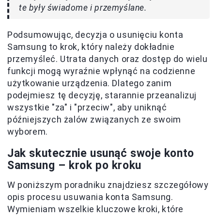
te były świadome i przemyślane.
Podsumowując, decyzja o usunięciu konta
Samsung to krok, który należy dokładnie
przemyśleć. Utrata danych oraz dostęp do wielu
funkcji mogą wyraźnie wpłynąć na codzienne
użytkowanie urządzenia. Dlatego zanim
podejmiesz tę decyzję, starannie przeanalizuj
wszystkie "za" i "przeciw", aby uniknąć
późniejszych żalów związanych ze swoim
wyborem.
Jak skutecznie usunąć swoje konto
Samsung – krok po kroku
W poniższym poradniku znajdziesz szczegółowy
opis procesu usuwania konta Samsung.
Wymieniam wszelkie kluczowe kroki, które