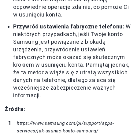
odpowiednie operacje zdalnie, co pomoże Ci
w usunięciu konta.
Przywróć ustawienia fabryczne telefonu:
W
niektórych przypadkach, jeśli Twoje konto
Samsung jest powiązane z blokadą
urządzenia, przywrócenie ustawień
fabrycznych może okazać się skutecznym
krokiem w usunięciu konta. Pamiętaj jednak,
że ta metoda wiąże się z utratą wszystkich
danych na telefonie, dlatego zaleca się
wcześniejsze zabezpieczenie ważnych
informacji.
Źródła:
https://www.samsung.com/pl/support/apps-
services/jak-usunac-konto-samsung/