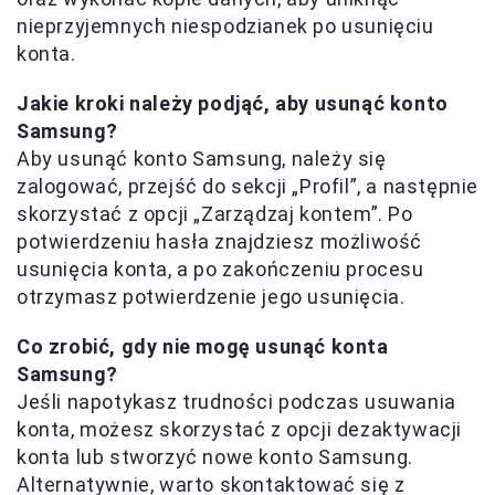
nieprzyjemnych niespodzianek po usunięciu
konta.
Jakie kroki należy podjąć, aby usunąć konto
Samsung?
Aby usunąć konto Samsung, należy się
zalogować, przejść do sekcji „Profil”, a następnie
skorzystać z opcji „Zarządzaj kontem”. Po
potwierdzeniu hasła znajdziesz możliwość
usunięcia konta, a po zakończeniu procesu
otrzymasz potwierdzenie jego usunięcia.
Co zrobić, gdy nie mogę usunąć konta
Samsung?
Jeśli napotykasz trudności podczas usuwania
konta, możesz skorzystać z opcji dezaktywacji
konta lub stworzyć nowe konto Samsung.
Alternatywnie, warto skontaktować się z