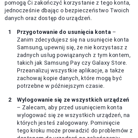
pomogą Ci zakończyć korzystanie z tego konta,
jednocześnie dbając o bezpieczeństwo Twoich
danych oraz dostęp do urządzeń.
Przygotowanie do usunięcia konta
–
Zanim zdecydujesz się na usunięcie konta
Samsung, upewnij się, że nie korzystasz z
żadnych usług powiązanych z tym kontem,
takich jak Samsung Pay czy Galaxy Store.
Przeanalizuj wszystkie aplikacje, a także
zachowaj kopie danych, które mogą być
potrzebne w późniejszym czasie.
Wylogowanie się ze wszystkich urządzeń
– Zalecam, aby przed usunięciem konta
wylogować się ze wszystkich urządzeń, na
których jesteś zalogowany. Pominięcie
tego kroku może prowadzić do problemów z