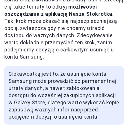
cię takie tematy to odkryj
możliwości
oszczędzania z aplikacją Nasza Stokrotka
.
Taki krok może okazać się najbezpieczniejszą
opcją, zwłaszcza gdy nie chcemy utracić
dostępu do ważnych danych. Zdecydowanie
warto dokładnie przemyśleć ten krok, zanim
podejmiemy decyzję o całkowitym usunięciu
konta Samsung.
Ciekawostką jest to, że usunięcie konta
Samsung może prowadzić do permanentnej
utraty danych, a nawet zablokowania
dostępu do wcześniej zakupionych aplikacji
w Galaxy Store, dlatego warto wykonać kopię
zapasową ważnych informacji przed
podjęciem decyzji o usunięciu konta.