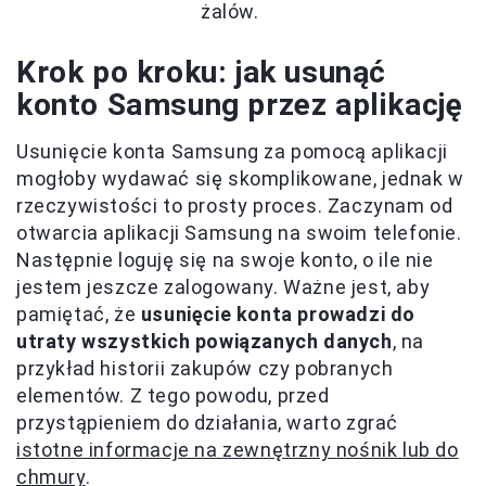
żalów.
Krok po kroku: jak usunąć
konto Samsung przez aplikację
Usunięcie konta Samsung za pomocą aplikacji
mogłoby wydawać się skomplikowane, jednak w
rzeczywistości to prosty proces. Zaczynam od
otwarcia aplikacji Samsung na swoim telefonie.
Następnie loguję się na swoje konto, o ile nie
jestem jeszcze zalogowany. Ważne jest, aby
pamiętać, że
usunięcie konta prowadzi do
utraty wszystkich powiązanych danych
, na
przykład historii zakupów czy pobranych
elementów. Z tego powodu, przed
przystąpieniem do działania, warto zgrać
istotne informacje na zewnętrzny nośnik lub do
chmury
.