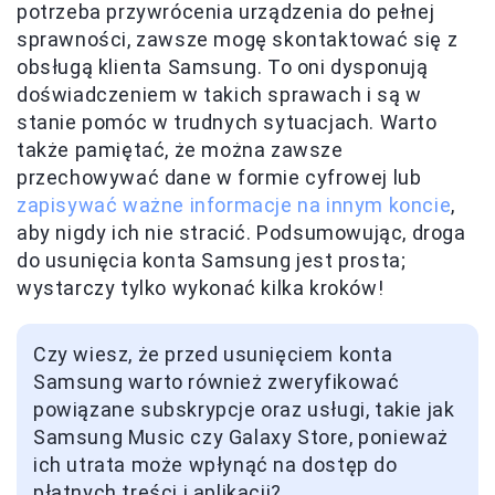
potrzeba przywrócenia urządzenia do pełnej
sprawności, zawsze mogę skontaktować się z
obsługą klienta Samsung. To oni dysponują
doświadczeniem w takich sprawach i są w
stanie pomóc w trudnych sytuacjach. Warto
także pamiętać, że można zawsze
przechowywać dane w formie cyfrowej lub
zapisywać ważne informacje na innym koncie
,
aby nigdy ich nie stracić. Podsumowując, droga
do usunięcia konta Samsung jest prosta;
wystarczy tylko wykonać kilka kroków!
Czy wiesz, że przed usunięciem konta
Samsung warto również zweryfikować
powiązane subskrypcje oraz usługi, takie jak
Samsung Music czy Galaxy Store, ponieważ
ich utrata może wpłynąć na dostęp do
płatnych treści i aplikacji?