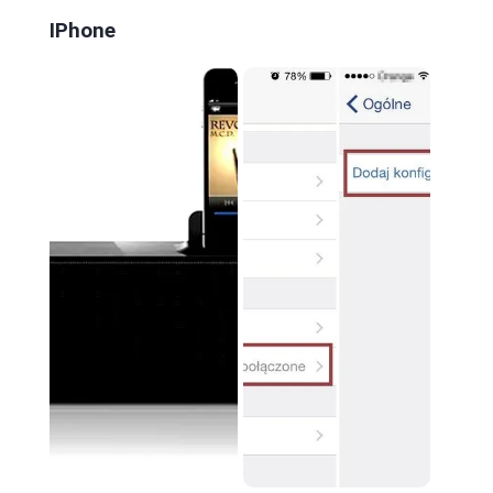
IPhone