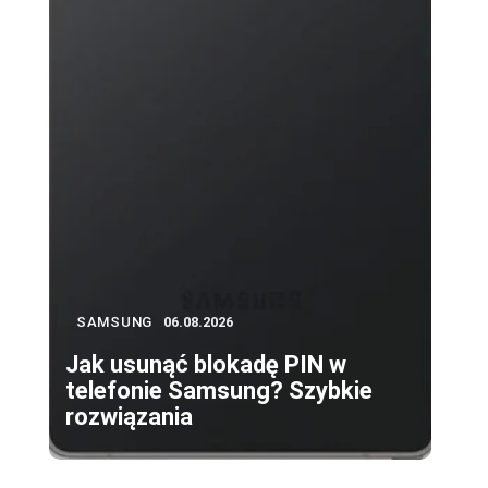
SAMSUNG
06.08.2026
Jak usunąć blokadę PIN w
telefonie Samsung? Szybkie
rozwiązania