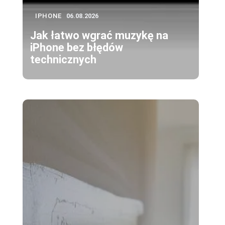
IPHONE
06.08.2026
Jak łatwo wgrać muzykę na
iPhone bez błędów
technicznych