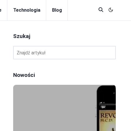
e
Technologia
Blog
Szukaj
Nowości